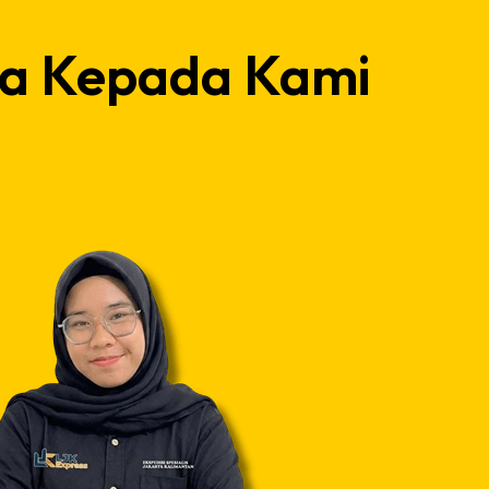
da Kepada Kami