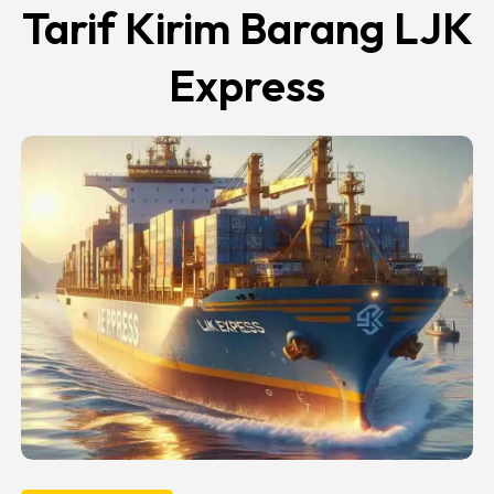
Tarif Kirim Barang LJK
Express