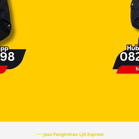
Jasa Pengiriman LJK Express