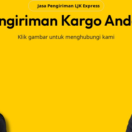
Jasa Pengiriman LJK Express
ngiriman Kargo An
Klik gambar untuk menghubungi kami