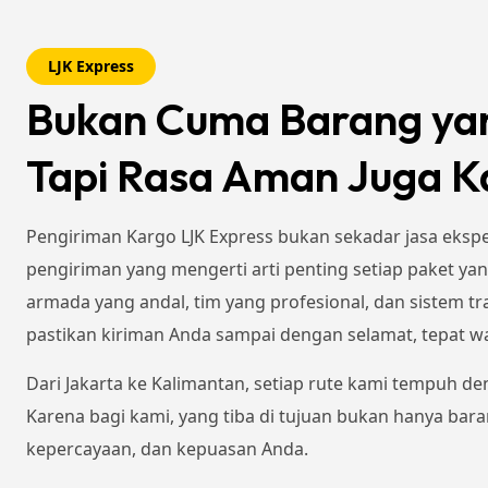
LJK Express
Bukan Cuma Barang ya
Tapi Rasa Aman Juga 
Pengiriman Kargo LJK Express bukan sekadar jasa ekspe
pengiriman yang mengerti arti penting setiap paket ya
armada yang andal, tim yang profesional, dan sistem t
pastikan kiriman Anda sampai dengan selamat, tepat wa
Dari Jakarta ke Kalimantan, setiap rute kami tempuh 
Karena bagi kami, yang tiba di tujuan bukan hanya bara
kepercayaan, dan kepuasan Anda.