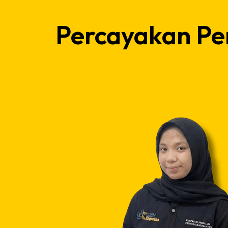
Percayakan Pe