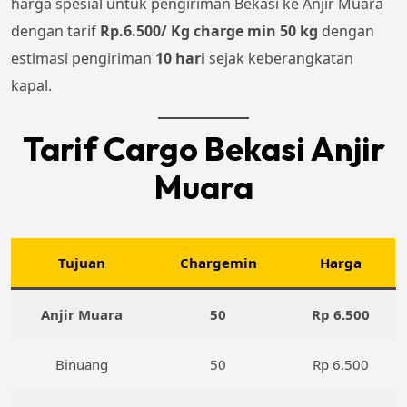
harga spesial untuk pengiriman Bekasi ke Anjir Muara
dengan tarif
Rp.6.500/ Kg charge min 50 kg
dengan
estimasi pengiriman
10 hari
sejak keberangkatan
kapal.
Tarif Cargo Bekasi Anjir
Muara
Tujuan
Chargemin
Harga
Anjir Muara
50
Rp 6.500
Binuang
50
Rp 6.500