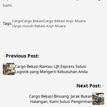
kami.
Cargo
Cargo Bekasi
Cargo Bekasi Anjir Muara
Tags:
cargo murah Bekasi Anjir Muara
Previous Post:
Cargo Bekasi Rantau: LJK Express Solusi
Logistik yang Mengerti Kebutuhan Anda
Next Post:
Cargo Bekasi Binuang: Jarak Bukan
Halangan, Kami Solusi Pengiriman