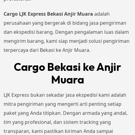
Cargo LJK Express Bekasi Anjir Muara
adalah
perusahaan yang bergerak di bidang jasa pengiriman
dan ekspedisi barang. Dengan pengalaman luas dalam
mengirim barang, kami siap menjadi solusi pengiriman
terpercaya dari Bekasi ke Anjir Muara.
Cargo Bekasi ke Anjir
Muara
LJK Express bukan sekadar jasa ekspedisi kami adalah
mitra pengiriman yang mengerti arti penting setiap
paket yang Anda titipkan. Dengan armada yang andal,
tim yang profesional, dan sistem tracking yang
transparan, kami pastikan kiriman Anda sampai