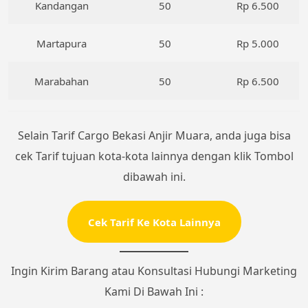
Kandangan
50
Rp 6.500
Martapura
50
Rp 5.000
Marabahan
50
Rp 6.500
Selain Tarif Cargo Bekasi Anjir Muara, anda juga bisa
cek Tarif tujuan kota-kota lainnya dengan klik Tombol
dibawah ini.
Cek Tarif Ke Kota Lainnya
Ingin Kirim Barang atau Konsultasi Hubungi Marketing
Kami Di Bawah Ini :