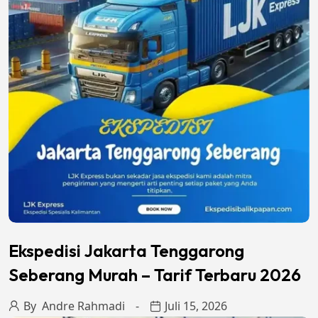
Ekspedisi Jakarta Tenggarong
Seberang Murah – Tarif Terbaru 2026
By
Andre Rahmadi
Juli 15, 2026