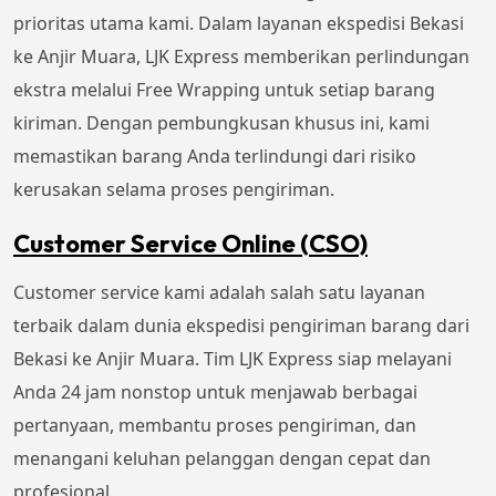
prioritas utama kami. Dalam layanan ekspedisi Bekasi
ke Anjir Muara, LJK Express memberikan perlindungan
ekstra melalui Free Wrapping untuk setiap barang
kiriman. Dengan pembungkusan khusus ini, kami
memastikan barang Anda terlindungi dari risiko
kerusakan selama proses pengiriman.
Customer Service Online (CSO)
Customer service kami adalah salah satu layanan
terbaik dalam dunia ekspedisi pengiriman barang dari
Bekasi ke Anjir Muara. Tim LJK Express siap melayani
Anda 24 jam nonstop untuk menjawab berbagai
pertanyaan, membantu proses pengiriman, dan
menangani keluhan pelanggan dengan cepat dan
profesional.