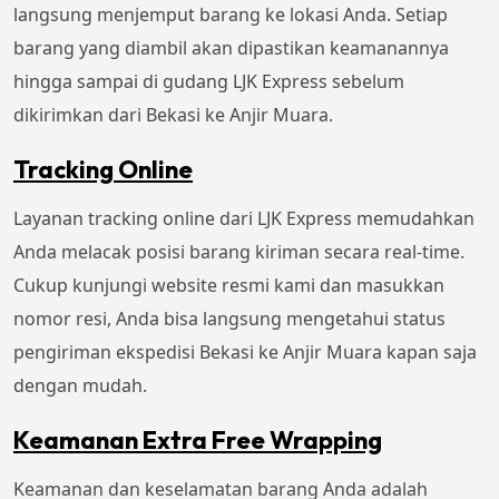
langsung menjemput barang ke lokasi Anda. Setiap
barang yang diambil akan dipastikan keamanannya
hingga sampai di gudang LJK Express sebelum
dikirimkan dari Bekasi ke Anjir Muara.
Tracking Online
Layanan tracking online dari LJK Express memudahkan
Anda melacak posisi barang kiriman secara real-time.
Cukup kunjungi website resmi kami dan masukkan
nomor resi, Anda bisa langsung mengetahui status
pengiriman ekspedisi Bekasi ke Anjir Muara kapan saja
dengan mudah.
Keamanan Extra Free Wrapping
Keamanan dan keselamatan barang Anda adalah