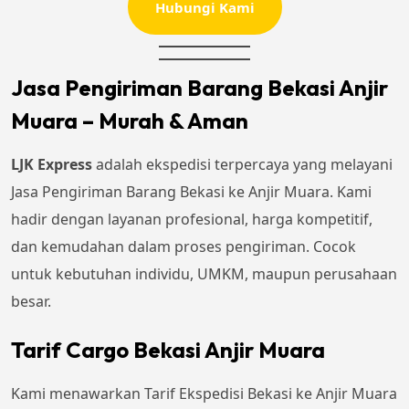
Hubungi Kami
Jasa Pengiriman Barang Bekasi Anjir
Muara – Murah & Aman
LJK Express
adalah ekspedisi terpercaya yang melayani
Jasa Pengiriman Barang Bekasi ke Anjir Muara. Kami
hadir dengan layanan profesional, harga kompetitif,
dan kemudahan dalam proses pengiriman. Cocok
untuk kebutuhan individu, UMKM, maupun perusahaan
besar.
Tarif Cargo Bekasi Anjir Muara
Kami menawarkan Tarif Ekspedisi Bekasi ke Anjir Muara