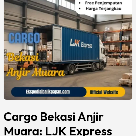
Cargo Bekasi Anjir
Muara: LJK Express