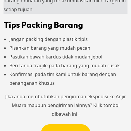
barang / muatan yang ter akumulasikan oleh cargemin
setiap tujuan
Tips Packing Barang
Jangan packing dengan plastik tipis
Pisahkan barang yang mudah pecah
Pastikan bawah kardus tidak mudah jebol
Beri tanda fragile pada barang yang mudah rusak
Konfirmasi pada tim kami untuk barang dengan
penanganan khusus
Jika anda membutuhkan pengiriman ekspedisi ke Anjir
Muara maupun pengiriman lainnya? Kllik tombol
dibawah ini :