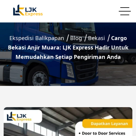
Ekspedisi Balikpapan
Blog
Bekasi
Cargo
Bekasi Anjir Muara: LJK Express Hadir Untuk
Memudahkan Setiap Pengiriman Anda