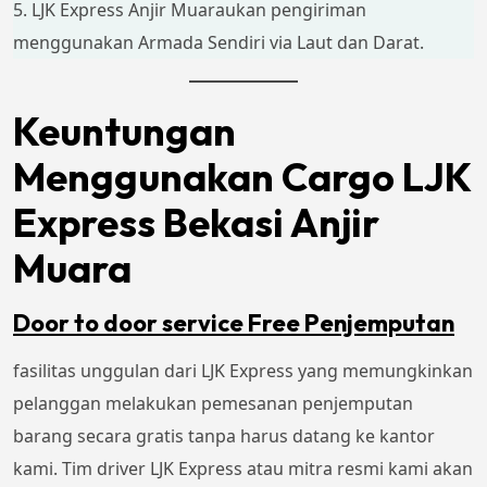
5. LJK Express Anjir Muaraukan pengiriman
menggunakan Armada Sendiri via Laut dan Darat.
Keuntungan
Menggunakan Cargo LJK
Express Bekasi Anjir
Muara
Door to door service Free Penjemputan
fasilitas unggulan dari LJK Express yang memungkinkan
pelanggan melakukan pemesanan penjemputan
barang secara gratis tanpa harus datang ke kantor
kami. Tim driver LJK Express atau mitra resmi kami akan