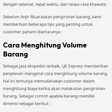
dengan selamat, tepat waktu, dan tanpa rasa khawatir.
Sebelum Anjir Muaraukan pengiriman barang, kami
memberikan beberapa tips yang penting untuk
customer pahami diantaranya :
Cara Menghitung Volume
Barang
Sebagai jasa ekspedisi terbaik, LJK Express memberikan
penjelasan mengenai cara menghitung volume barang.
Hal ini tentunya memudahakan customer dalam
menghitung biaya ketika akan melakukan pengiriman
barang. Sebagai contoh apabila barang memiliki
dimensi sebagai berikut :