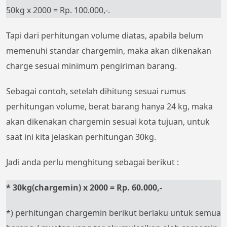
50kg x 2000 = Rp. 100.000,-.
Tapi dari perhitungan volume diatas, apabila belum
memenuhi standar chargemin, maka akan dikenakan
charge sesuai minimum pengiriman barang.
Sebagai contoh, setelah dihitung sesuai rumus
perhitungan volume, berat barang hanya 24 kg, maka
akan dikenakan chargemin sesuai kota tujuan, untuk
saat ini kita jelaskan perhitungan 30kg.
Jadi anda perlu menghitung sebagai berikut :
* 30kg(chargemin) x 2000 = Rp. 60.000,-
*) perhitungan chargemin berikut berlaku untuk semua