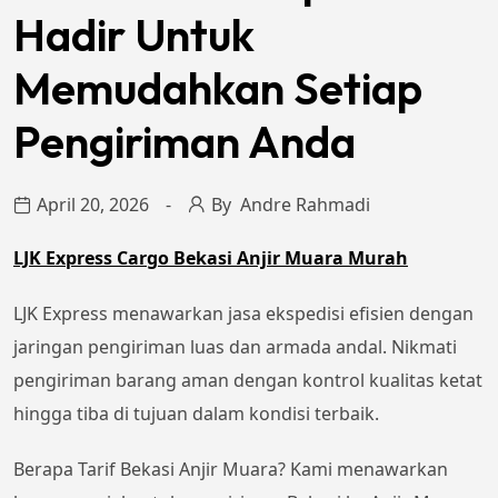
Hadir Untuk
Memudahkan Setiap
Pengiriman Anda
April 20, 2026
By
Andre Rahmadi
LJK Express Cargo Bekasi Anjir Muara Murah
LJK Express menawarkan jasa ekspedisi efisien dengan
jaringan pengiriman luas dan armada andal. Nikmati
pengiriman barang aman dengan kontrol kualitas ketat
hingga tiba di tujuan dalam kondisi terbaik.
Berapa Tarif Bekasi Anjir Muara? Kami menawarkan