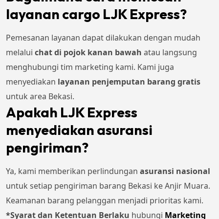
layanan cargo LJK Express?
Pemesanan layanan dapat dilakukan dengan mudah
melalui
chat di pojok kanan bawah
atau langsung
menghubungi tim marketing kami. Kami juga
menyediakan
layanan penjemputan barang gratis
untuk area Bekasi.
Apakah LJK Express
menyediakan asuransi
pengiriman?
Ya, kami memberikan perlindungan
asuransi nasional
untuk setiap pengiriman barang Bekasi ke Anjir Muara.
Keamanan barang pelanggan menjadi prioritas kami.
*Syarat dan Ketentuan Berlaku
hubungi
Marketing