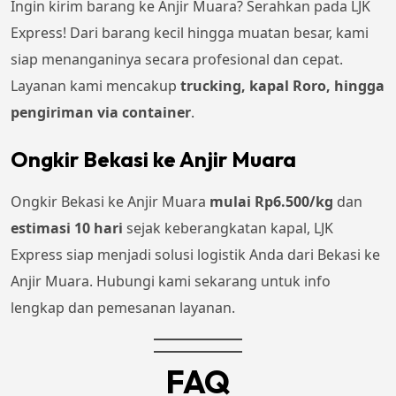
Ingin kirim barang ke Anjir Muara? Serahkan pada LJK
Express! Dari barang kecil hingga muatan besar, kami
siap menanganinya secara profesional dan cepat.
Layanan kami mencakup
trucking, kapal Roro, hingga
pengiriman via container
.
Ongkir Bekasi ke Anjir Muara
Ongkir Bekasi ke Anjir Muara
mulai Rp
6.500
/kg
dan
estimasi 10 hari
sejak keberangkatan kapal, LJK
Express siap menjadi solusi logistik Anda dari Bekasi ke
Anjir Muara. Hubungi kami sekarang untuk info
lengkap dan pemesanan layanan.
FAQ