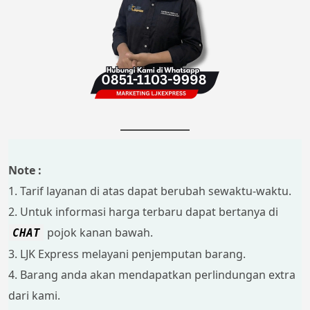
Note :
1. Tarif layanan di atas dapat berubah sewaktu-waktu.
2. Untuk informasi harga terbaru dapat bertanya di
pojok kanan bawah.
CHAT
3. LJK Express melayani penjemputan barang.
4. Barang anda akan mendapatkan perlindungan extra
dari kami.