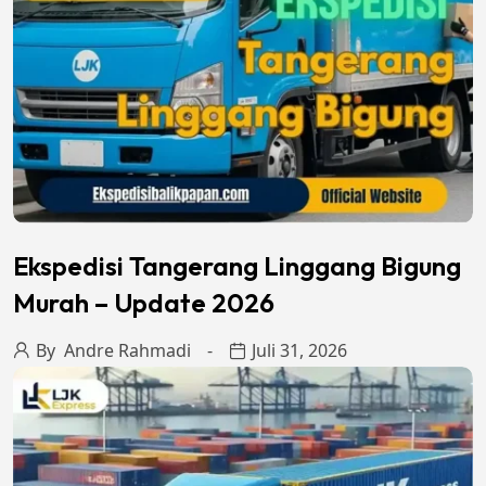
Ekspedisi Tangerang Linggang Bigung
Murah – Update 2026
By
Andre Rahmadi
Juli 31, 2026