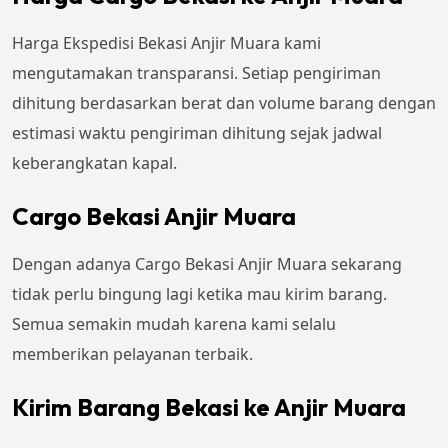
Harga Ekspedisi Bekasi Anjir Muara kami
mengutamakan transparansi. Setiap pengiriman
dihitung berdasarkan berat dan volume barang dengan
estimasi waktu pengiriman dihitung sejak jadwal
keberangkatan kapal.
Cargo Bekasi Anjir Muara
Dengan adanya Cargo Bekasi Anjir Muara sekarang
tidak perlu bingung lagi ketika mau kirim barang.
Semua semakin mudah karena kami selalu
memberikan pelayanan terbaik.
Kirim Barang Bekasi ke Anjir Muara