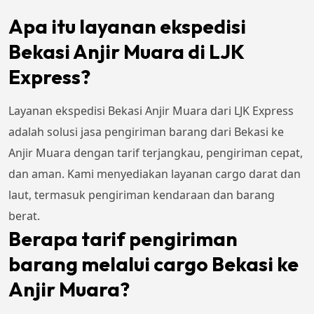
Apa itu layanan ekspedisi
Bekasi Anjir Muara di LJK
Express?
Layanan ekspedisi Bekasi Anjir Muara dari LJK Express
adalah solusi jasa pengiriman barang dari Bekasi ke
Anjir Muara dengan tarif terjangkau, pengiriman cepat,
dan aman. Kami menyediakan layanan cargo darat dan
laut, termasuk pengiriman kendaraan dan barang
berat.
Berapa tarif pengiriman
barang melalui cargo Bekasi ke
Anjir Muara?