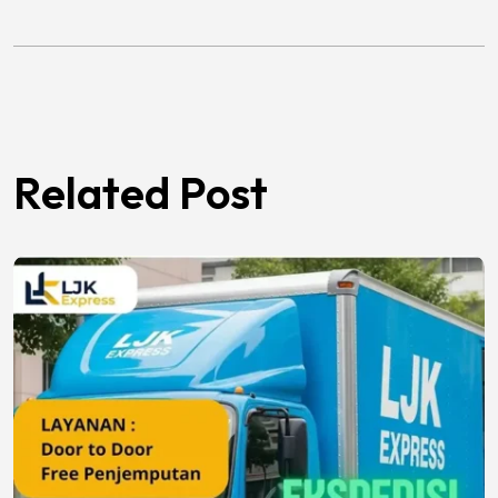
Related Post