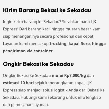
Kirim Barang Bekasi ke Sekadau
Ingin kirim barang ke Sekadau? Serahkan pada LJK
Express! Dari barang kecil hingga muatan besar, kami
siap menanganinya secara profesional dan cepat.
Layanan kami mencakup
trucking, kapal Roro, hingga
pengiriman via container
.
Ongkir Bekasi ke Sekadau
Ongkir Bekasi ke Sekadau
mulai Rp
7.000
/kg
dan
estimasi 10 hari
sejak keberangkatan kapal, LJK
Express siap menjadi solusi logistik Anda dari Bekasi ke
Sekadau. Hubungi kami sekarang untuk info lengkap
dan pemesanan layanan.