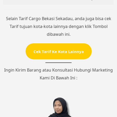
Selain Tarif Cargo Bekasi Sekadau, anda juga bisa cek
Tarif tujuan kota-kota lainnya dengan klik Tombol
dibawah ini.
Cek Tarif Ke Kota Lainnya
Ingin Kirim Barang atau Konsultasi Hubungi Marketing
Kami Di Bawah Ini :