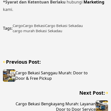
*Syarat dan Ketentuan Berlaku
hubungi
Marketing
kami.
Cargo
Cargo Bekasi
Cargo Bekasi Sekadau
Tags:
cargo murah Bekasi Sekadau
Previous Post:
Cargo Bekasi Sanggau Murah: Door to
Door & Free Pickup
Next Post:
Cargo Bekasi Bengkayang Murah: Layanan
Door to Door Service