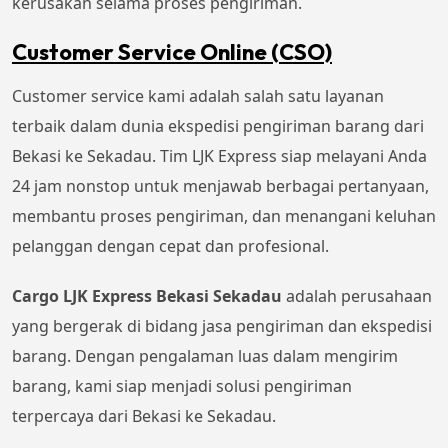
kerusakan selama proses pengiriman.
Customer Service Online (CSO)
Customer service kami adalah salah satu layanan
terbaik dalam dunia ekspedisi pengiriman barang dari
Bekasi ke Sekadau. Tim LJK Express siap melayani Anda
24 jam nonstop untuk menjawab berbagai pertanyaan,
membantu proses pengiriman, dan menangani keluhan
pelanggan dengan cepat dan profesional.
Cargo LJK Express Bekasi Sekadau
adalah perusahaan
yang bergerak di bidang jasa pengiriman dan ekspedisi
barang. Dengan pengalaman luas dalam mengirim
barang, kami siap menjadi solusi pengiriman
terpercaya dari Bekasi ke Sekadau.