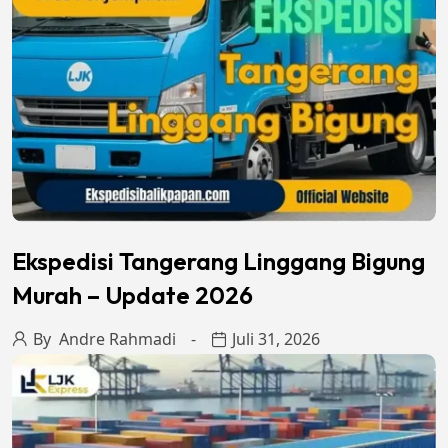
Ekspedisi Tangerang Linggang Bigung
Murah – Update 2026
By
Andre Rahmadi
Juli 31, 2026