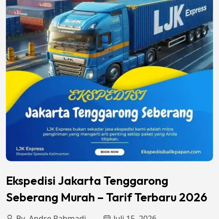
Ekspedisi Jakarta Tenggarong
Seberang Murah – Tarif Terbaru 2026
By
Andre Rahmadi
Juli 15, 2026