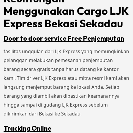
Menggunakan Cargo LJK
Express Bekasi Sekadau
Door to door service Free Penjemputan
fasilitas unggulan dari LJK Express yang memungkinkan
pelanggan melakukan pemesanan penjemputan
barang secara gratis tanpa harus datang ke kantor
kami. Tim driver LJK Express atau mitra resmi kami akan
langsung menjemput barang ke lokasi Anda. Setiap
barang yang diambil akan dipastikan keamanannya
hingga sampai di gudang LJK Express sebelum
dikirimkan dari Bekasi ke Sekadau.
Tracking Online