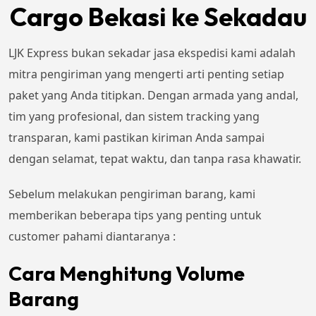
Cargo Bekasi ke Sekadau
LJK Express bukan sekadar jasa ekspedisi kami adalah
mitra pengiriman yang mengerti arti penting setiap
paket yang Anda titipkan. Dengan armada yang andal,
tim yang profesional, dan sistem tracking yang
transparan, kami pastikan kiriman Anda sampai
dengan selamat, tepat waktu, dan tanpa rasa khawatir.
Sebelum melakukan pengiriman barang, kami
memberikan beberapa tips yang penting untuk
customer pahami diantaranya :
Cara Menghitung Volume
Barang