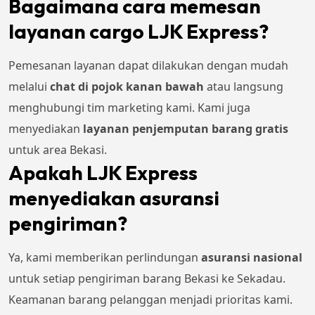
Bagaimana cara memesan
layanan cargo LJK Express?
Pemesanan layanan dapat dilakukan dengan mudah
melalui
chat di pojok kanan bawah
atau langsung
menghubungi tim marketing kami. Kami juga
menyediakan
layanan penjemputan barang gratis
untuk area Bekasi.
Apakah LJK Express
menyediakan asuransi
pengiriman?
Ya, kami memberikan perlindungan
asuransi nasional
untuk setiap pengiriman barang Bekasi ke Sekadau.
Keamanan barang pelanggan menjadi prioritas kami.