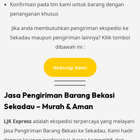
Konfirmasi pada tim kami untuk barang dengan
penanganan khusus
Jika anda membutuhkan pengiriman ekspedisi ke
Sekadau maupun pengiriman lainnya? Kllik tombol
dibawah ini :
Hubungi Kami
Jasa Pengiriman Barang Bekasi
Sekadau – Murah & Aman
LJK Express
adalah ekspedisi terpercaya yang melayani
Jasa Pengiriman Barang Bekasi ke Sekadau. Kami hadir