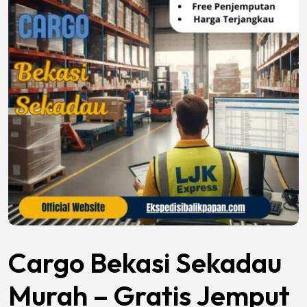
Cargo Bekasi Sekadau
Murah – Gratis Jemput