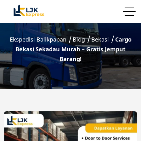
Ekspedisi Balikpapan
Blog
Bekasi
Cargo
Bekasi Sekadau Murah – Gratis Jemput
Barang!