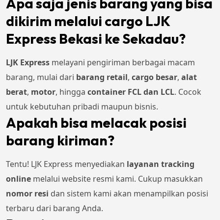
Apa saja jenis barang yang bisa
dikirim melalui cargo LJK
Express Bekasi ke Sekadau?
LJK Express
melayani pengiriman berbagai macam
barang, mulai dari
barang retail
,
cargo besar
,
alat
berat
,
motor
, hingga
container FCL dan LCL
. Cocok
untuk kebutuhan pribadi maupun bisnis.
Apakah bisa melacak posisi
barang kiriman?
Tentu! LJK Express menyediakan
layanan tracking
online
melalui website resmi kami. Cukup masukkan
nomor resi
dan sistem kami akan menampilkan posisi
terbaru dari barang Anda.