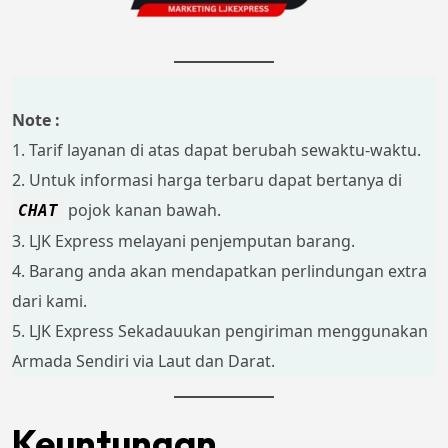
Note :
1. Tarif layanan di atas dapat berubah sewaktu-waktu.
2. Untuk informasi harga terbaru dapat bertanya di
pojok kanan bawah.
CHAT
3. LJK Express melayani penjemputan barang.
4. Barang anda akan mendapatkan perlindungan extra
dari kami.
5. LJK Express Sekadauukan pengiriman menggunakan
Armada Sendiri via Laut dan Darat.
Keuntungan