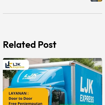
Related Post