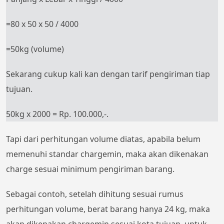
=80 x 50 x 50 / 4000
=50kg (volume)
Sekarang cukup kali kan dengan tarif pengiriman tiap
tujuan.
50kg x 2000 = Rp. 100.000,-.
Tapi dari perhitungan volume diatas, apabila belum
memenuhi standar chargemin, maka akan dikenakan
charge sesuai minimum pengiriman barang.
Sebagai contoh, setelah dihitung sesuai rumus
perhitungan volume, berat barang hanya 24 kg, maka