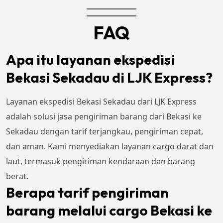
FAQ
Apa itu layanan ekspedisi
Bekasi Sekadau di LJK Express?
Layanan ekspedisi Bekasi Sekadau dari LJK Express
adalah solusi jasa pengiriman barang dari Bekasi ke
Sekadau dengan tarif terjangkau, pengiriman cepat,
dan aman. Kami menyediakan layanan cargo darat dan
laut, termasuk pengiriman kendaraan dan barang
berat.
Berapa tarif pengiriman
barang melalui cargo Bekasi ke