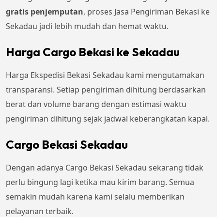
gratis penjemputan
, proses Jasa Pengiriman Bekasi ke
Sekadau jadi lebih mudah dan hemat waktu.
Harga Cargo Bekasi ke Sekadau
Harga Ekspedisi Bekasi Sekadau kami mengutamakan
transparansi. Setiap pengiriman dihitung berdasarkan
berat dan volume barang dengan estimasi waktu
pengiriman dihitung sejak jadwal keberangkatan kapal.
Cargo Bekasi Sekadau
Dengan adanya Cargo Bekasi Sekadau sekarang tidak
perlu bingung lagi ketika mau kirim barang. Semua
semakin mudah karena kami selalu memberikan
pelayanan terbaik.