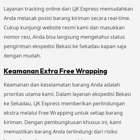
Layanan tracking online dari LJK Express memudahkan
Anda melacak posisi barang kiriman secara real-time.
Cukup kunjungi website resmi kami dan masukkan
nomor resi, Anda bisa langsung mengetahui status
pengiriman ekspedisi Bekasi ke Sekadau kapan saja
dengan mudah.
Keamanan Extra Free Wrapping
Keamanan dan keselamatan barang Anda adalah
prioritas utama kami. Dalam layanan ekspedisi Bekasi
ke Sekadau, LJK Express memberikan perlindungan
ekstra melalui Free Wrapping untuk setiap barang
kiriman. Dengan pembungkusan khusus ini, kami
memastikan barang Anda terlindungi dari risiko