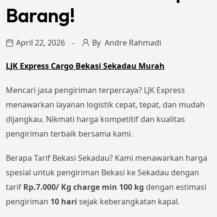
Barang!
April 22, 2026
By
Andre Rahmadi
LJK Express Cargo Bekasi Sekadau Murah
Mencari jasa pengiriman terpercaya? LJK Express
menawarkan layanan logistik cepat, tepat, dan mudah
dijangkau. Nikmati harga kompetitif dan kualitas
pengiriman terbaik bersama kami.
Berapa Tarif Bekasi Sekadau? Kami menawarkan harga
spesial untuk pengiriman Bekasi ke Sekadau dengan
tarif
Rp.7.000/ Kg charge min 100 kg
dengan estimasi
pengiriman
10 hari
sejak keberangkatan kapal.