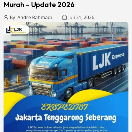
Murah – Update 2026
By
Andre Rahmadi
Juli 31, 2026