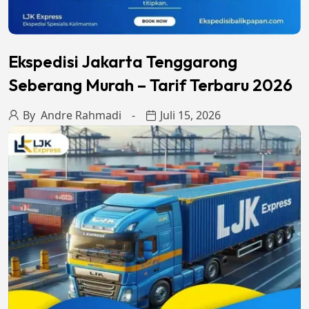
Ekspedisi Jakarta Tenggarong
Seberang Murah – Tarif Terbaru 2026
By
Andre Rahmadi
Juli 15, 2026