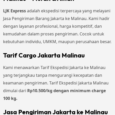
LJK Express
adalah ekspedisi terpercaya yang melayani
Jasa Pengiriman Barang Jakarta ke Malinau. Kami hadir
dengan layanan profesional, harga kompetitif, dan
kemudahan dalam proses pengiriman. Cocok untuk
kebutuhan individu, UMKM, maupun perusahaan besar.
Tarif Cargo Jakarta Malinau
Kami menawarkan Tarif Ekspedisi Jakarta ke Malinau
yang terjangkau tanpa mengurangi kecepatan dan
keamanan pengiriman. Tarif Ekspedisi Jakarta Malinau
dimulai dari
Rp
10.500
/kg dengan minimum charge
100 kg.
Jasa Pengiriman Jakarta ke Malinau