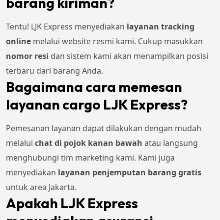
barang kiriman?
Tentu! LJK Express menyediakan
layanan tracking
online
melalui website resmi kami. Cukup masukkan
nomor resi
dan sistem kami akan menampilkan posisi
terbaru dari barang Anda.
Bagaimana cara memesan
layanan cargo LJK Express?
Pemesanan layanan dapat dilakukan dengan mudah
melalui
chat di pojok kanan bawah
atau langsung
menghubungi tim marketing kami. Kami juga
menyediakan
layanan penjemputan barang gratis
untuk area Jakarta.
Apakah LJK Express