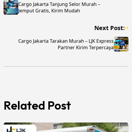
Cargo Jakarta Tanjung Selor Murah –
Jemput Gratis, Kirim Mudah
Next Post:
Cargo Jakarta Tarakan Murah – LJK Express
Partner Kirim Terpercaya
Related Post