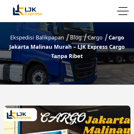
Ekspedisi Balikpapan
Blog
Cargo
Cargo
Jakarta Malinau Murah – LJK Express Cargo
Tanpa Ribet