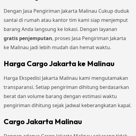
Dengan Jasa Pengiriman Jakarta Malinau Cukup duduk
santai di rumah atau kantor tim kami siap menjemput
barang Anda langsung ke lokasi. Dengan layanan
gratis penjemputan
, proses Jasa Pengiriman Jakarta
ke Malinau jadi lebih mudah dan hemat waktu.
Harga Cargo Jakarta ke Malinau
Harga Ekspedisi Jakarta Malinau kami mengutamakan
transparansi. Setiap pengiriman dihitung berdasarkan
berat dan volume barang dengan estimasi waktu
pengiriman dihitung sejak jadwal keberangkatan kapal.
Cargo Jakarta Malinau