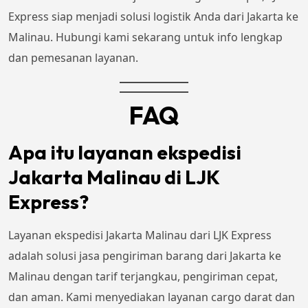
Express siap menjadi solusi logistik Anda dari Jakarta ke
Malinau. Hubungi kami sekarang untuk info lengkap
dan pemesanan layanan.
FAQ
Apa itu layanan ekspedisi
Jakarta Malinau di LJK
Express?
Layanan ekspedisi Jakarta Malinau dari LJK Express
adalah solusi jasa pengiriman barang dari Jakarta ke
Malinau dengan tarif terjangkau, pengiriman cepat,
dan aman. Kami menyediakan layanan cargo darat dan