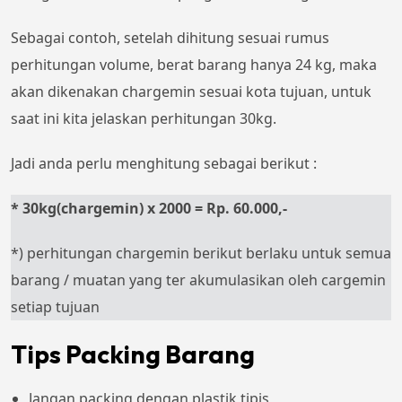
Sebagai contoh, setelah dihitung sesuai rumus
perhitungan volume, berat barang hanya 24 kg, maka
akan dikenakan chargemin sesuai kota tujuan, untuk
saat ini kita jelaskan perhitungan 30kg.
Jadi anda perlu menghitung sebagai berikut :
* 30kg(chargemin) x 2000 = Rp. 60.000,-
*) perhitungan chargemin berikut berlaku untuk semua
barang / muatan yang ter akumulasikan oleh cargemin
setiap tujuan
Tips Packing Barang
Jangan packing dengan plastik tipis