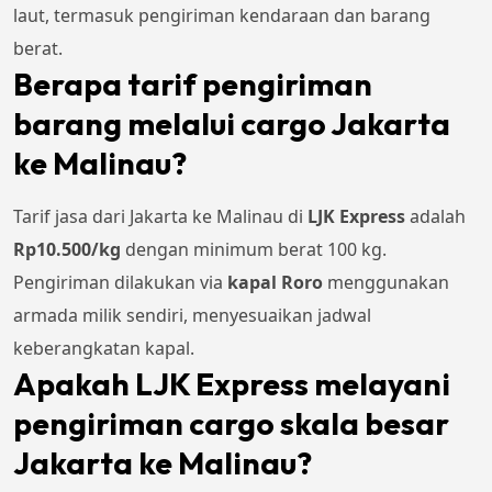
laut, termasuk pengiriman kendaraan dan barang
berat.
Berapa tarif pengiriman
barang melalui cargo Jakarta
ke Malinau?
Tarif jasa dari Jakarta ke Malinau di
LJK Express
adalah
Rp
10.500
/kg
dengan minimum berat 100 kg.
Pengiriman dilakukan via
kapal Roro
menggunakan
armada milik sendiri, menyesuaikan jadwal
keberangkatan kapal.
Apakah LJK Express melayani
pengiriman cargo skala besar
Jakarta ke Malinau?