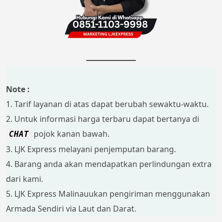
Note :
1. Tarif layanan di atas dapat berubah sewaktu-waktu.
2. Untuk informasi harga terbaru dapat bertanya di
pojok kanan bawah.
CHAT
3. LJK Express melayani penjemputan barang.
4. Barang anda akan mendapatkan perlindungan extra
dari kami.
5. LJK Express Malinauukan pengiriman menggunakan
Armada Sendiri via Laut dan Darat.