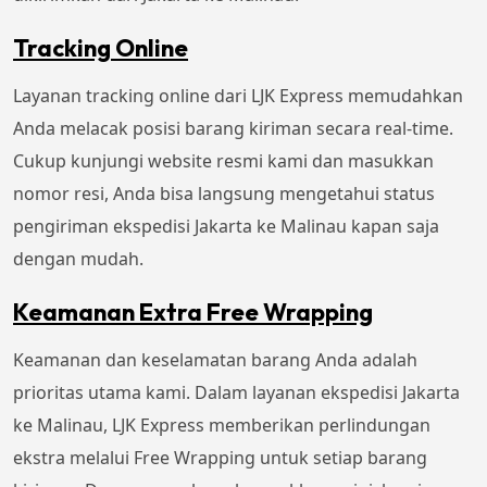
Tracking Online
Layanan tracking online dari LJK Express memudahkan
Anda melacak posisi barang kiriman secara real-time.
Cukup kunjungi website resmi kami dan masukkan
nomor resi, Anda bisa langsung mengetahui status
pengiriman ekspedisi Jakarta ke Malinau kapan saja
dengan mudah.
Keamanan Extra Free Wrapping
Keamanan dan keselamatan barang Anda adalah
prioritas utama kami. Dalam layanan ekspedisi Jakarta
ke Malinau, LJK Express memberikan perlindungan
ekstra melalui Free Wrapping untuk setiap barang