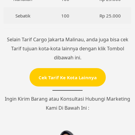
Sebatik
100
Rp 25.000
Selain Tarif Cargo Jakarta Malinau, anda juga bisa cek
Tarif tujuan kota-kota lainnya dengan klik Tombol
dibawah ini.
Cek Tarif Ke Kota Lainnya
Ingin Kirim Barang atau Konsultasi Hubungi Marketing
Kami Di Bawah Ini :