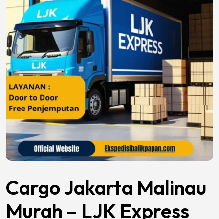
Cargo Jakarta Malinau
Murah – LJK Express