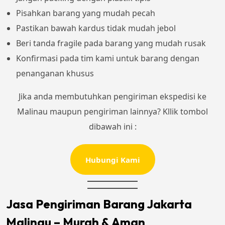
Pisahkan barang yang mudah pecah
Pastikan bawah kardus tidak mudah jebol
Beri tanda fragile pada barang yang mudah rusak
Konfirmasi pada tim kami untuk barang dengan
penanganan khusus
Jika anda membutuhkan pengiriman ekspedisi ke
Malinau maupun pengiriman lainnya? Kllik tombol
dibawah ini :
Hubungi Kami
Jasa Pengiriman Barang Jakarta
Malinau – Murah & Aman