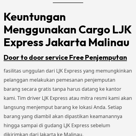
Keuntungan
Menggunakan Cargo LJK
Express Jakarta Malinau
Door to door service Free Penjemputan
fasilitas unggulan dari LJK Express yang memungkinkan
pelanggan melakukan pemesanan penjemputan
barang secara gratis tanpa harus datang ke kantor
kami. Tim driver LJK Express atau mitra resmi kami akan
langsung menjemput barang ke lokasi Anda. Setiap
barang yang diambil akan dipastikan keamanannya
hingga sampai di gudang LJK Express sebelum
dikirimkan dari Jakarta ke Malinau.