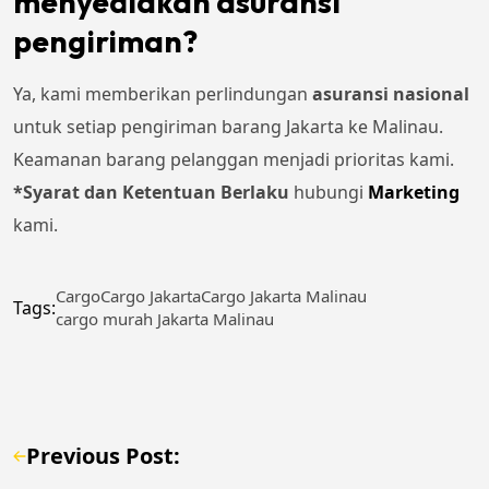
menyediakan asuransi
pengiriman?
Ya, kami memberikan perlindungan
asuransi nasional
untuk setiap pengiriman barang Jakarta ke Malinau.
Keamanan barang pelanggan menjadi prioritas kami.
*Syarat dan Ketentuan Berlaku
hubungi
Marketing
kami.
Cargo
Cargo Jakarta
Cargo Jakarta Malinau
Tags:
cargo murah Jakarta Malinau
Previous Post: