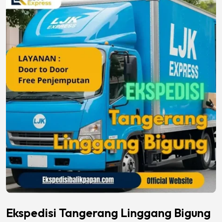
Ekspedisi Tangerang Linggang Bigung