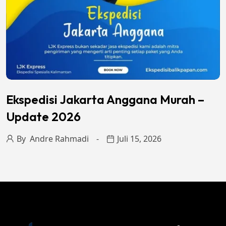
Ekspedisi Jakarta Anggana Murah –
Update 2026
By
Andre Rahmadi
Juli 15, 2026