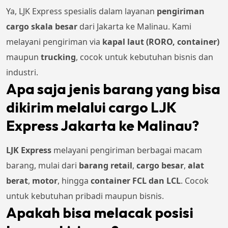
Ya, LJK Express spesialis dalam layanan
pengiriman
cargo skala besar
dari Jakarta ke Malinau. Kami
melayani pengiriman via
kapal laut (RORO, container)
maupun
trucking
, cocok untuk kebutuhan bisnis dan
industri.
Apa saja jenis barang yang bisa
dikirim melalui cargo LJK
Express Jakarta ke Malinau?
LJK Express
melayani pengiriman berbagai macam
barang, mulai dari
barang retail
,
cargo besar
,
alat
berat
,
motor
, hingga
container FCL dan LCL
. Cocok
untuk kebutuhan pribadi maupun bisnis.
Apakah bisa melacak posisi