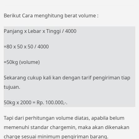
Berikut Cara menghitung berat volume :
Panjang x Lebar x Tinggi / 4000
=80 x 50 x 50 / 4000
=50kg (volume)
Sekarang cukup kali kan dengan tarif pengiriman tiap
tujuan.
50kg x 2000 = Rp. 100.000,-.
Tapi dari perhitungan volume diatas, apabila belum
memenuhi standar chargemin, maka akan dikenakan
charge sesuai minimum pengiriman barang.