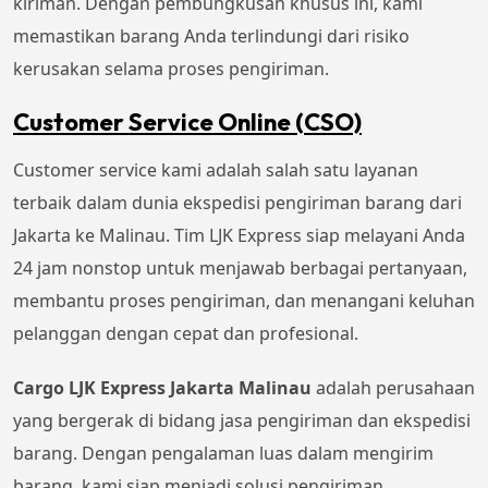
kiriman. Dengan pembungkusan khusus ini, kami
memastikan barang Anda terlindungi dari risiko
kerusakan selama proses pengiriman.
Customer Service Online (CSO)
Customer service kami adalah salah satu layanan
terbaik dalam dunia ekspedisi pengiriman barang dari
Jakarta ke Malinau. Tim LJK Express siap melayani Anda
24 jam nonstop untuk menjawab berbagai pertanyaan,
membantu proses pengiriman, dan menangani keluhan
pelanggan dengan cepat dan profesional.
Cargo LJK Express Jakarta Malinau
adalah perusahaan
yang bergerak di bidang jasa pengiriman dan ekspedisi
barang. Dengan pengalaman luas dalam mengirim
barang, kami siap menjadi solusi pengiriman