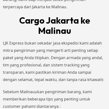
terpercaya dari Jakarta ke Malinau.
Cargo Jakarta ke
Malinau
LJK Express bukan sekadar jasa ekspedisi kami adalah
mitra pengiriman yang mengerti arti penting setiap
paket yang Anda titipkan. Dengan armada yang andal,
tim yang profesional, dan sistem tracking yang
transparan, kami pastikan kiriman Anda sampai
dengan selamat, tepat waktu, dan tanpa rasa khawatir.
Sebelum Malinauukan pengiriman barang, kami
memberikan beberapa tips yang penting untuk
customer pahami diantaranya :