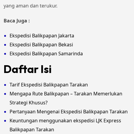
yang aman dan terukur.
Baca Juga :
Ekspedisi Balikpapan Jakarta
Ekspedisi Balikpapan Bekasi
Ekspedisi Balikpapan Samarinda
Daftar Isi
Tarif Ekspedisi Balikpapan Tarakan
Mengapa Rute Balikpapan – Tarakan Memerlukan
Strategi Khusus?
Pertanyaan Mengenai Ekspedisi Balikpapan Tarakan
Keuntungan menggunakan ekspedisi LJK Express
Balikpapan Tarakan