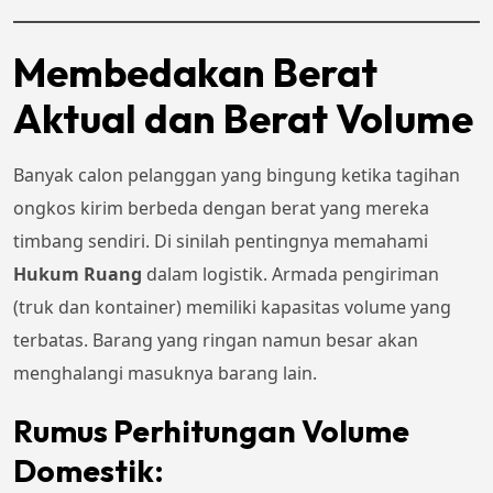
Membedakan Berat
Aktual dan Berat Volume
Banyak calon pelanggan yang bingung ketika tagihan
ongkos kirim berbeda dengan berat yang mereka
timbang sendiri. Di sinilah pentingnya memahami
Hukum Ruang
dalam logistik. Armada pengiriman
(truk dan kontainer) memiliki kapasitas volume yang
terbatas. Barang yang ringan namun besar akan
menghalangi masuknya barang lain.
Rumus Perhitungan Volume
Domestik: