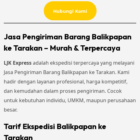
Hubungi Kami
Jasa Pengiriman Barang Balikpapan
ke Tarakan – Murah & Terpercaya
LJK Express
adalah ekspedisi terpercaya yang melayani
Jasa Pengiriman Barang Balikpapan ke Tarakan. Kami
hadir dengan layanan profesional, harga kompetitif,
dan kemudahan dalam proses pengiriman. Cocok
untuk kebutuhan individu, UMKM, maupun perusahaan
besar.
Tarif Ekspedisi Balikpapan ke
Tarakan