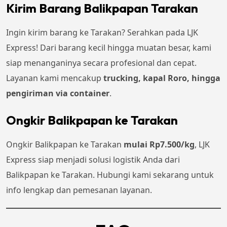
Kirim Barang Balikpapan Tarakan
Ingin kirim barang ke Tarakan? Serahkan pada LJK
Express! Dari barang kecil hingga muatan besar, kami
siap menanganinya secara profesional dan cepat.
Layanan kami mencakup
trucking, kapal Roro, hingga
pengiriman via container
.
Ongkir Balikpapan ke Tarakan
Ongkir Balikpapan ke Tarakan
mulai Rp7.500/kg
, LJK
Express siap menjadi solusi logistik Anda dari
Balikpapan ke Tarakan. Hubungi kami sekarang untuk
info lengkap dan pemesanan layanan.