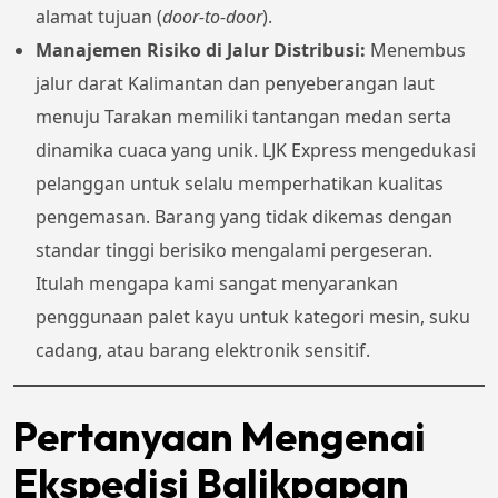
alamat tujuan (
door-to-door
).
Manajemen Risiko di Jalur Distribusi:
Menembus
jalur darat Kalimantan dan penyeberangan laut
menuju Tarakan memiliki tantangan medan serta
dinamika cuaca yang unik. LJK Express mengedukasi
pelanggan untuk selalu memperhatikan kualitas
pengemasan. Barang yang tidak dikemas dengan
standar tinggi berisiko mengalami pergeseran.
Itulah mengapa kami sangat menyarankan
penggunaan palet kayu untuk kategori mesin, suku
cadang, atau barang elektronik sensitif.
Pertanyaan Mengenai
Ekspedisi Balikpapan