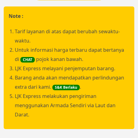
Note :
Tarif layanan di atas dapat berubah sewaktu-
waktu.
Untuk informasi harga terbaru dapat bertanya
di
pojok kanan bawah.
CHAT
LJK Express melayani penjemputan barang.
Barang anda akan mendapatkan perlindungan
extra dari kami.
.
S&K Berlaku
LJK Express melakukan pengiriman
menggunakan Armada Sendiri via Laut dan
Darat.