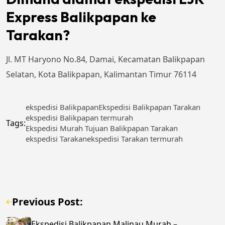
Express Balikpapan ke
Tarakan?
Jl. MT Haryono No.84, Damai, Kecamatan Balikpapan
Selatan, Kota Balikpapan, Kalimantan Timur 76114
ekspedisi Balikpapan
Ekspedisi Balikpapan Tarakan
ekspedisi Balikpapan termurah
Tags:
Ekspedisi Murah Tujuan Balikpapan Tarakan
ekspedisi Tarakan
ekspedisi Tarakan termurah
Previous Post:
Ekspedisi Balikpapan Malinau Murah –