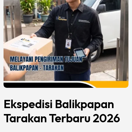
Ekspedisi Balikpapan
Tarakan Terbaru 2026