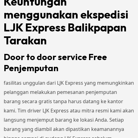
Keuntungan
menggunakan ekspedisi
LJK Express Balikpapan
Tarakan
Door to door service Free
Penjemputan
fasilitas unggulan dari LJK Express yang memungkinkan
pelanggan melakukan pemesanan penjemputan
barang secara gratis tanpa harus datang ke kantor
kami. Tim driver LJK Express atau mitra resmi kami akan
langsung menjemput barang ke lokasi Anda. Setiap
barang yang diambil akan dipastikan keamanannya