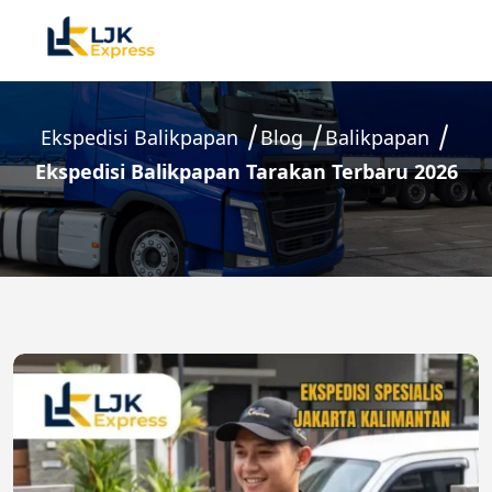
Ekspedisi Balikpapan
Blog
Balikpapan
Ekspedisi Balikpapan Tarakan Terbaru 2026