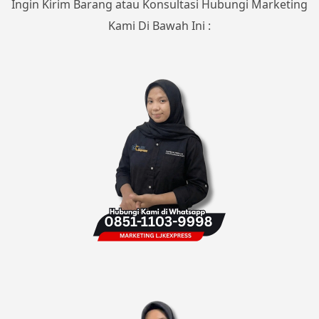
Ingin Kirim Barang atau Konsultasi Hubungi Marketing
Kami Di Bawah Ini :