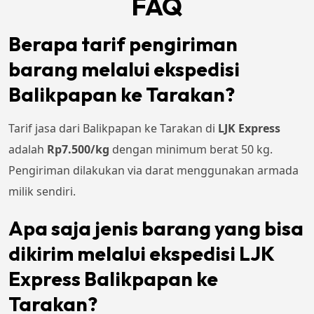
FAQ
Berapa tarif pengiriman
barang melalui ekspedisi
Balikpapan ke Tarakan?
Tarif jasa dari Balikpapan ke Tarakan di
LJK Express
adalah
Rp7.500/kg
dengan minimum berat 50 kg.
Pengiriman dilakukan via darat menggunakan armada
milik sendiri.
Apa saja jenis barang yang bisa
dikirim melalui ekspedisi LJK
Express Balikpapan ke
Tarakan?