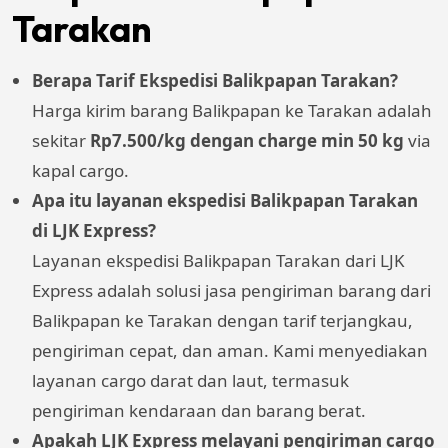
Tarakan
Berapa Tarif Ekspedisi Balikpapan Tarakan?
Harga kirim barang Balikpapan ke Tarakan adalah
sekitar
Rp7.500/kg dengan charge min 50 kg
via
kapal cargo.
Apa itu layanan ekspedisi Balikpapan Tarakan
di LJK Express?
Layanan ekspedisi Balikpapan Tarakan dari LJK
Express adalah solusi jasa pengiriman barang dari
Balikpapan ke Tarakan dengan tarif terjangkau,
pengiriman cepat, dan aman. Kami menyediakan
layanan cargo darat dan laut, termasuk
pengiriman kendaraan dan barang berat.
Apakah LJK Express melayani pengiriman cargo