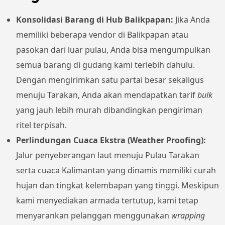
Konsolidasi Barang di Hub Balikpapan:
Jika Anda
memiliki beberapa vendor di Balikpapan atau
pasokan dari luar pulau, Anda bisa mengumpulkan
semua barang di gudang kami terlebih dahulu.
Dengan mengirimkan satu partai besar sekaligus
menuju Tarakan, Anda akan mendapatkan tarif
bulk
yang jauh lebih murah dibandingkan pengiriman
ritel terpisah.
Perlindungan Cuaca Ekstra (Weather Proofing):
Jalur penyeberangan laut menuju Pulau Tarakan
serta cuaca Kalimantan yang dinamis memiliki curah
hujan dan tingkat kelembapan yang tinggi. Meskipun
kami menyediakan armada tertutup, kami tetap
menyarankan pelanggan menggunakan
wrapping