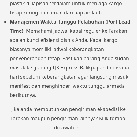
plastik di lapisan terdalam untuk menjaga kargo
tetap kering dan aman dari uap air laut.
Manajemen Waktu Tunggu Pelabuhan (Port Lead
Time):
Memahami jadwal kapal reguler ke Tarakan
adalah kunci efisiensi bisnis Anda. Kapal kargo
biasanya memiliki jadwal keberangkatan
penyeberangan tetap. Pastikan barang Anda sudah
masuk ke gudang LJK Express Balikpapan beberapa
hari sebelum keberangkatan agar langsung masuk
manifest dan menghindari waktu tunggu armada
berikutnya.
Jika anda membutuhkan pengiriman ekspedisi ke
Tarakan maupun pengiriman lainnya? Kllik tombol
dibawah ini :