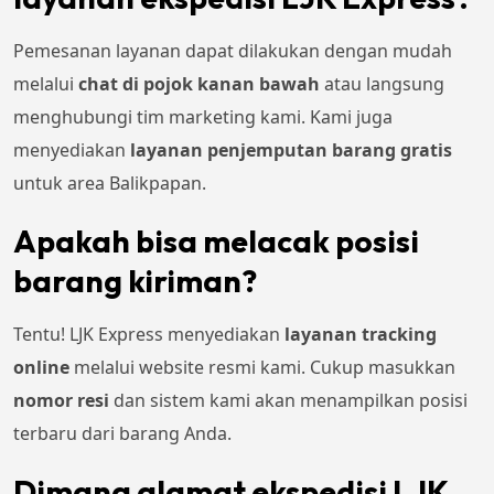
Pemesanan layanan dapat dilakukan dengan mudah
melalui
chat di pojok kanan bawah
atau langsung
menghubungi tim marketing kami. Kami juga
menyediakan
layanan penjemputan barang gratis
untuk area Balikpapan.
Apakah bisa melacak posisi
barang kiriman?
Tentu! LJK Express menyediakan
layanan tracking
online
melalui website resmi kami. Cukup masukkan
nomor resi
dan sistem kami akan menampilkan posisi
terbaru dari barang Anda.
Dimana alamat ekspedisi LJK