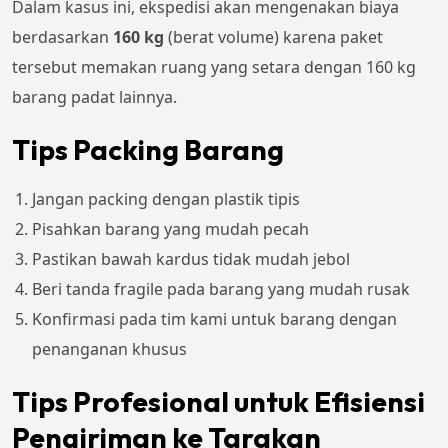
Dalam kasus ini, ekspedisi akan mengenakan biaya
berdasarkan
160 kg
(berat volume) karena paket
tersebut memakan ruang yang setara dengan 160 kg
barang padat lainnya.
Tips Packing Barang
Jangan packing dengan plastik tipis
Pisahkan barang yang mudah pecah
Pastikan bawah kardus tidak mudah jebol
Beri tanda fragile pada barang yang mudah rusak
Konfirmasi pada tim kami untuk barang dengan
penanganan khusus
Tips Profesional untuk Efisiensi
Pengiriman ke Tarakan