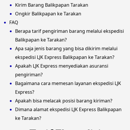
Kirim Barang Balikpapan Tarakan
Ongkir Balikpapan ke Tarakan
FAQ
Berapa tarif pengiriman barang melalui ekspedisi
Balikpapan ke Tarakan?
Apa saja jenis barang yang bisa dikirim melalui
ekspedisi LJK Express Balikpapan ke Tarakan?
Apakah LJK Express menyediakan asuransi
pengiriman?
Bagaimana cara memesan layanan ekspedisi LJK
Express?
Apakah bisa melacak posisi barang kiriman?
Dimana alamat ekspedisi LJK Express Balikpapan
ke Tarakan?