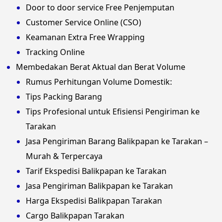
Door to door service Free Penjemputan
Customer Service Online (CSO)
Keamanan Extra Free Wrapping
Tracking Online
Membedakan Berat Aktual dan Berat Volume
Rumus Perhitungan Volume Domestik:
Tips Packing Barang
Tips Profesional untuk Efisiensi Pengiriman ke
Tarakan
Jasa Pengiriman Barang Balikpapan ke Tarakan –
Murah & Terpercaya
Tarif Ekspedisi Balikpapan ke Tarakan
Jasa Pengiriman Balikpapan ke Tarakan
Harga Ekspedisi Balikpapan Tarakan
Cargo Balikpapan Tarakan