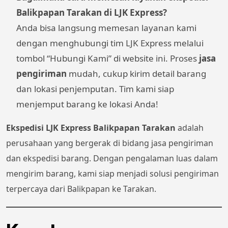
Balikpapan Tarakan di LJK Express?
Anda bisa langsung memesan layanan kami
dengan menghubungi tim LJK Express melalui
tombol “Hubungi Kami” di website ini. Proses
jasa
pengiriman
mudah, cukup kirim detail barang
dan lokasi penjemputan. Tim kami siap
menjemput barang ke lokasi Anda!
Ekspedisi LJK Express Balikpapan Tarakan
adalah
perusahaan yang bergerak di bidang jasa pengiriman
dan ekspedisi barang. Dengan pengalaman luas dalam
mengirim barang, kami siap menjadi solusi pengiriman
terpercaya dari Balikpapan ke Tarakan.