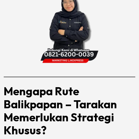
Mengapa Rute
Balikpapan – Tarakan
Memerlukan Strategi
Khusus?