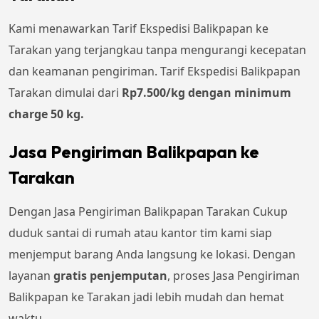
Kami menawarkan Tarif Ekspedisi Balikpapan ke
Tarakan yang terjangkau tanpa mengurangi kecepatan
dan keamanan pengiriman. Tarif Ekspedisi Balikpapan
Tarakan dimulai dari
Rp7.500/kg dengan minimum
charge 50 kg.
Jasa Pengiriman Balikpapan ke
Tarakan
Dengan Jasa Pengiriman Balikpapan Tarakan Cukup
duduk santai di rumah atau kantor tim kami siap
menjemput barang Anda langsung ke lokasi. Dengan
layanan
gratis penjemputan
, proses Jasa Pengiriman
Balikpapan ke Tarakan jadi lebih mudah dan hemat
waktu.