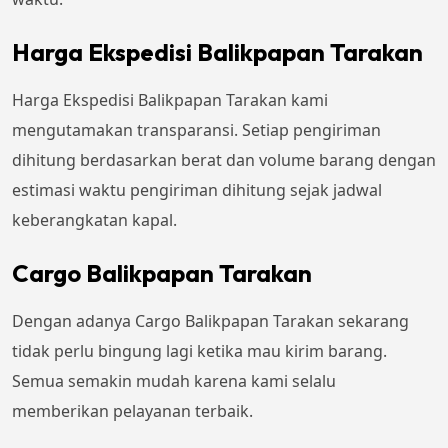
Harga Ekspedisi Balikpapan Tarakan
Harga Ekspedisi Balikpapan Tarakan kami
mengutamakan transparansi. Setiap pengiriman
dihitung berdasarkan berat dan volume barang dengan
estimasi waktu pengiriman dihitung sejak jadwal
keberangkatan kapal.
Cargo Balikpapan Tarakan
Dengan adanya Cargo Balikpapan Tarakan sekarang
tidak perlu bingung lagi ketika mau kirim barang.
Semua semakin mudah karena kami selalu
memberikan pelayanan terbaik.