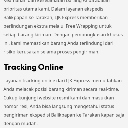
Keamanan dan keselamatan barang Anda adalah
prioritas utama kami. Dalam layanan ekspedisi
Balikpapan ke Tarakan, LJK Express memberikan
perlindungan ekstra melalui Free Wrapping untuk
setiap barang kiriman. Dengan pembungkusan khusus
ini, kami memastikan barang Anda terlindungi dari
risiko kerusakan selama proses pengiriman.
Tracking Online
Layanan tracking online dari LJK Express memudahkan
Anda melacak posisi barang kiriman secara real-time.
Cukup kunjungi website resmi kami dan masukkan
nomor resi, Anda bisa langsung mengetahui status
pengiriman ekspedisi Balikpapan ke Tarakan kapan saja
dengan mudah.