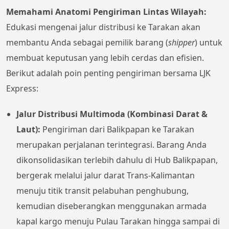
Memahami Anatomi Pengiriman Lintas Wilayah:
Edukasi mengenai jalur distribusi ke Tarakan akan
membantu Anda sebagai pemilik barang (
shipper
) untuk
membuat keputusan yang lebih cerdas dan efisien.
Berikut adalah poin penting pengiriman bersama LJK
Express:
Jalur Distribusi Multimoda (Kombinasi Darat &
Laut):
Pengiriman dari Balikpapan ke Tarakan
merupakan perjalanan terintegrasi. Barang Anda
dikonsolidasikan terlebih dahulu di Hub Balikpapan,
bergerak melalui jalur darat Trans-Kalimantan
menuju titik transit pelabuhan penghubung,
kemudian diseberangkan menggunakan armada
kapal kargo menuju Pulau Tarakan hingga sampai di