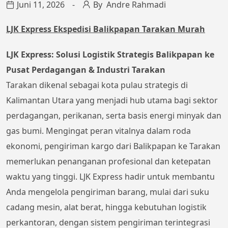
Juni 11, 2026
By
Andre Rahmadi
LJK Express Ekspedisi Balikpapan Tarakan Murah
LJK Express: Solusi Logistik Strategis Balikpapan ke
Pusat Perdagangan & Industri Tarakan
Tarakan dikenal sebagai kota pulau strategis di
Kalimantan Utara yang menjadi hub utama bagi sektor
perdagangan, perikanan, serta basis energi minyak dan
gas bumi. Mengingat peran vitalnya dalam roda
ekonomi, pengiriman kargo dari Balikpapan ke Tarakan
memerlukan penanganan profesional dan ketepatan
waktu yang tinggi. LJK Express hadir untuk membantu
Anda mengelola pengiriman barang, mulai dari suku
cadang mesin, alat berat, hingga kebutuhan logistik
perkantoran, dengan sistem pengiriman terintegrasi