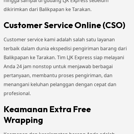
hingga sampai di gudang LJK Express sebelum
dikirimkan dari Balikpapan ke Tarakan.
Customer Service Online (CSO)
Customer service kami adalah salah satu layanan
terbaik dalam dunia ekspedisi pengiriman barang dari
Balikpapan ke Tarakan. Tim LJK Express siap melayani
Anda 24 jam nonstop untuk menjawab berbagai
pertanyaan, membantu proses pengiriman, dan
menangani keluhan pelanggan dengan cepat dan
profesional.
Keamanan Extra Free
Wrapping