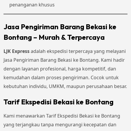
penanganan khusus
Jasa Pengiriman Barang Bekasi ke
Bontang – Murah & Terpercaya
LJK Express
adalah ekspedisi terpercaya yang melayani
Jasa Pengiriman Barang Bekasi ke Bontang. Kami hadir
dengan layanan profesional, harga kompetitif, dan
kemudahan dalam proses pengiriman. Cocok untuk
kebutuhan individu, UMKM, maupun perusahaan besar.
Tarif Ekspedisi Bekasi ke Bontang
Kami menawarkan Tarif Ekspedisi Bekasi ke Bontang
yang terjangkau tanpa mengurangi kecepatan dan