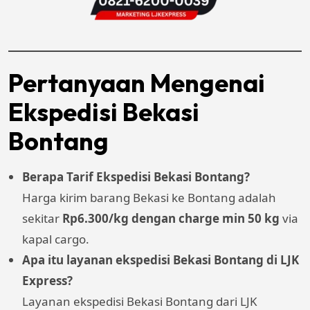
Pertanyaan Mengenai
Ekspedisi Bekasi
Bontang
Berapa Tarif Ekspedisi Bekasi Bontang?
Harga kirim barang Bekasi ke Bontang adalah
sekitar
Rp6.300/kg dengan charge min 50 kg
via
kapal cargo.
Apa itu layanan ekspedisi Bekasi Bontang di LJK
Express?
Layanan ekspedisi Bekasi Bontang dari LJK