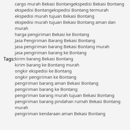
cargo murah Bekasi Bontang
ekspedisi Bekasi Bontang
ekspedisi Bontang
ekspedisi Bontang termurah
ekspedisi murah tujuan Bekasi Bontang
ekspedisi murah tujuan Bekasi Bontang aman dan
murah
harga pengiriman Bekasi ke Bontang
Jasa Pengiriman Barang Bekasi Bontang
Jasa pengiriman barang Bekasi Bontang murah
jasa pengiriman barang ke Bontang
Tags:
kirim barang Bekasi Bontang
kirim barang ke Bontang murah
ongkir ekspedisi ke Bontang
ongkir pengiriman ke Bontang
pengiriman barang aman Bekasi Bontang
pengiriman barang ke Bontang
pengiriman barang murah tujuan Bekasi Bontang
pengiriman barang pindahan rumah Bekasi Bontang
murah
pengiriman kendaraan aman Bekasi Bontang