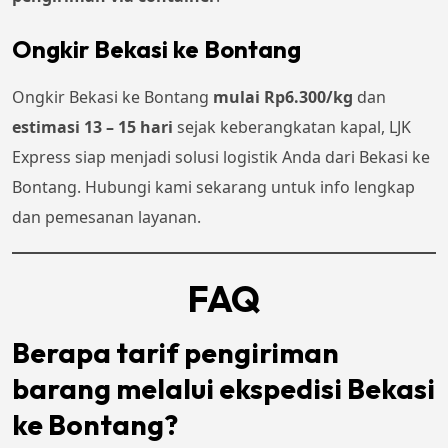
Ongkir Bekasi ke Bontang
Ongkir Bekasi ke Bontang
mulai Rp6.300/kg
dan
estimasi 13 – 15 hari
sejak keberangkatan kapal, LJK
Express siap menjadi solusi logistik Anda dari Bekasi ke
Bontang. Hubungi kami sekarang untuk info lengkap
dan pemesanan layanan.
FAQ
Berapa tarif pengiriman
barang melalui ekspedisi Bekasi
ke Bontang?