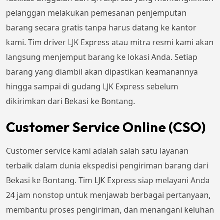
pelanggan melakukan pemesanan penjemputan
barang secara gratis tanpa harus datang ke kantor
kami. Tim driver LJK Express atau mitra resmi kami akan
langsung menjemput barang ke lokasi Anda. Setiap
barang yang diambil akan dipastikan keamanannya
hingga sampai di gudang LJK Express sebelum
dikirimkan dari Bekasi ke Bontang.
Customer Service Online (CSO)
Customer service kami adalah salah satu layanan
terbaik dalam dunia ekspedisi pengiriman barang dari
Bekasi ke Bontang. Tim LJK Express siap melayani Anda
24 jam nonstop untuk menjawab berbagai pertanyaan,
membantu proses pengiriman, dan menangani keluhan