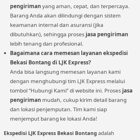
pengiriman
yang aman, cepat, dan terpercaya.
Barang Anda akan dilindungi dengan sistem
keamanan internal dan asuransi (jika
dibutuhkan), sehingga proses
jasa pengiriman
lebih tenang dan profesional.
Bagaimana cara memesan layanan ekspedisi
Bekasi Bontang di LJK Express?
Anda bisa langsung memesan layanan kami
dengan menghubungi tim LJK Express melalui
tombol “Hubungi Kami” di website ini. Proses
jasa
pengiriman
mudah, cukup kirim detail barang
dan lokasi penjemputan. Tim kami siap
menjemput barang ke lokasi Anda!
Ekspedisi LJK Express Bekasi Bontang
adalah