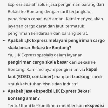
Express adalah solusi jasa pengiriman barang dari
Bekasi ke Bontang dengan tarif terjangkau,
pengiriman cepat, dan aman. Kami menyediakan
layanan cargo darat dan laut, termasuk
pengiriman kendaraan dan barang berat.
Apakah LJK Express melayani pengiriman cargo
skala besar Bekasi ke Bontang?
Ya, LJK Express spesialis dalam layanan
pengiriman cargo skala besar
dari Bekasi ke
Bontang. Kami melayani pengiriman via
kapal
laut (RORO, container)
maupun
trucking
, cocok
untuk kebutuhan bisnis dan industri.
Apakah jasa ekspedisi LJK Express Bekasi
Bontang aman?
Tentu! Kami berkomitmen memberikan
ekspedisi