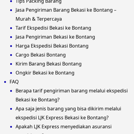
Tips Packing Barang
Jasa Pengiriman Barang Bekasi ke Bontang –
Murah & Terpercaya
Tarif Ekspedisi Bekasi ke Bontang
Jasa Pengiriman Bekasi ke Bontang
Harga Ekspedisi Bekasi Bontang
Cargo Bekasi Bontang
Kirim Barang Bekasi Bontang
Ongkir Bekasi ke Bontang
FAQ
Berapa tarif pengiriman barang melalui ekspedisi
Bekasi ke Bontang?
Apa saja jenis barang yang bisa dikirim melalui
ekspedisi LJK Express Bekasi ke Bontang?
Apakah LJK Express menyediakan asuransi