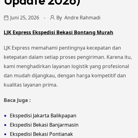
Update 2026)
Juni 25, 2026
By
Andre Rahmadi
LJK Express Ekspedisi Bekasi Bontang Murah
LJK Express memahami pentingnya kecepatan dan
ketepatan dalam setiap proses pengiriman. Karena itu,
kami menghadirkan layanan logistik yang profesional
dan mudah dijangkau, dengan harga kompetitif dan
kualitas layanan prima.
Baca Juga :
Ekspedisi Jakarta Balikpapan
Ekspedisi Bekasi Banjarmasin
Ekspedisi Bekasi Pontianak