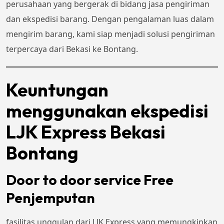
perusahaan yang bergerak di bidang jasa pengiriman
dan ekspedisi barang. Dengan pengalaman luas dalam
mengirim barang, kami siap menjadi solusi pengiriman
terpercaya dari Bekasi ke Bontang.
Keuntungan
menggunakan ekspedisi
LJK Express Bekasi
Bontang
Door to door service Free
Penjemputan
fasilitas unggulan dari LJK Express yang memungkinkan