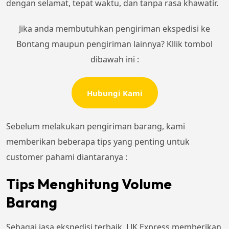
dengan selamat, tepat waktu, dan tanpa rasa khawatir.
Jika anda membutuhkan pengiriman ekspedisi ke
Bontang maupun pengiriman lainnya? Kllik tombol
dibawah ini :
Hubungi Kami
Sebelum melakukan pengiriman barang, kami
memberikan beberapa tips yang penting untuk
customer pahami diantaranya :
Tips Menghitung Volume
Barang
Sebagai jasa ekspedisi terbaik, LJK Express memberikan