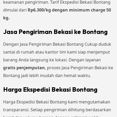
keamanan pengiriman. Tarif Ekspedisi Bekasi Bontang
dimulai dari
Rp6.300/kg dengan minimum charge 50
kg.
Jasa Pengiriman Bekasi ke Bontang
Dengan Jasa Pengiriman Bekasi Bontang Cukup duduk
santai di rumah atau kantor tim kami siap menjemput
barang Anda langsung ke lokasi. Dengan layanan
gratis penjemputan
, proses Jasa Pengiriman Bekasi ke
Bontang jadi lebih mudah dan hemat waktu.
Harga Ekspedisi Bekasi Bontang
Harga Ekspedisi Bekasi Bontang kami mengutamakan
transparansi. Setiap pengiriman dihitung berdasarkan