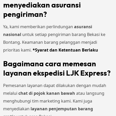
menyediakan asuransi
pengiriman?
Ya, kami memberikan perlindungan
asuransi
nasional
untuk setiap pengiriman barang Bekasi ke
Bontang. Keamanan barang pelanggan menjadi
prioritas kami.
*Syarat dan Ketentuan Berlaku
Bagaimana cara memesan
layanan ekspedisi LJK Express?
Pemesanan layanan dapat dilakukan dengan mudah
melalui
chat di pojok kanan bawah
atau langsung
menghubungi tim marketing kami. Kami juga
menyediakan
layanan penjemputan barang