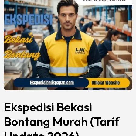
Ekspedisi Bekasi
Bontang Murah (Tarif