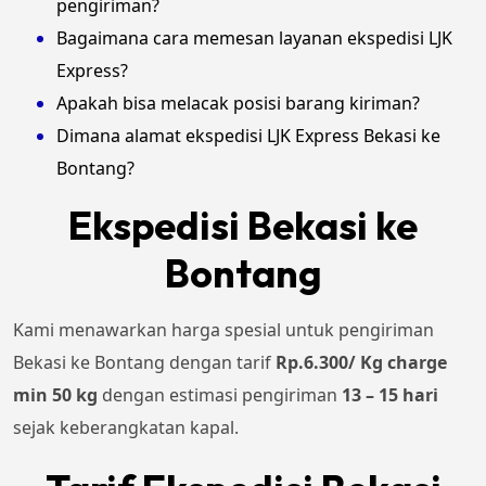
pengiriman?
Bagaimana cara memesan layanan ekspedisi LJK
Express?
Apakah bisa melacak posisi barang kiriman?
Dimana alamat ekspedisi LJK Express Bekasi ke
Bontang?
Ekspedisi Bekasi ke
Bontang
Kami menawarkan harga spesial untuk pengiriman
Bekasi ke Bontang dengan tarif
Rp.6.300/ Kg charge
min 50 kg
dengan estimasi pengiriman
13 – 15 hari
sejak keberangkatan kapal.