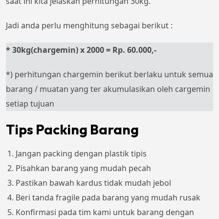
saat ini kita jelaskan perhitungan 30kg.
Jadi anda perlu menghitung sebagai berikut :
* 30kg(chargemin) x 2000 = Rp. 60.000,-
*) perhitungan chargemin berikut berlaku untuk semua
barang / muatan yang ter akumulasikan oleh cargemin
setiap tujuan
Tips Packing Barang
Jangan packing dengan plastik tipis
Pisahkan barang yang mudah pecah
Pastikan bawah kardus tidak mudah jebol
Beri tanda fragile pada barang yang mudah rusak
Konfirmasi pada tim kami untuk barang dengan