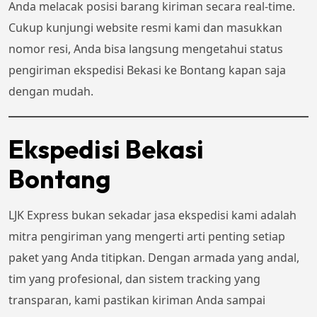
Anda melacak posisi barang kiriman secara real-time.
Cukup kunjungi website resmi kami dan masukkan
nomor resi, Anda bisa langsung mengetahui status
pengiriman ekspedisi Bekasi ke Bontang kapan saja
dengan mudah.
Ekspedisi Bekasi
Bontang
LJK Express bukan sekadar jasa ekspedisi kami adalah
mitra pengiriman yang mengerti arti penting setiap
paket yang Anda titipkan. Dengan armada yang andal,
tim yang profesional, dan sistem tracking yang
transparan, kami pastikan kiriman Anda sampai