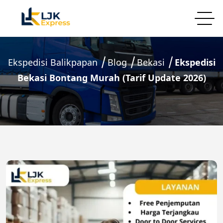
Ekspedisi Balikpapan
Blog
Bekasi
Ekspedisi
Bekasi Bontang Murah (Tarif Update 2026)