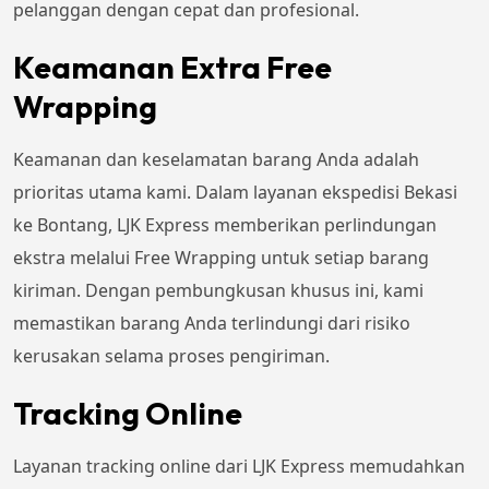
pelanggan dengan cepat dan profesional.
Keamanan Extra Free
Wrapping
Keamanan dan keselamatan barang Anda adalah
prioritas utama kami. Dalam layanan ekspedisi Bekasi
ke Bontang, LJK Express memberikan perlindungan
ekstra melalui Free Wrapping untuk setiap barang
kiriman. Dengan pembungkusan khusus ini, kami
memastikan barang Anda terlindungi dari risiko
kerusakan selama proses pengiriman.
Tracking Online
Layanan tracking online dari LJK Express memudahkan