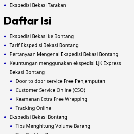
Ekspedisi Bekasi Tarakan
Daftar Isi
Ekspedisi Bekasi ke Bontang
Tarif Ekspedisi Bekasi Bontang
Pertanyaan Mengenai Ekspedisi Bekasi Bontang
Keuntungan menggunakan ekspedisi LJK Express
Bekasi Bontang
Door to door service Free Penjemputan
Customer Service Online (CSO)
Keamanan Extra Free Wrapping
Tracking Online
Ekspedisi Bekasi Bontang
Tips Menghitung Volume Barang