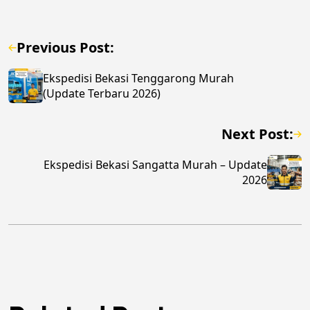
Previous Post:
Ekspedisi Bekasi Tenggarong Murah
(Update Terbaru 2026)
Next Post:
Ekspedisi Bekasi Sangatta Murah – Update
2026