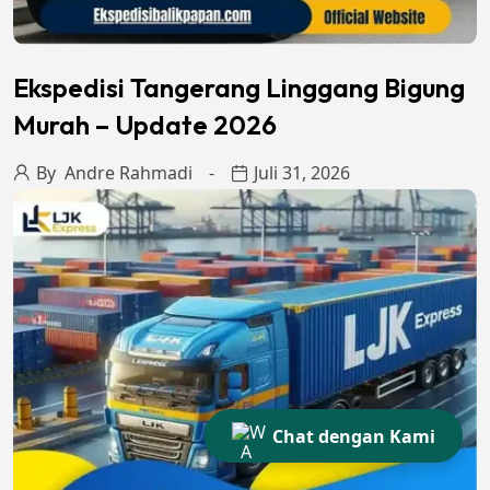
Ekspedisi Tangerang Linggang Bigung
Murah – Update 2026
By
Andre Rahmadi
Juli 31, 2026
Chat dengan Kami