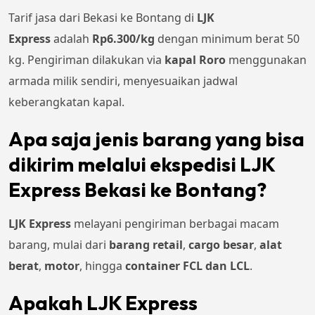
Tarif jasa dari Bekasi ke Bontang di
LJK
Express
adalah
Rp6.300/kg
dengan minimum berat 50
kg. Pengiriman dilakukan via
kapal Roro
menggunakan
armada milik sendiri, menyesuaikan jadwal
keberangkatan kapal.
Apa saja jenis barang yang bisa
dikirim melalui ekspedisi LJK
Express Bekasi ke Bontang?
LJK Express
melayani pengiriman berbagai macam
barang, mulai dari
barang retail
,
cargo besar
,
alat
berat
,
motor
, hingga
container FCL dan LCL
.
Apakah LJK Express