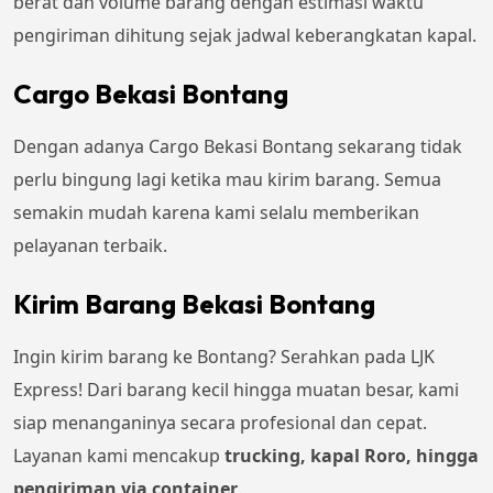
berat dan volume barang dengan estimasi waktu
pengiriman dihitung sejak jadwal keberangkatan kapal.
Cargo Bekasi Bontang
Dengan adanya Cargo Bekasi Bontang sekarang tidak
perlu bingung lagi ketika mau kirim barang. Semua
semakin mudah karena kami selalu memberikan
pelayanan terbaik.
Kirim Barang Bekasi Bontang
Ingin kirim barang ke Bontang? Serahkan pada LJK
Express! Dari barang kecil hingga muatan besar, kami
siap menanganinya secara profesional dan cepat.
Layanan kami mencakup
trucking, kapal Roro, hingga
pengiriman via container
.