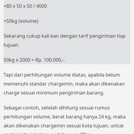
=80 x 50 x 50 / 4000
=50kg (volume)
Sekarang cukup kali kan dengan tarif pengiriman tiap
tujuan.
50kg x 2000 = Rp. 100.000,-.
Tapi dari perhitungan volume diatas, apabila belum
memenuhi standar chargemin, maka akan dikenakan
charge sesuai minimum pengiriman barang.
Sebagai contoh, setelah dihitung sesuai rumus
perhitungan volume, berat barang hanya 24 kg, maka
akan dikenakan chargemin sesuai kota tujuan, untuk