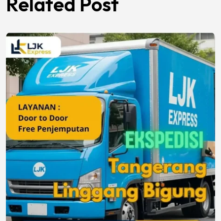
Related Post