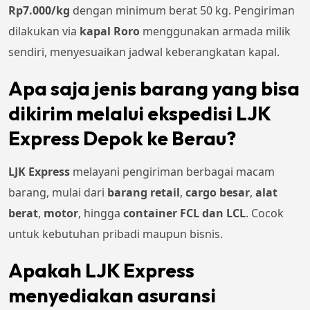
Rp7.000/kg
dengan minimum berat 50 kg. Pengiriman
dilakukan via
kapal Roro
menggunakan armada milik
sendiri, menyesuaikan jadwal keberangkatan kapal.
Apa saja jenis barang yang bisa
dikirim melalui ekspedisi LJK
Express Depok ke Berau?
LJK Express
melayani pengiriman berbagai macam
barang, mulai dari
barang retail
,
cargo besar
,
alat
berat
,
motor
, hingga
container FCL dan LCL
. Cocok
untuk kebutuhan pribadi maupun bisnis.
Apakah LJK Express
menyediakan asuransi