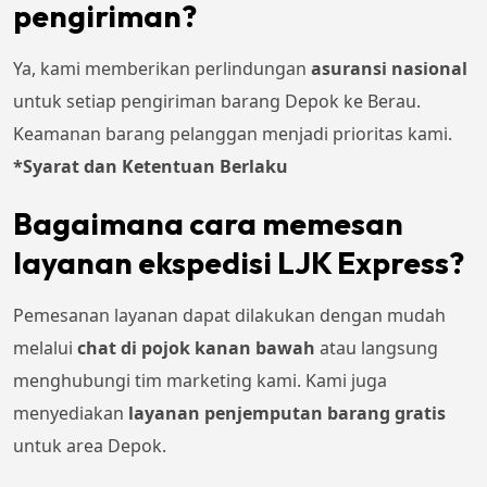
pengiriman?
Ya, kami memberikan perlindungan
asuransi nasional
untuk setiap pengiriman barang Depok ke Berau.
Keamanan barang pelanggan menjadi prioritas kami.
*Syarat dan Ketentuan Berlaku
Bagaimana cara memesan
layanan ekspedisi LJK Express?
Pemesanan layanan dapat dilakukan dengan mudah
melalui
chat di pojok kanan bawah
atau langsung
menghubungi tim marketing kami. Kami juga
menyediakan
layanan penjemputan barang gratis
untuk area Depok.