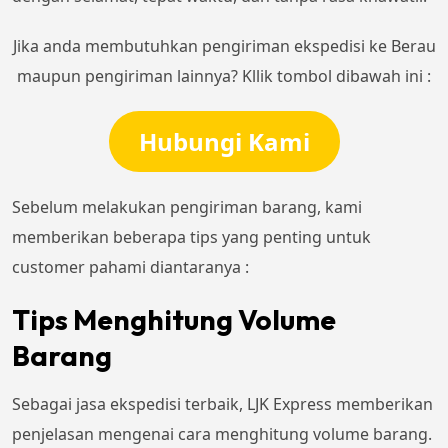
Jika anda membutuhkan pengiriman ekspedisi ke Berau
maupun pengiriman lainnya? Kllik tombol dibawah ini :
Hubungi Kami
Sebelum melakukan pengiriman barang, kami
memberikan beberapa tips yang penting untuk
customer pahami diantaranya :
Tips Menghitung Volume
Barang
Sebagai jasa ekspedisi terbaik, LJK Express memberikan
penjelasan mengenai cara menghitung volume barang.