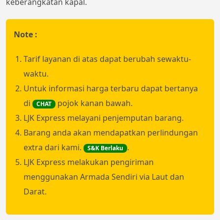
keberangkatan kapal.
Note :
Tarif layanan di atas dapat berubah sewaktu-
waktu.
Untuk informasi harga terbaru dapat bertanya
di
pojok kanan bawah.
CHAT
LJK Express melayani penjemputan barang.
Barang anda akan mendapatkan perlindungan
extra dari kami.
.
S&K Berlaku
LJK Express melakukan pengiriman
menggunakan Armada Sendiri via Laut dan
Darat.