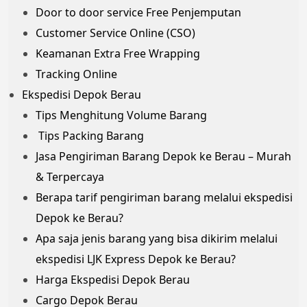
Door to door service Free Penjemputan
Customer Service Online (CSO)
Keamanan Extra Free Wrapping
Tracking Online
Ekspedisi Depok Berau
Tips Menghitung Volume Barang
Tips Packing Barang
Jasa Pengiriman Barang Depok ke Berau – Murah
& Terpercaya
Berapa tarif pengiriman barang melalui ekspedisi
Depok ke Berau?
Apa saja jenis barang yang bisa dikirim melalui
ekspedisi LJK Express Depok ke Berau?
Harga Ekspedisi Depok Berau
Cargo Depok Berau