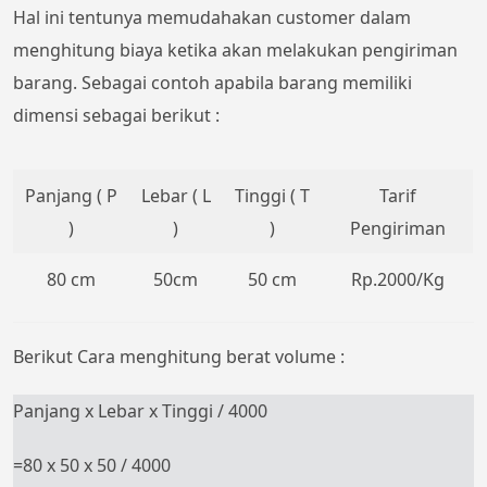
Hal ini tentunya memudahakan customer dalam
menghitung biaya ketika akan melakukan pengiriman
barang. Sebagai contoh apabila barang memiliki
dimensi sebagai berikut :
Panjang ( P
Lebar ( L
Tinggi ( T
Tarif
)
)
)
Pengiriman
80 cm
50cm
50 cm
Rp.2000/Kg
Berikut Cara menghitung berat volume :
Panjang x Lebar x Tinggi / 4000
=80 x 50 x 50 / 4000