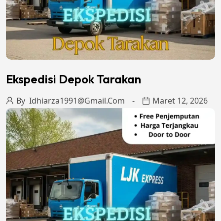
Ekspedisi Depok Tarakan
By
Idhiarza1991@gmail.com
Maret 12, 2026