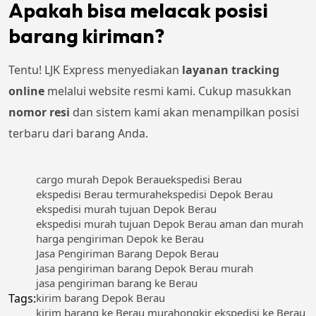
Apakah bisa melacak posisi
barang kiriman?
Tentu! LJK Express menyediakan
layanan tracking
online
melalui website resmi kami. Cukup masukkan
nomor resi
dan sistem kami akan menampilkan posisi
terbaru dari barang Anda.
cargo murah Depok Berau
ekspedisi Berau
ekspedisi Berau termurah
ekspedisi Depok Berau
ekspedisi murah tujuan Depok Berau
ekspedisi murah tujuan Depok Berau aman dan murah
harga pengiriman Depok ke Berau
Jasa Pengiriman Barang Depok Berau
Jasa pengiriman barang Depok Berau murah
jasa pengiriman barang ke Berau
Tags:
kirim barang Depok Berau
kirim barang ke Berau murah
ongkir ekspedisi ke Berau