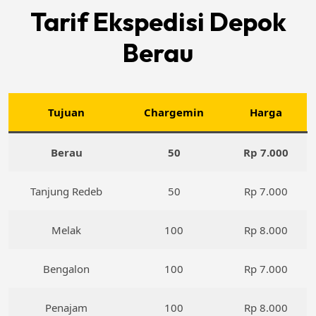
Tarif Ekspedisi Depok
Berau
Tujuan
Chargemin
Harga
Berau
50
Rp 7.000
Tanjung Redeb
50
Rp 7.000
Melak
100
Rp 8.000
Bengalon
100
Rp 7.000
Penajam
100
Rp 8.000