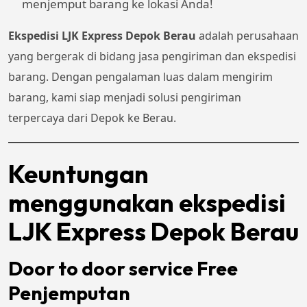
menjemput barang ke lokasi Anda!
Ekspedisi LJK Express Depok Berau
adalah perusahaan
yang bergerak di bidang jasa pengiriman dan ekspedisi
barang. Dengan pengalaman luas dalam mengirim
barang, kami siap menjadi solusi pengiriman
terpercaya dari Depok ke Berau.
Keuntungan
menggunakan ekspedisi
LJK Express Depok Berau
Door to door service Free
Penjemputan