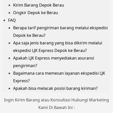
Kirim Barang Depok Berau
Ongkir Depok ke Berau
FAQ
Berapa tarif pengiriman barang melalui ekspedisi
Depok ke Berau?
Apa saja jenis barang yang bisa dikirim melalui
ekspedisi LJK Express Depok ke Berau?
Apakah LJK Express menyediakan asuransi
pengiriman?
Bagaimana cara memesan layanan ekspedisi LJK
Express?
Apakah bisa melacak posisi barang kiriman?
Ingin Kirim Barang atau Konsultasi Hubungi Marketing
Kami Di Bawah Ini :