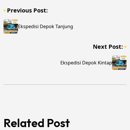
Previous Post:
Ekspedisi Depok Tanjung
Next Post:
Ekspedisi Depok Kintap
Related Post