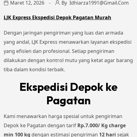
Maret 12, 2026
By
Idhiarza1991@gmail.com
LJK Express Ekspedisi Depok Pagatan Murah
Dengan jaringan pengiriman yang luas dan armada
yang andal, LJK Express menawarkan layanan ekspedisi
yang efisien dan profesional. Setiap pengiriman
dilakukan dengan kontrol mutu yang ketat agar barang
tiba dalam kondisi terbaik.
Ekspedisi Depok ke
Pagatan
Kami menawarkan harga spesial untuk pengiriman
Depok ke Pagatan dengan tarif
Rp.7.000/ Kg charge
min 100 kg
dengan estimasi pengiriman
12 hari
sejak