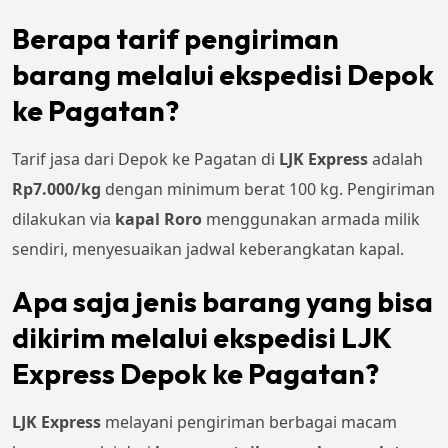
Berapa tarif pengiriman
barang melalui ekspedisi Depok
ke Pagatan?
Tarif jasa dari Depok ke Pagatan di
LJK Express
adalah
Rp7.000/kg
dengan minimum berat 100 kg. Pengiriman
dilakukan via
kapal Roro
menggunakan armada milik
sendiri, menyesuaikan jadwal keberangkatan kapal.
Apa saja jenis barang yang bisa
dikirim melalui ekspedisi LJK
Express Depok ke Pagatan?
LJK Express
melayani pengiriman berbagai macam