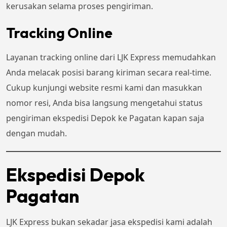
kerusakan selama proses pengiriman.
Tracking Online
Layanan tracking online dari LJK Express memudahkan
Anda melacak posisi barang kiriman secara real-time.
Cukup kunjungi website resmi kami dan masukkan
nomor resi, Anda bisa langsung mengetahui status
pengiriman ekspedisi Depok ke Pagatan kapan saja
dengan mudah.
Ekspedisi Depok
Pagatan
LJK Express bukan sekadar jasa ekspedisi kami adalah