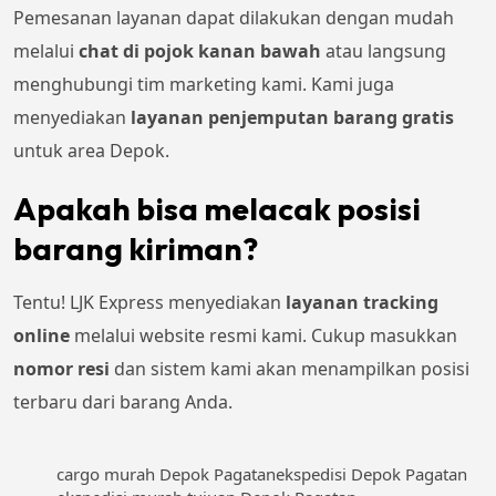
Pemesanan layanan dapat dilakukan dengan mudah
melalui
chat di pojok kanan bawah
atau langsung
menghubungi tim marketing kami. Kami juga
menyediakan
layanan penjemputan barang gratis
untuk area Depok.
Apakah bisa melacak posisi
barang kiriman?
Tentu! LJK Express menyediakan
layanan tracking
online
melalui website resmi kami. Cukup masukkan
nomor resi
dan sistem kami akan menampilkan posisi
terbaru dari barang Anda.
cargo murah Depok Pagatan
ekspedisi Depok Pagatan