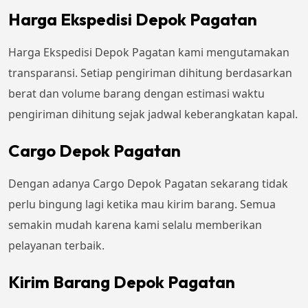
Harga Ekspedisi Depok Pagatan
Harga Ekspedisi Depok Pagatan kami mengutamakan
transparansi. Setiap pengiriman dihitung berdasarkan
berat dan volume barang dengan estimasi waktu
pengiriman dihitung sejak jadwal keberangkatan kapal.
Cargo Depok Pagatan
Dengan adanya Cargo Depok Pagatan sekarang tidak
perlu bingung lagi ketika mau kirim barang. Semua
semakin mudah karena kami selalu memberikan
pelayanan terbaik.
Kirim Barang Depok Pagatan