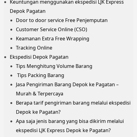
Keuntungan menggunakan ekspedisi LJK Express
Depok Pagatan
Door to door service Free Penjemputan
Customer Service Online (CSO)
Keamanan Extra Free Wrapping
Tracking Online
Ekspedisi Depok Pagatan
Tips Menghitung Volume Barang
Tips Packing Barang
Jasa Pengiriman Barang Depok ke Pagatan –
Murah & Terpercaya
Berapa tarif pengiriman barang melalui ekspedisi
Depok ke Pagatan?
Apa saja jenis barang yang bisa dikirim melalui
ekspedisi LJK Express Depok ke Pagatan?