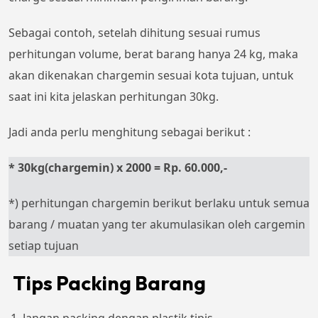
Sebagai contoh, setelah dihitung sesuai rumus
perhitungan volume, berat barang hanya 24 kg, maka
akan dikenakan chargemin sesuai kota tujuan, untuk
saat ini kita jelaskan perhitungan 30kg.
Jadi anda perlu menghitung sebagai berikut :
* 30kg(chargemin) x 2000 = Rp. 60.000,-
*) perhitungan chargemin berikut berlaku untuk semua
barang / muatan yang ter akumulasikan oleh cargemin
setiap tujuan
Tips Packing Barang