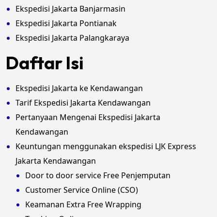
Ekspedisi Jakarta Banjarmasin
Ekspedisi Jakarta Pontianak
Ekspedisi Jakarta Palangkaraya
Daftar Isi
Ekspedisi Jakarta ke Kendawangan
Tarif Ekspedisi Jakarta Kendawangan
Pertanyaan Mengenai Ekspedisi Jakarta
Kendawangan
Keuntungan menggunakan ekspedisi LJK Express
Jakarta Kendawangan
Door to door service Free Penjemputan
Customer Service Online (CSO)
Keamanan Extra Free Wrapping