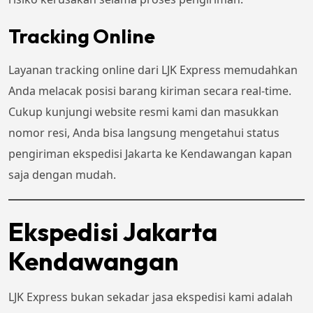
Tracking Online
Layanan tracking online dari LJK Express memudahkan
Anda melacak posisi barang kiriman secara real-time.
Cukup kunjungi website resmi kami dan masukkan
nomor resi, Anda bisa langsung mengetahui status
pengiriman ekspedisi Jakarta ke Kendawangan kapan
saja dengan mudah.
Ekspedisi Jakarta
Kendawangan
LJK Express bukan sekadar jasa ekspedisi kami adalah