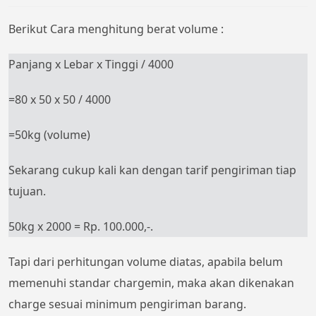
Berikut Cara menghitung berat volume :
Panjang x Lebar x Tinggi / 4000
=80 x 50 x 50 / 4000
=50kg (volume)
Sekarang cukup kali kan dengan tarif pengiriman tiap
tujuan.
50kg x 2000 = Rp. 100.000,-.
Tapi dari perhitungan volume diatas, apabila belum
memenuhi standar chargemin, maka akan dikenakan
charge sesuai minimum pengiriman barang.