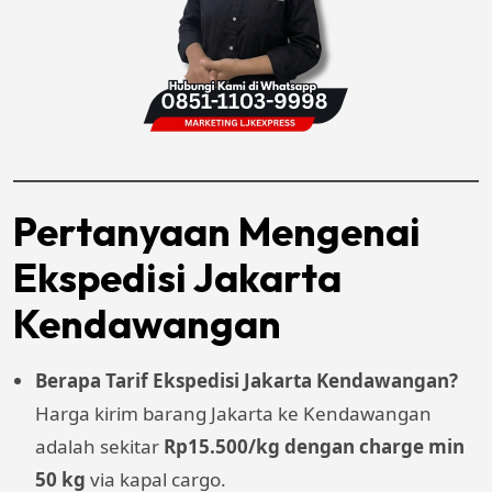
Pertanyaan Mengenai
Ekspedisi Jakarta
Kendawangan
Berapa Tarif Ekspedisi Jakarta Kendawangan?
Harga kirim barang Jakarta ke Kendawangan
adalah sekitar
Rp
15.500
/kg dengan charge min
50 kg
via kapal cargo.