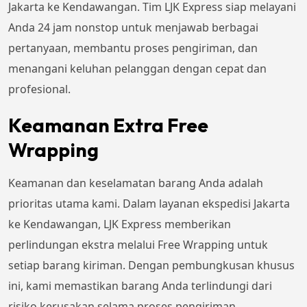
Jakarta ke Kendawangan. Tim LJK Express siap melayani
Anda 24 jam nonstop untuk menjawab berbagai
pertanyaan, membantu proses pengiriman, dan
menangani keluhan pelanggan dengan cepat dan
profesional.
Keamanan Extra Free
Wrapping
Keamanan dan keselamatan barang Anda adalah
prioritas utama kami. Dalam layanan ekspedisi Jakarta
ke Kendawangan, LJK Express memberikan
perlindungan ekstra melalui Free Wrapping untuk
setiap barang kiriman. Dengan pembungkusan khusus
ini, kami memastikan barang Anda terlindungi dari
risiko kerusakan selama proses pengiriman.