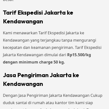
Tarif Ekspedisi Jakarta ke
Kendawangan
Kami menawarkan Tarif Ekspedisi Jakarta ke
Kendawangan yang terjangkau tanpa mengurangi
kecepatan dan keamanan pengiriman. Tarif Ekspedisi
Jakarta Kendawangan dimulai dari
Rp
15.500
/kg
dengan minimum charge 50 kg.
Jasa Pengiriman Jakarta ke
Kendawangan
Dengan Jasa Pengiriman Jakarta Kendawangan Cukup
duduk santai di rumah atau kantor tim kami siap