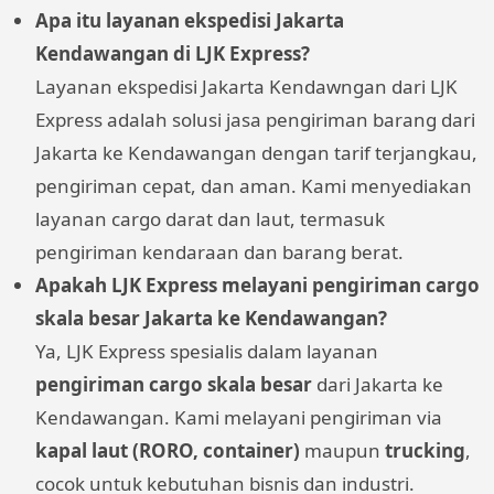
Apa itu layanan ekspedisi Jakarta
Kendawangan di LJK Express?
Layanan ekspedisi Jakarta Kendawngan dari LJK
Express adalah solusi jasa pengiriman barang dari
Jakarta ke Kendawangan dengan tarif terjangkau,
pengiriman cepat, dan aman. Kami menyediakan
layanan cargo darat dan laut, termasuk
pengiriman kendaraan dan barang berat.
Apakah LJK Express melayani pengiriman cargo
skala besar Jakarta ke Kendawangan?
Ya, LJK Express spesialis dalam layanan
pengiriman cargo skala besar
dari Jakarta ke
Kendawangan. Kami melayani pengiriman via
kapal laut (RORO, container)
maupun
trucking
,
cocok untuk kebutuhan bisnis dan industri.