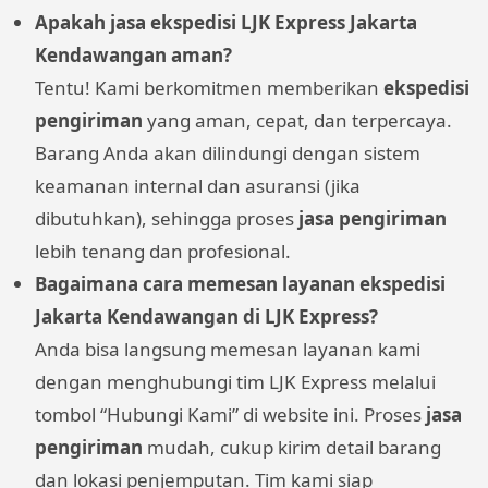
Apakah jasa ekspedisi LJK Express Jakarta
Kendawangan aman?
Tentu! Kami berkomitmen memberikan
ekspedisi
pengiriman
yang aman, cepat, dan terpercaya.
Barang Anda akan dilindungi dengan sistem
keamanan internal dan asuransi (jika
dibutuhkan), sehingga proses
jasa pengiriman
lebih tenang dan profesional.
Bagaimana cara memesan layanan ekspedisi
Jakarta Kendawangan di LJK Express?
Anda bisa langsung memesan layanan kami
dengan menghubungi tim LJK Express melalui
tombol “Hubungi Kami” di website ini. Proses
jasa
pengiriman
mudah, cukup kirim detail barang
dan lokasi penjemputan. Tim kami siap