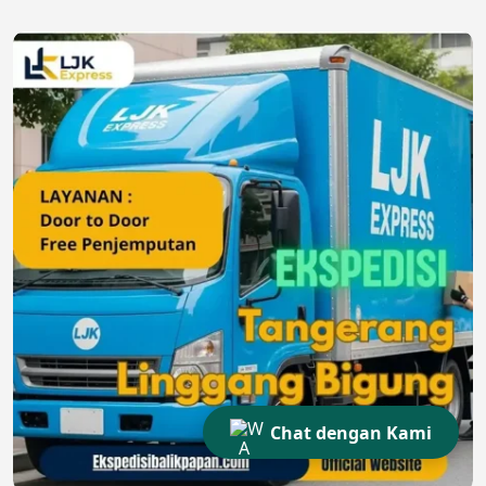
Chat dengan Kami