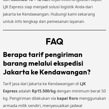
LJK Express siap menjadi solusi logistik Anda dari
Jakarta ke Kendawangan. Hubungi kami sekarang
untuk info lengkap dan pemesanan layanan.
FAQ
Berapa tarif pengiriman
barang melalui ekspedisi
Jakarta ke Kendawangan?
Tarif jasa dari Jakarta ke Kendawangan di
LJK
Express
adalah
Rp15.500/kg
dengan minimum berat 50
kg. Pengiriman dilakukan via
kapal Roro
menggunakan
armada milik sendiri, menyesuaikan jadwal