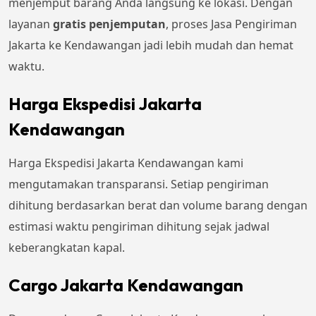
menjemput barang Anda langsung ke lokasi. Dengan
layanan
gratis penjemputan
, proses Jasa Pengiriman
Jakarta ke Kendawangan jadi lebih mudah dan hemat
waktu.
Harga Ekspedisi Jakarta
Kendawangan
Harga Ekspedisi Jakarta Kendawangan kami
mengutamakan transparansi. Setiap pengiriman
dihitung berdasarkan berat dan volume barang dengan
estimasi waktu pengiriman dihitung sejak jadwal
keberangkatan kapal.
Cargo Jakarta Kendawangan