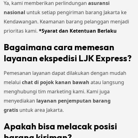
Ya, kami memberikan perlindungan
asuransi
nasional
untuk setiap pengiriman barang Jakarta ke
Kendawangan. Keamanan barang pelanggan menjadi
prioritas kami.
*Syarat dan Ketentuan Berlaku
Bagaimana cara memesan
layanan ekspedisi LJK Express?
Pemesanan layanan dapat dilakukan dengan mudah
melalui
chat di pojok kanan bawah
atau langsung
menghubungi tim marketing kami. Kami juga
menyediakan
layanan penjemputan barang
gratis
untuk area Jakarta.
Apakah bisa melacak posisi
barang kiriman?