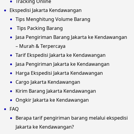
Tracking Online
Ekspedisi Jakarta Kendawangan
Tips Menghitung Volume Barang
Tips Packing Barang
Jasa Pengiriman Barang Jakarta ke Kendawangan
– Murah & Terpercaya
Tarif Ekspedisi Jakarta ke Kendawangan
Jasa Pengiriman Jakarta ke Kendawangan
Harga Ekspedisi Jakarta Kendawangan
Cargo Jakarta Kendawangan
Kirim Barang Jakarta Kendawangan
Ongkir Jakarta ke Kendawangan
FAQ
Berapa tarif pengiriman barang melalui ekspedisi
Jakarta ke Kendawangan?