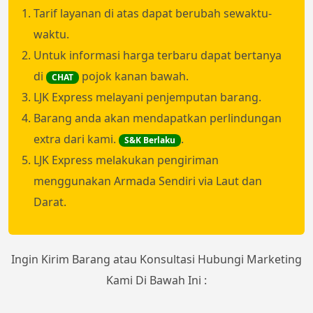
Tarif layanan di atas dapat berubah sewaktu-
waktu.
Untuk informasi harga terbaru dapat bertanya
di
pojok kanan bawah.
CHAT
LJK Express melayani penjemputan barang.
Barang anda akan mendapatkan perlindungan
extra dari kami.
.
S&K Berlaku
LJK Express melakukan pengiriman
menggunakan Armada Sendiri via Laut dan
Darat.
Ingin Kirim Barang atau Konsultasi Hubungi Marketing
Kami Di Bawah Ini :