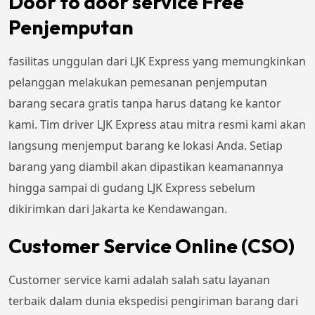
Door to door service Free
Penjemputan
fasilitas unggulan dari LJK Express yang memungkinkan
pelanggan melakukan pemesanan penjemputan
barang secara gratis tanpa harus datang ke kantor
kami. Tim driver LJK Express atau mitra resmi kami akan
langsung menjemput barang ke lokasi Anda. Setiap
barang yang diambil akan dipastikan keamanannya
hingga sampai di gudang LJK Express sebelum
dikirimkan dari Jakarta ke Kendawangan.
Customer Service Online (CSO)
Customer service kami adalah salah satu layanan
terbaik dalam dunia ekspedisi pengiriman barang dari