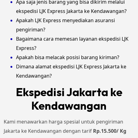
Apa saja jenis barang yang bisa dikirim melalui
ekspedisi LJK Express Jakarta ke Kendawangan?
Apakah LJK Express menyediakan asuransi
pengiriman?
Bagaimana cara memesan layanan ekspedisi LJK
Express?
Apakah bisa melacak posisi barang kiriman?
Dimana alamat ekspedisi LJK Express Jakarta ke
Kendawangan?
Ekspedisi Jakarta ke
Kendawangan
Kami menawarkan harga spesial untuk pengiriman
Jakarta ke Kendawangan dengan tarif
Rp.15.500/ Kg