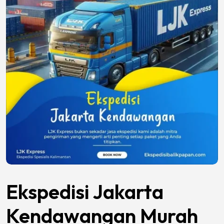
Ekspedisi Jakarta
Kendawangan Murah