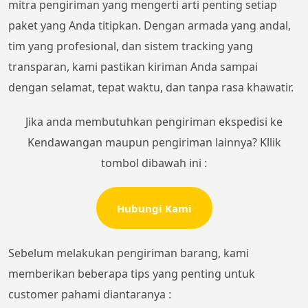
mitra pengiriman yang mengerti arti penting setiap
paket yang Anda titipkan. Dengan armada yang andal,
tim yang profesional, dan sistem tracking yang
transparan, kami pastikan kiriman Anda sampai
dengan selamat, tepat waktu, dan tanpa rasa khawatir.
Jika anda membutuhkan pengiriman ekspedisi ke
Kendawangan maupun pengiriman lainnya? Kllik
tombol dibawah ini :
Hubungi Kami
Sebelum melakukan pengiriman barang, kami
memberikan beberapa tips yang penting untuk
customer pahami diantaranya :