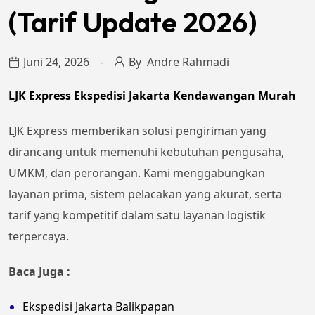
(Tarif Update 2026)
Juni 24, 2026
By
Andre Rahmadi
LJK Express Ekspedisi Jakarta Kendawangan Murah
LJK Express memberikan solusi pengiriman yang
dirancang untuk memenuhi kebutuhan pengusaha,
UMKM, dan perorangan. Kami menggabungkan
layanan prima, sistem pelacakan yang akurat, serta
tarif yang kompetitif dalam satu layanan logistik
terpercaya.
Baca Juga :
Ekspedisi Jakarta Balikpapan