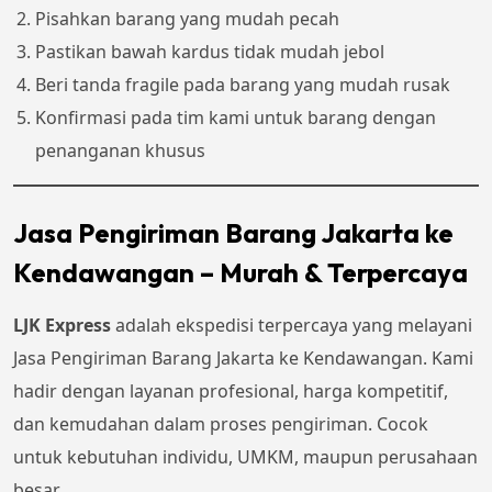
Pisahkan barang yang mudah pecah
Pastikan bawah kardus tidak mudah jebol
Beri tanda fragile pada barang yang mudah rusak
Konfirmasi pada tim kami untuk barang dengan
penanganan khusus
Jasa Pengiriman Barang Jakarta ke
Kendawangan – Murah & Terpercaya
LJK Express
adalah ekspedisi terpercaya yang melayani
Jasa Pengiriman Barang Jakarta ke Kendawangan. Kami
hadir dengan layanan profesional, harga kompetitif,
dan kemudahan dalam proses pengiriman. Cocok
untuk kebutuhan individu, UMKM, maupun perusahaan
besar.