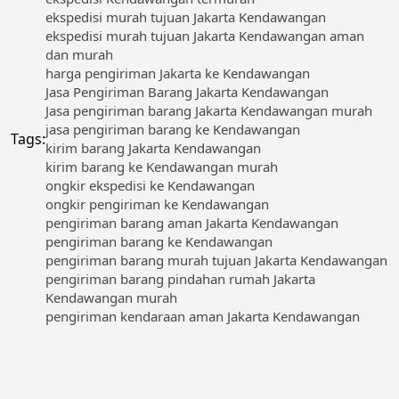
ekspedisi murah tujuan Jakarta Kendawangan
ekspedisi murah tujuan Jakarta Kendawangan aman
dan murah
harga pengiriman Jakarta ke Kendawangan
Jasa Pengiriman Barang Jakarta Kendawangan
Jasa pengiriman barang Jakarta Kendawangan murah
jasa pengiriman barang ke Kendawangan
Tags:
kirim barang Jakarta Kendawangan
kirim barang ke Kendawangan murah
ongkir ekspedisi ke Kendawangan
ongkir pengiriman ke Kendawangan
pengiriman barang aman Jakarta Kendawangan
pengiriman barang ke Kendawangan
pengiriman barang murah tujuan Jakarta Kendawangan
pengiriman barang pindahan rumah Jakarta
Kendawangan murah
pengiriman kendaraan aman Jakarta Kendawangan