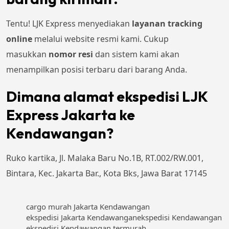
Tentu! LJK Express menyediakan
layanan tracking
online
melalui website resmi kami. Cukup
masukkan
nomor resi
dan sistem kami akan
menampilkan posisi terbaru dari barang Anda.
Dimana alamat ekspedisi LJK
Express Jakarta ke
Kendawangan?
Ruko kartika, Jl. Malaka Baru No.1B, RT.002/RW.001,
Bintara, Kec. Jakarta Bar., Kota Bks, Jawa Barat 17145
cargo murah Jakarta Kendawangan
ekspedisi Jakarta Kendawangan
ekspedisi Kendawangan
ekspedisi Kendawangan termurah