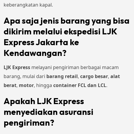
keberangkatan kapal.
Apa saja jenis barang yang bisa
dikirim melalui ekspedisi LJK
Express Jakarta ke
Kendawangan?
LJK Express
melayani pengiriman berbagai macam
barang, mulai dari
barang retail
,
cargo besar
,
alat
berat
,
motor
, hingga
container FCL dan LCL
.
Apakah LJK Express
menyediakan asuransi
pengiriman?