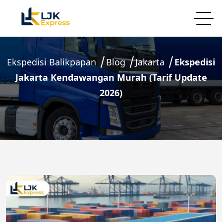
Ekspedisi Balikpapan
Blog
Jakarta
Ekspedisi
Jakarta Kendawangan Murah (Tarif Update
2026)