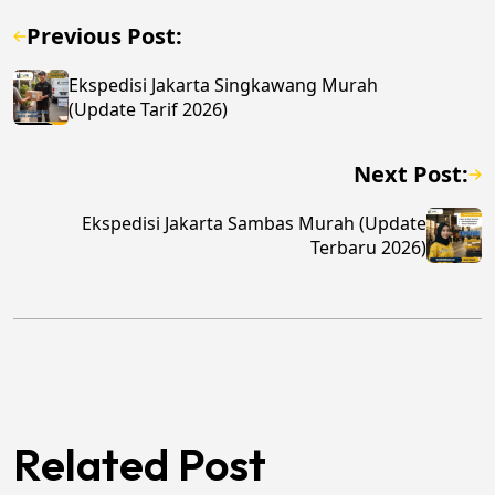
Previous Post:
Ekspedisi Jakarta Singkawang Murah
(Update Tarif 2026)
Next Post:
Ekspedisi Jakarta Sambas Murah (Update
Terbaru 2026)
Related Post