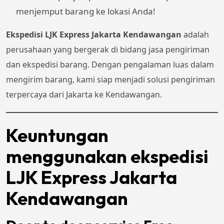
menjemput barang ke lokasi Anda!
Ekspedisi LJK Express Jakarta Kendawangan
adalah
perusahaan yang bergerak di bidang jasa pengiriman
dan ekspedisi barang. Dengan pengalaman luas dalam
mengirim barang, kami siap menjadi solusi pengiriman
terpercaya dari Jakarta ke Kendawangan.
Keuntungan
menggunakan ekspedisi
LJK Express Jakarta
Kendawangan