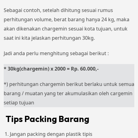
Sebagai contoh, setelah dihitung sesuai rumus
perhitungan volume, berat barang hanya 24 kg, maka
akan dikenakan chargemin sesuai kota tujuan, untuk
saat ini kita jelaskan perhitungan 30kg.
Jadi anda perlu menghitung sebagai berikut :
* 30kg(chargemin) x 2000 = Rp. 60.000,-
*) perhitungan chargemin berikut berlaku untuk semua
barang / muatan yang ter akumulasikan oleh cargemin
setiap tujuan
Tips Packing Barang
Jangan packing dengan plastik tipis