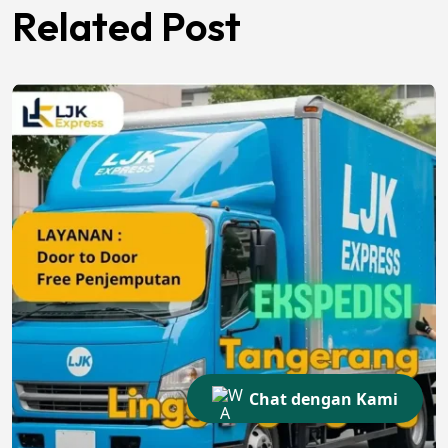
Related Post
Chat dengan Kami