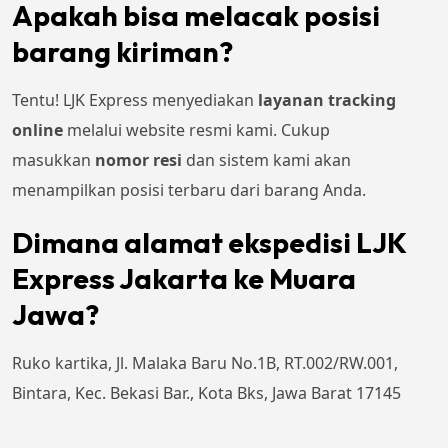
Apakah bisa melacak posisi
barang kiriman?
Tentu! LJK Express menyediakan
layanan tracking
online
melalui website resmi kami. Cukup
masukkan
nomor resi
dan sistem kami akan
menampilkan posisi terbaru dari barang Anda.
Dimana alamat ekspedisi LJK
Express Jakarta ke Muara
Jawa?
Ruko kartika, Jl. Malaka Baru No.1B, RT.002/RW.001,
Bintara, Kec. Bekasi Bar., Kota Bks, Jawa Barat 17145