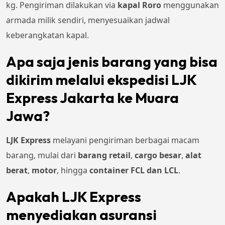
kg. Pengiriman dilakukan via
kapal Roro
menggunakan
armada milik sendiri, menyesuaikan jadwal
keberangkatan kapal.
Apa saja jenis barang yang bisa
dikirim melalui ekspedisi LJK
Express Jakarta ke Muara
Jawa?
LJK Express
melayani pengiriman berbagai macam
barang, mulai dari
barang retail
,
cargo besar
,
alat
berat
,
motor
, hingga
container FCL dan LCL
.
Apakah LJK Express
menyediakan asuransi