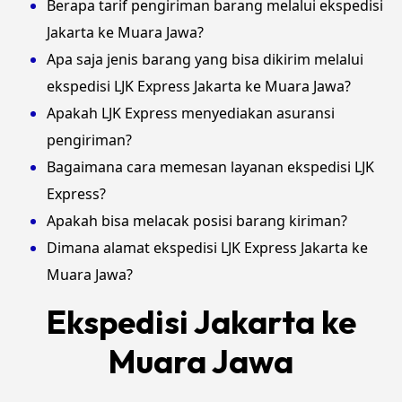
Berapa tarif pengiriman barang melalui ekspedisi
Jakarta ke Muara Jawa?
Apa saja jenis barang yang bisa dikirim melalui
ekspedisi LJK Express Jakarta ke Muara Jawa?
Apakah LJK Express menyediakan asuransi
pengiriman?
Bagaimana cara memesan layanan ekspedisi LJK
Express?
Apakah bisa melacak posisi barang kiriman?
Dimana alamat ekspedisi LJK Express Jakarta ke
Muara Jawa?
Ekspedisi Jakarta ke
Muara Jawa