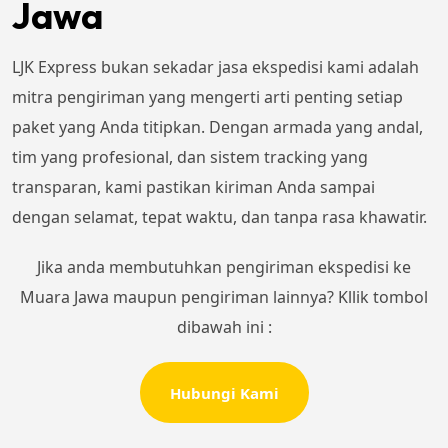
Jawa
LJK Express bukan sekadar jasa ekspedisi kami adalah
mitra pengiriman yang mengerti arti penting setiap
paket yang Anda titipkan. Dengan armada yang andal,
tim yang profesional, dan sistem tracking yang
transparan, kami pastikan kiriman Anda sampai
dengan selamat, tepat waktu, dan tanpa rasa khawatir.
Jika anda membutuhkan pengiriman ekspedisi ke
Muara Jawa maupun pengiriman lainnya? Kllik tombol
dibawah ini :
Hubungi Kami