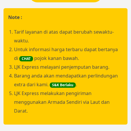
Note :
Tarif layanan di atas dapat berubah sewaktu-
waktu.
Untuk informasi harga terbaru dapat bertanya
di
pojok kanan bawah.
CHAT
LJK Express melayani penjemputan barang.
Barang anda akan mendapatkan perlindungan
extra dari kami.
.
S&K Berlaku
LJK Express melakukan pengiriman
menggunakan Armada Sendiri via Laut dan
Darat.