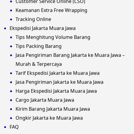
Customer Service Online (CSO)
Keamanan Extra Free Wrapping
Tracking Online
Ekspedisi Jakarta Muara Jawa
Tips Menghitung Volume Barang
Tips Packing Barang
Jasa Pengiriman Barang Jakarta ke Muara Jawa –
Murah & Terpercaya
Tarif Ekspedisi Jakarta ke Muara Jawa
Jasa Pengiriman Jakarta ke Muara Jawa
Harga Ekspedisi Jakarta Muara Jawa
Cargo Jakarta Muara Jawa
Kirim Barang Jakarta Muara Jawa
Ongkir Jakarta ke Muara Jawa
FAQ