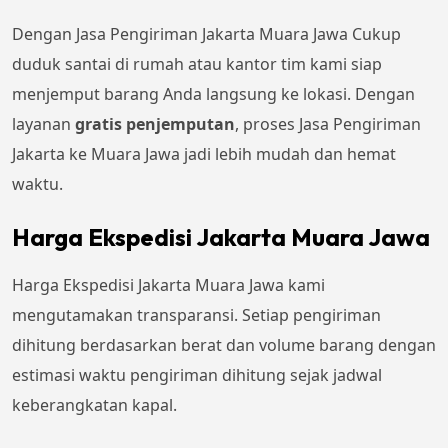
Dengan Jasa Pengiriman Jakarta Muara Jawa Cukup
duduk santai di rumah atau kantor tim kami siap
menjemput barang Anda langsung ke lokasi. Dengan
layanan
gratis penjemputan
, proses Jasa Pengiriman
Jakarta ke Muara Jawa jadi lebih mudah dan hemat
waktu.
Harga Ekspedisi Jakarta Muara Jawa
Harga Ekspedisi Jakarta Muara Jawa kami
mengutamakan transparansi. Setiap pengiriman
dihitung berdasarkan berat dan volume barang dengan
estimasi waktu pengiriman dihitung sejak jadwal
keberangkatan kapal.