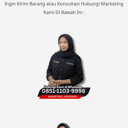
Ingin Kirim Barang atau Konsultasi Hubungi Marketing
Kami Di Bawah Ini :