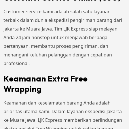
Customer service kami adalah salah satu layanan
terbaik dalam dunia ekspedisi pengiriman barang dari
Jakarta ke Muara Jawa. Tim LJK Express siap melayani
Anda 24 jam nonstop untuk menjawab berbagai
pertanyaan, membantu proses pengiriman, dan
menangani keluhan pelanggan dengan cepat dan
profesional.
Keamanan Extra Free
Wrapping
Keamanan dan keselamatan barang Anda adalah
prioritas utama kami. Dalam layanan ekspedisi Jakarta
ke Muara Jawa, LJK Express memberikan perlindungan
ekstra melalui Free Wrapping untuk setiap barang