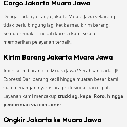
Cargo Jakarta Muara Jawa
Dengan adanya Cargo Jakarta Muara Jawa sekarang
tidak perlu bingung lagi ketika mau kirim barang.
Semua semakin mudah karena kami selalu
memberikan pelayanan terbaik.
Kirim Barang Jakarta Muara Jawa
Ingin kirim barang ke Muara Jawa? Serahkan pada LJK
Express! Dari barang kecil hingga muatan besar, kami
siap menanganinya secara profesional dan cepat.
Layanan kami mencakup
trucking, kapal Roro, hingga
pengiriman via container
.
Ongkir Jakarta ke Muara Jawa