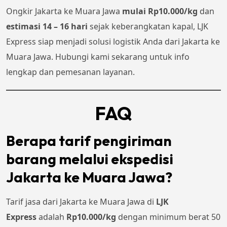
Ongkir Jakarta ke Muara Jawa
mulai Rp10.000/kg
dan
estimasi 14 – 16 hari
sejak keberangkatan kapal, LJK
Express siap menjadi solusi logistik Anda dari Jakarta ke
Muara Jawa. Hubungi kami sekarang untuk info
lengkap dan pemesanan layanan.
FAQ
Berapa tarif pengiriman
barang melalui ekspedisi
Jakarta ke Muara Jawa?
Tarif jasa dari Jakarta ke Muara Jawa di
LJK
Express
adalah
Rp10.000/kg
dengan minimum berat 50