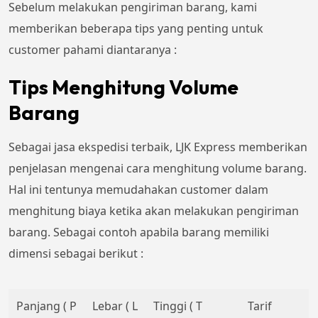
Sebelum melakukan pengiriman barang, kami
memberikan beberapa tips yang penting untuk
customer pahami diantaranya :
Tips Menghitung Volume
Barang
Sebagai jasa ekspedisi terbaik, LJK Express memberikan
penjelasan mengenai cara menghitung volume barang.
Hal ini tentunya memudahakan customer dalam
menghitung biaya ketika akan melakukan pengiriman
barang. Sebagai contoh apabila barang memiliki
dimensi sebagai berikut :
Panjang ( P
Lebar ( L
Tinggi ( T
Tarif