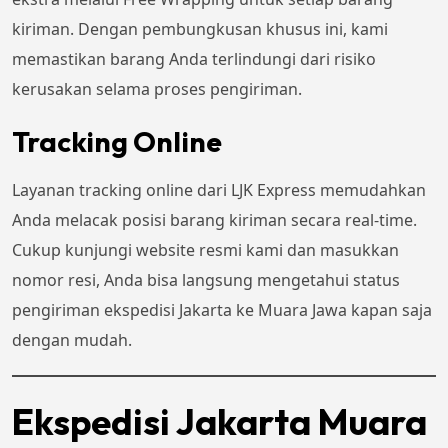
kiriman. Dengan pembungkusan khusus ini, kami
memastikan barang Anda terlindungi dari risiko
kerusakan selama proses pengiriman.
Tracking Online
Layanan tracking online dari LJK Express memudahkan
Anda melacak posisi barang kiriman secara real-time.
Cukup kunjungi website resmi kami dan masukkan
nomor resi, Anda bisa langsung mengetahui status
pengiriman ekspedisi Jakarta ke Muara Jawa kapan saja
dengan mudah.
Ekspedisi Jakarta Muara