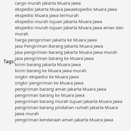
cargo murah Jakarta Muara Jawa
ekspedisi Jakarta Muara Jawa
ekspedisi Muara Jawa
ekspedisi Muara Jawa termurah
ekspedisi murah tujuan Jakarta Muara Jawa
ekspedisi murah tujuan Jakarta Muara Jawa aman dan
murah
harga pengiriman Jakarta ke Muara Jawa
Jasa Pengiriman Barang Jakarta Muara Jawa
Jasa pengiriman barang Jakarta Muara Jawa murah
jasa pengiriman barang ke Muara Jawa
Tags:
kirim barang Jakarta Muara Jawa
kirim barang ke Muara Jawa murah
ongkir ekspedisi ke Muara Jawa
ongkir pengiriman ke Muara Jawa
pengiriman barang aman Jakarta Muara Jawa
pengiriman barang ke Muara Jawa
pengiriman barang murah tujuan Jakarta Muara Jawa
pengiriman barang pindahan rumah Jakarta Muara
Jawa murah
pengiriman kendaraan aman Jakarta Muara Jawa