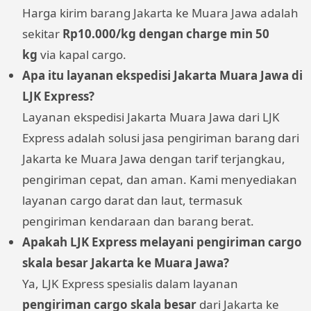
Harga kirim barang Jakarta ke Muara Jawa adalah
sekitar
Rp10.000/kg dengan charge min 50
kg
via kapal cargo.
Apa itu layanan ekspedisi Jakarta Muara Jawa di
LJK Express?
Layanan ekspedisi Jakarta Muara Jawa dari LJK
Express adalah solusi jasa pengiriman barang dari
Jakarta ke Muara Jawa dengan tarif terjangkau,
pengiriman cepat, dan aman. Kami menyediakan
layanan cargo darat dan laut, termasuk
pengiriman kendaraan dan barang berat.
Apakah LJK Express melayani pengiriman cargo
skala besar Jakarta ke Muara Jawa?
Ya, LJK Express spesialis dalam layanan
pengiriman cargo skala besar
dari Jakarta ke