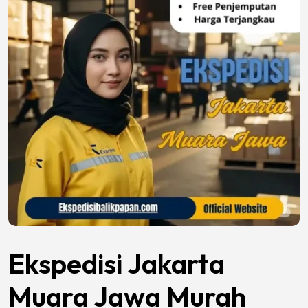
Ekspedisi Jakarta
Muara Jawa Murah