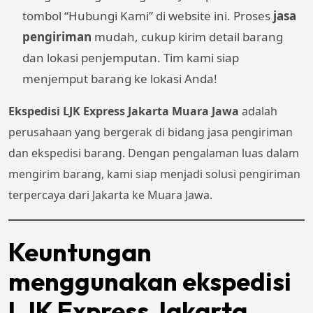
tombol “Hubungi Kami” di website ini. Proses
jasa
pengiriman
mudah, cukup kirim detail barang
dan lokasi penjemputan. Tim kami siap
menjemput barang ke lokasi Anda!
Ekspedisi LJK Express Jakarta Muara Jawa
adalah
perusahaan yang bergerak di bidang jasa pengiriman
dan ekspedisi barang. Dengan pengalaman luas dalam
mengirim barang, kami siap menjadi solusi pengiriman
terpercaya dari Jakarta ke Muara Jawa.
Keuntungan
menggunakan ekspedisi
LJK Express Jakarta