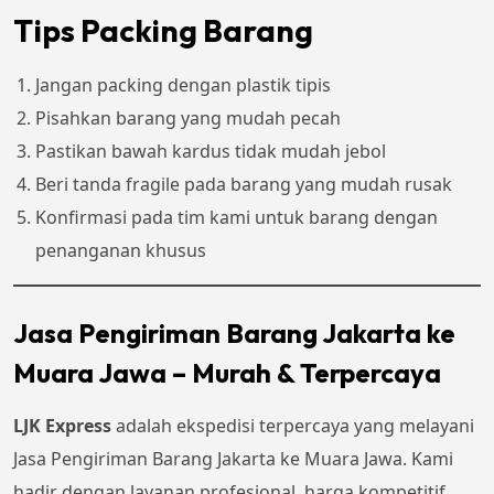
Tips Packing Barang
Jangan packing dengan plastik tipis
Pisahkan barang yang mudah pecah
Pastikan bawah kardus tidak mudah jebol
Beri tanda fragile pada barang yang mudah rusak
Konfirmasi pada tim kami untuk barang dengan
penanganan khusus
Jasa Pengiriman Barang Jakarta ke
Muara Jawa – Murah & Terpercaya
LJK Express
adalah ekspedisi terpercaya yang melayani
Jasa Pengiriman Barang Jakarta ke Muara Jawa. Kami
hadir dengan layanan profesional, harga kompetitif,