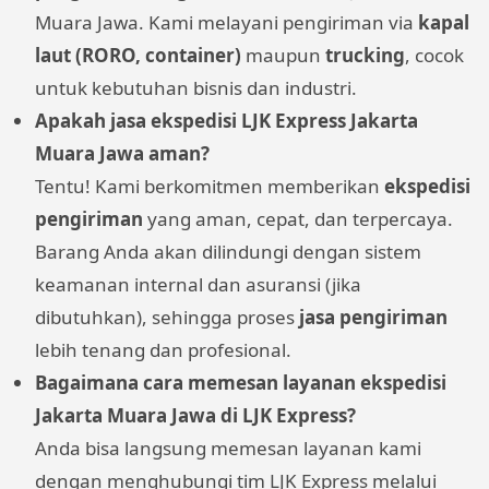
Muara Jawa. Kami melayani pengiriman via
kapal
laut (RORO, container)
maupun
trucking
, cocok
untuk kebutuhan bisnis dan industri.
Apakah jasa ekspedisi LJK Express Jakarta
Muara Jawa aman?
Tentu! Kami berkomitmen memberikan
ekspedisi
pengiriman
yang aman, cepat, dan terpercaya.
Barang Anda akan dilindungi dengan sistem
keamanan internal dan asuransi (jika
dibutuhkan), sehingga proses
jasa pengiriman
lebih tenang dan profesional.
Bagaimana cara memesan layanan ekspedisi
Jakarta Muara Jawa di LJK Express?
Anda bisa langsung memesan layanan kami
dengan menghubungi tim LJK Express melalui