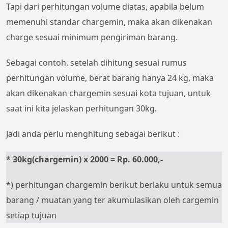
Tapi dari perhitungan volume diatas, apabila belum
memenuhi standar chargemin, maka akan dikenakan
charge sesuai minimum pengiriman barang.
Sebagai contoh, setelah dihitung sesuai rumus
perhitungan volume, berat barang hanya 24 kg, maka
akan dikenakan chargemin sesuai kota tujuan, untuk
saat ini kita jelaskan perhitungan 30kg.
Jadi anda perlu menghitung sebagai berikut :
* 30kg(chargemin) x 2000 = Rp. 60.000,-
*) perhitungan chargemin berikut berlaku untuk semua
barang / muatan yang ter akumulasikan oleh cargemin
setiap tujuan