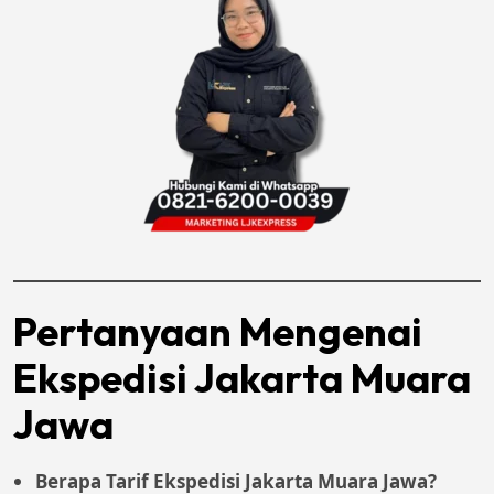
Pertanyaan Mengenai
Ekspedisi Jakarta Muara
Jawa
Berapa Tarif Ekspedisi Jakarta Muara Jawa?