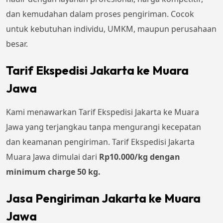
dan kemudahan dalam proses pengiriman. Cocok
untuk kebutuhan individu, UMKM, maupun perusahaan
besar.
Tarif Ekspedisi Jakarta ke Muara
Jawa
Kami menawarkan Tarif Ekspedisi Jakarta ke Muara
Jawa yang terjangkau tanpa mengurangi kecepatan
dan keamanan pengiriman. Tarif Ekspedisi Jakarta
Muara Jawa dimulai dari
Rp10.000/kg dengan
minimum charge 50 kg.
Jasa Pengiriman Jakarta ke Muara
Jawa