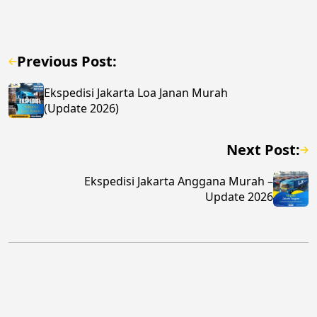
Previous Post:
Ekspedisi Jakarta Loa Janan Murah
(Update 2026)
Next Post:
Ekspedisi Jakarta Anggana Murah –
Update 2026