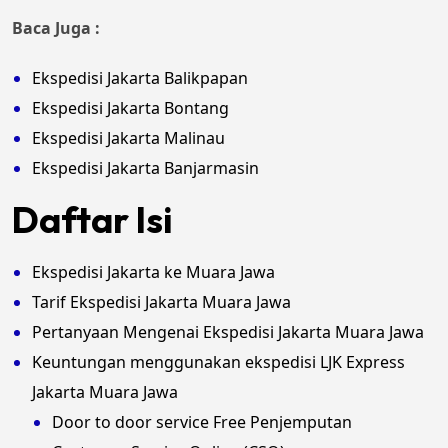
Baca Juga :
Ekspedisi Jakarta Balikpapan
Ekspedisi Jakarta Bontang
Ekspedisi Jakarta Malinau
Ekspedisi Jakarta Banjarmasin
Daftar Isi
Ekspedisi Jakarta ke Muara Jawa
Tarif Ekspedisi Jakarta Muara Jawa
Pertanyaan Mengenai Ekspedisi Jakarta Muara Jawa
Keuntungan menggunakan ekspedisi LJK Express
Jakarta Muara Jawa
Door to door service Free Penjemputan