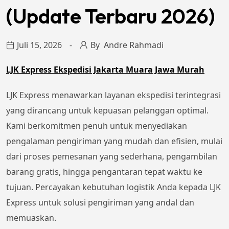
(Update Terbaru 2026)
Juli 15, 2026
By
Andre Rahmadi
LJK Express Ekspedisi Jakarta Muara Jawa Murah
LJK Express menawarkan layanan ekspedisi terintegrasi
yang dirancang untuk kepuasan pelanggan optimal.
Kami berkomitmen penuh untuk menyediakan
pengalaman pengiriman yang mudah dan efisien, mulai
dari proses pemesanan yang sederhana, pengambilan
barang gratis, hingga pengantaran tepat waktu ke
tujuan. Percayakan kebutuhan logistik Anda kepada LJK
Express untuk solusi pengiriman yang andal dan
memuaskan.