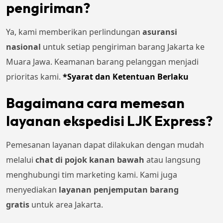
pengiriman?
Ya, kami memberikan perlindungan
asuransi
nasional
untuk setiap pengiriman barang Jakarta ke
Muara Jawa. Keamanan barang pelanggan menjadi
prioritas kami.
*Syarat dan Ketentuan Berlaku
Bagaimana cara memesan
layanan ekspedisi LJK Express?
Pemesanan layanan dapat dilakukan dengan mudah
melalui
chat di pojok kanan bawah
atau langsung
menghubungi tim marketing kami. Kami juga
menyediakan
layanan penjemputan barang
gratis
untuk area Jakarta.