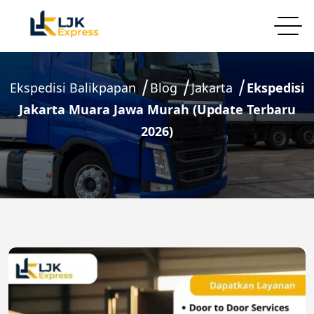
Ekspedisi Balikpapan
Blog
Jakarta
Ekspedisi
Jakarta Muara Jawa Murah (Update Terbaru
2026)