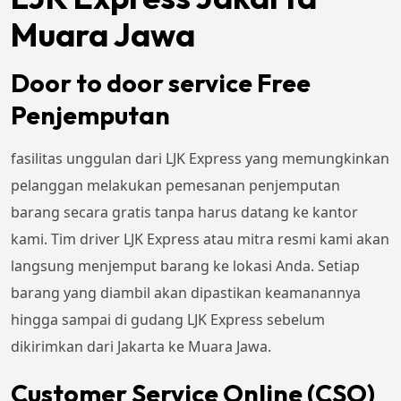
Muara Jawa
Door to door service Free
Penjemputan
fasilitas unggulan dari LJK Express yang memungkinkan
pelanggan melakukan pemesanan penjemputan
barang secara gratis tanpa harus datang ke kantor
kami. Tim driver LJK Express atau mitra resmi kami akan
langsung menjemput barang ke lokasi Anda. Setiap
barang yang diambil akan dipastikan keamanannya
hingga sampai di gudang LJK Express sebelum
dikirimkan dari Jakarta ke Muara Jawa.
Customer Service Online (CSO)