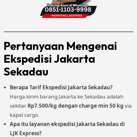
Pertanyaan Mengenai
Ekspedisi Jakarta
Sekadau
Berapa Tarif Ekspedisi Jakarta Sekadau?
Harga kirim barang Jakarta ke Sekadau adalah
sekitar
Rp7.500/kg dengan charge min 50 kg
via
kapal cargo.
Apa itu layanan ekspedisi Jakarta Sekadau di
LJK Express?