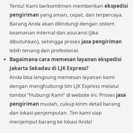
Tentu! Kami berkomitmen memberikan
ekspedisi
pengiriman
yang aman, cepat, dan terpercaya.
Barang Anda akan dilindungi dengan sistem
keamanan internal dan asuransi (jika
dibutuhkan), sehingga proses
jasa pengiriman
lebih tenang dan profesional.
Bagaimana cara memesan layanan ekspedisi
Jakarta Sekadau di LJK Express?
Anda bisa langsung memesan layanan kami
dengan menghubungi tim LJK Express melalui
tombol “Hubungi Kami” di website ini. Proses
jasa
pengiriman
mudah, cukup kirim detail barang
dan lokasi penjemputan. Tim kami siap
menjemput barang ke lokasi Anda!