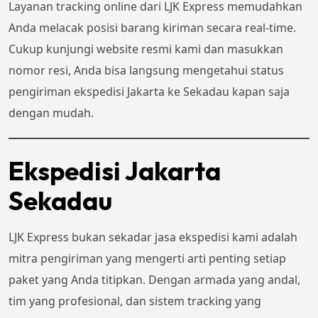
Layanan tracking online dari LJK Express memudahkan
Anda melacak posisi barang kiriman secara real-time.
Cukup kunjungi website resmi kami dan masukkan
nomor resi, Anda bisa langsung mengetahui status
pengiriman ekspedisi Jakarta ke Sekadau kapan saja
dengan mudah.
Ekspedisi Jakarta
Sekadau
LJK Express bukan sekadar jasa ekspedisi kami adalah
mitra pengiriman yang mengerti arti penting setiap
paket yang Anda titipkan. Dengan armada yang andal,
tim yang profesional, dan sistem tracking yang