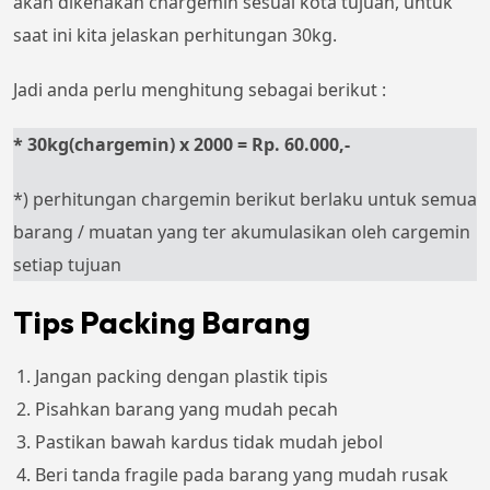
akan dikenakan chargemin sesuai kota tujuan, untuk
saat ini kita jelaskan perhitungan 30kg.
Jadi anda perlu menghitung sebagai berikut :
* 30kg(chargemin) x 2000 = Rp. 60.000,-
*) perhitungan chargemin berikut berlaku untuk semua
barang / muatan yang ter akumulasikan oleh cargemin
setiap tujuan
Tips Packing Barang
Jangan packing dengan plastik tipis
Pisahkan barang yang mudah pecah
Pastikan bawah kardus tidak mudah jebol
Beri tanda fragile pada barang yang mudah rusak