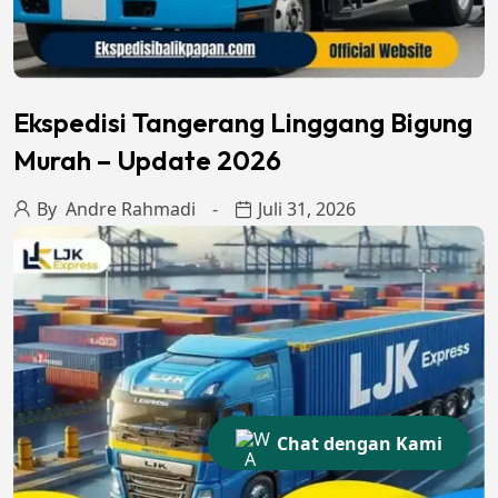
Ekspedisi Tangerang Linggang Bigung
Murah – Update 2026
By
Andre Rahmadi
Juli 31, 2026
Chat dengan Kami