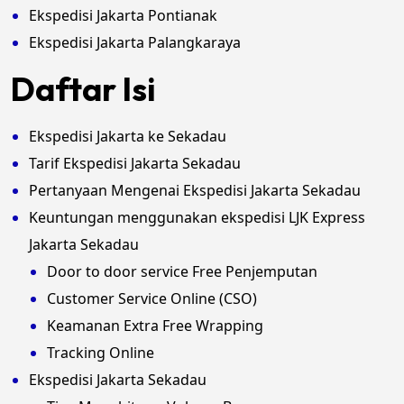
Ekspedisi Jakarta Pontianak
Ekspedisi Jakarta Palangkaraya
Daftar Isi
Ekspedisi Jakarta ke Sekadau
Tarif Ekspedisi Jakarta Sekadau
Pertanyaan Mengenai Ekspedisi Jakarta Sekadau
Keuntungan menggunakan ekspedisi LJK Express
Jakarta Sekadau
Door to door service Free Penjemputan
Customer Service Online (CSO)
Keamanan Extra Free Wrapping
Tracking Online
Ekspedisi Jakarta Sekadau