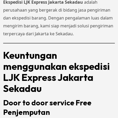
Ekspedisi LJK Express Jakarta Sekadau
adalah
perusahaan yang bergerak di bidang jasa pengiriman
dan ekspedisi barang. Dengan pengalaman luas dalam
mengirim barang, kami siap menjadi solusi pengiriman
terpercaya dari Jakarta ke Sekadau.
Keuntungan
menggunakan ekspedisi
LJK Express Jakarta
Sekadau
Door to door service Free
Penjemputan