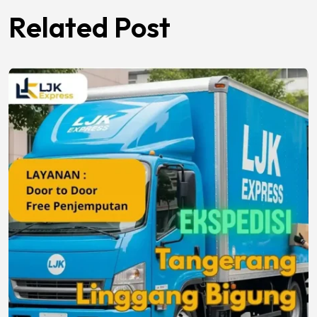
Related Post