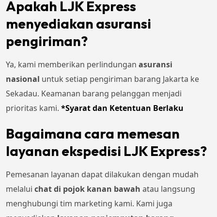
Apakah LJK Express
menyediakan asuransi
pengiriman?
Ya, kami memberikan perlindungan
asuransi
nasional
untuk setiap pengiriman barang Jakarta ke
Sekadau. Keamanan barang pelanggan menjadi
prioritas kami.
*Syarat dan Ketentuan Berlaku
Bagaimana cara memesan
layanan ekspedisi LJK Express?
Pemesanan layanan dapat dilakukan dengan mudah
melalui
chat di pojok kanan bawah
atau langsung
menghubungi tim marketing kami. Kami juga