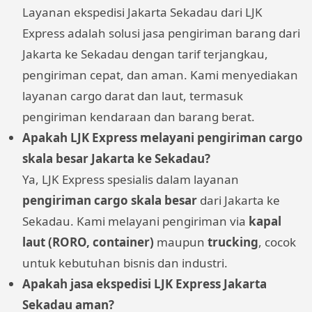
Layanan ekspedisi Jakarta Sekadau dari LJK
Express adalah solusi jasa pengiriman barang dari
Jakarta ke Sekadau dengan tarif terjangkau,
pengiriman cepat, dan aman. Kami menyediakan
layanan cargo darat dan laut, termasuk
pengiriman kendaraan dan barang berat.
Apakah LJK Express melayani pengiriman cargo
skala besar Jakarta ke Sekadau?
Ya, LJK Express spesialis dalam layanan
pengiriman cargo skala besar
dari Jakarta ke
Sekadau. Kami melayani pengiriman via
kapal
laut (RORO, container)
maupun
trucking
, cocok
untuk kebutuhan bisnis dan industri.
Apakah jasa ekspedisi LJK Express Jakarta
Sekadau aman?