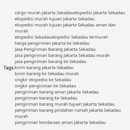
cargo murah Jakarta Sekadau
ekspedisi Jakarta Sekadau
ekspedisi murah tujuan Jakarta Sekadau
ekspedisi murah tujuan Jakarta Sekadau aman dan
murah
ekspedisi Sekadau
ekspedisi Sekadau termurah
harga pengiriman Jakarta ke Sekadau
Jasa Pengiriman Barang Jakarta Sekadau
Jasa pengiriman barang Jakarta Sekadau murah
jasa pengiriman barang ke Sekadau
Tags:
kirim barang Jakarta Sekadau
kirim barang ke Sekadau murah
ongkir ekspedisi ke Sekadau
ongkir pengiriman ke Sekadau
pengiriman barang aman Jakarta Sekadau
pengiriman barang ke Sekadau
pengiriman barang murah tujuan Jakarta Sekadau
pengiriman barang pindahan rumah Jakarta Sekadau
murah
pengiriman kendaraan aman Jakarta Sekadau