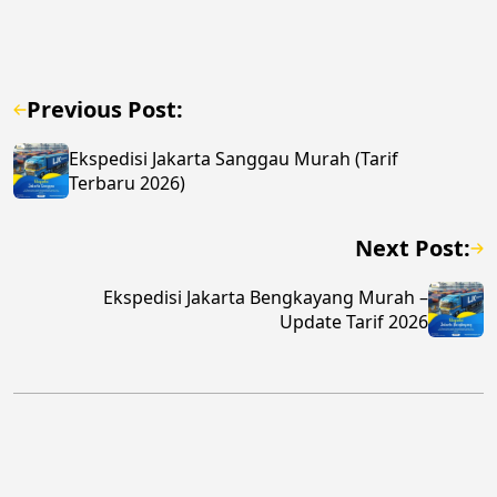
Previous Post:
Ekspedisi Jakarta Sanggau Murah (Tarif
Terbaru 2026)
Next Post:
Ekspedisi Jakarta Bengkayang Murah –
Update Tarif 2026