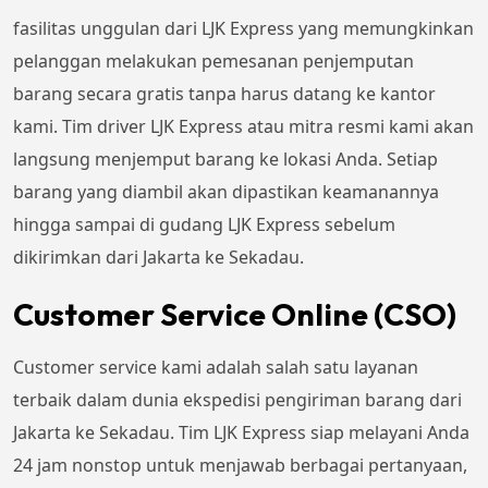
fasilitas unggulan dari LJK Express yang memungkinkan
pelanggan melakukan pemesanan penjemputan
barang secara gratis tanpa harus datang ke kantor
kami. Tim driver LJK Express atau mitra resmi kami akan
langsung menjemput barang ke lokasi Anda. Setiap
barang yang diambil akan dipastikan keamanannya
hingga sampai di gudang LJK Express sebelum
dikirimkan dari Jakarta ke Sekadau.
Customer Service Online (CSO)
Customer service kami adalah salah satu layanan
terbaik dalam dunia ekspedisi pengiriman barang dari
Jakarta ke Sekadau. Tim LJK Express siap melayani Anda
24 jam nonstop untuk menjawab berbagai pertanyaan,