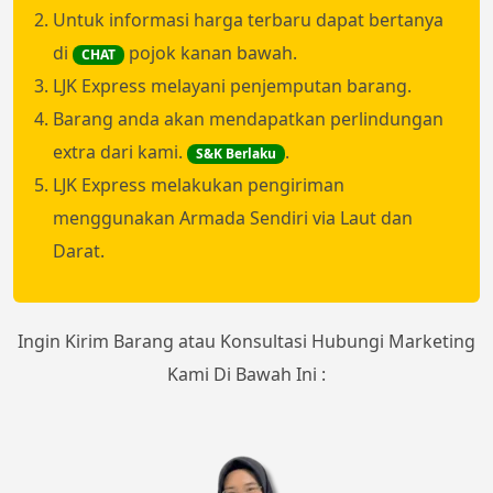
Untuk informasi harga terbaru dapat bertanya
di
pojok kanan bawah.
CHAT
LJK Express melayani penjemputan barang.
Barang anda akan mendapatkan perlindungan
extra dari kami.
.
S&K Berlaku
LJK Express melakukan pengiriman
menggunakan Armada Sendiri via Laut dan
Darat.
Ingin Kirim Barang atau Konsultasi Hubungi Marketing
Kami Di Bawah Ini :