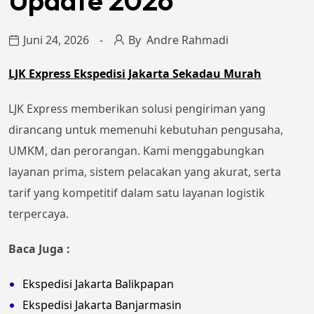
Update 2026
Juni 24, 2026
By
Andre Rahmadi
LJK Express Ekspedisi Jakarta Sekadau Murah
LJK Express memberikan solusi pengiriman yang
dirancang untuk memenuhi kebutuhan pengusaha,
UMKM, dan perorangan. Kami menggabungkan
layanan prima, sistem pelacakan yang akurat, serta
tarif yang kompetitif dalam satu layanan logistik
terpercaya.
Baca Juga :
Ekspedisi Jakarta Balikpapan
Ekspedisi Jakarta Banjarmasin