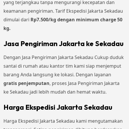
yang terjangkau tanpa mengurangi kecepatan dan
keamanan pengiriman. Tarif Ekspedisi Jakarta Sekadau
dimulai dari
Rp7.500/kg dengan minimum charge 50
kg.
Jasa Pengiriman Jakarta ke Sekadau
Dengan Jasa Pengiriman Jakarta Sekadau Cukup duduk
santai di rumah atau kantor tim kami siap menjemput
barang Anda langsung ke lokasi. Dengan layanan
gratis penjemputan
, proses Jasa Pengiriman Jakarta
ke Sekadau jadi lebih mudah dan hemat waktu.
Harga Ekspedisi Jakarta Sekadau
Harga Ekspedisi Jakarta Sekadau kami mengutamakan