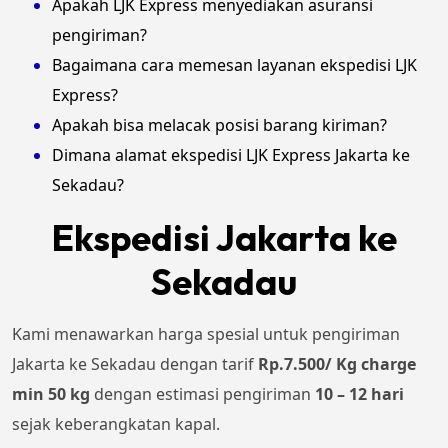
Apakah LJK Express menyediakan asuransi
pengiriman?
Bagaimana cara memesan layanan ekspedisi LJK
Express?
Apakah bisa melacak posisi barang kiriman?
Dimana alamat ekspedisi LJK Express Jakarta ke
Sekadau?
Ekspedisi Jakarta ke
Sekadau
Kami menawarkan harga spesial untuk pengiriman
Jakarta ke Sekadau dengan tarif
Rp.7.500/ Kg charge
min 50 kg
dengan estimasi pengiriman
10 – 12 hari
sejak keberangkatan kapal.