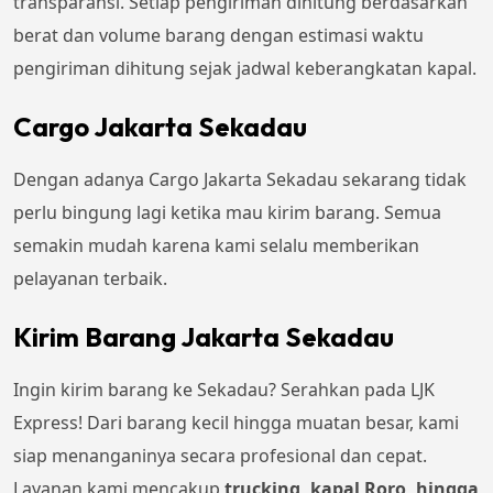
transparansi. Setiap pengiriman dihitung berdasarkan
berat dan volume barang dengan estimasi waktu
pengiriman dihitung sejak jadwal keberangkatan kapal.
Cargo Jakarta Sekadau
Dengan adanya Cargo Jakarta Sekadau sekarang tidak
perlu bingung lagi ketika mau kirim barang. Semua
semakin mudah karena kami selalu memberikan
pelayanan terbaik.
Kirim Barang Jakarta Sekadau
Ingin kirim barang ke Sekadau? Serahkan pada LJK
Express! Dari barang kecil hingga muatan besar, kami
siap menanganinya secara profesional dan cepat.
Layanan kami mencakup
trucking, kapal Roro, hingga