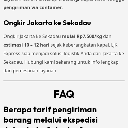
pengiriman via container
.
Ongkir Jakarta ke Sekadau
Ongkir Jakarta ke Sekadau
mulai Rp7.500/kg
dan
estimasi 10 – 12 hari
sejak keberangkatan kapal, LJK
Express siap menjadi solusi logistik Anda dari Jakarta ke
Sekadau. Hubungi kami sekarang untuk info lengkap
dan pemesanan layanan.
FAQ
Berapa tarif pengiriman
barang melalui ekspedisi