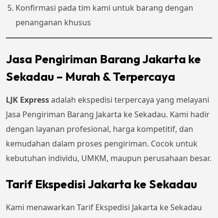
Konfirmasi pada tim kami untuk barang dengan
penanganan khusus
Jasa Pengiriman Barang Jakarta ke
Sekadau – Murah & Terpercaya
LJK Express
adalah ekspedisi terpercaya yang melayani
Jasa Pengiriman Barang Jakarta ke Sekadau. Kami hadir
dengan layanan profesional, harga kompetitif, dan
kemudahan dalam proses pengiriman. Cocok untuk
kebutuhan individu, UMKM, maupun perusahaan besar.
Tarif Ekspedisi Jakarta ke Sekadau
Kami menawarkan Tarif Ekspedisi Jakarta ke Sekadau