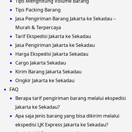
Tips Menghitung Volume Barang
Tips Packing Barang
Jasa Pengiriman Barang Jakarta ke Sekadau –
Murah & Terpercaya
Tarif Ekspedisi Jakarta ke Sekadau
Jasa Pengiriman Jakarta ke Sekadau
Harga Ekspedisi Jakarta Sekadau
Cargo Jakarta Sekadau
Kirim Barang Jakarta Sekadau
Ongkir Jakarta ke Sekadau
FAQ
Berapa tarif pengiriman barang melalui ekspedisi
Jakarta ke Sekadau?
Apa saja jenis barang yang bisa dikirim melalui
ekspedisi LJK Express Jakarta ke Sekadau?