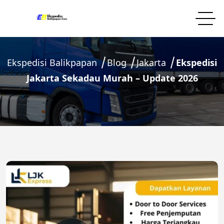
Ekspedisi Balikpapan
Blog
Jakarta
Ekspedisi
Jakarta Sekadau Murah – Update 2026