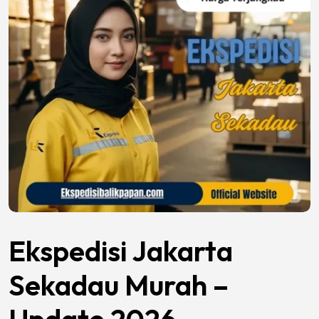
Ekspedisi Jakarta
Sekadau Murah –