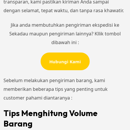
transparan, kami pastikan kiriman Anda sampai
dengan selamat, tepat waktu, dan tanpa rasa khawatir.
Jika anda membutuhkan pengiriman ekspedisi ke
Sekadau maupun pengiriman lainnya? Kllik tombol
dibawah ini :
Hubungi Kami
Sebelum melakukan pengiriman barang, kami
memberikan beberapa tips yang penting untuk
customer pahami diantaranya :
Tips Menghitung Volume
Barang