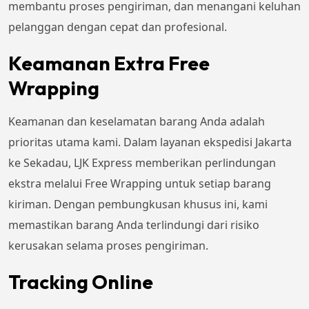
membantu proses pengiriman, dan menangani keluhan
pelanggan dengan cepat dan profesional.
Keamanan Extra Free
Wrapping
Keamanan dan keselamatan barang Anda adalah
prioritas utama kami. Dalam layanan ekspedisi Jakarta
ke Sekadau, LJK Express memberikan perlindungan
ekstra melalui Free Wrapping untuk setiap barang
kiriman. Dengan pembungkusan khusus ini, kami
memastikan barang Anda terlindungi dari risiko
kerusakan selama proses pengiriman.
Tracking Online