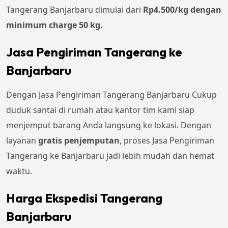
Tangerang Banjarbaru dimulai dari
Rp4.500/kg dengan
minimum charge 50 kg.
Jasa Pengiriman Tangerang ke
Banjarbaru
Dengan Jasa Pengiriman Tangerang Banjarbaru Cukup
duduk santai di rumah atau kantor tim kami siap
menjemput barang Anda langsung ke lokasi. Dengan
layanan
gratis penjemputan
, proses Jasa Pengiriman
Tangerang ke Banjarbaru jadi lebih mudah dan hemat
waktu.
Harga Ekspedisi Tangerang
Banjarbaru