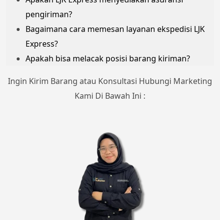
pengiriman?
Bagaimana cara memesan layanan ekspedisi LJK
Express?
Apakah bisa melacak posisi barang kiriman?
Ingin Kirim Barang atau Konsultasi Hubungi Marketing
Kami Di Bawah Ini :