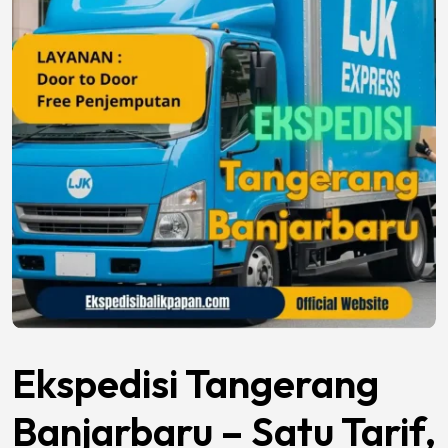
Ekspedisi Tangerang
Banjarbaru – Satu Tarif,