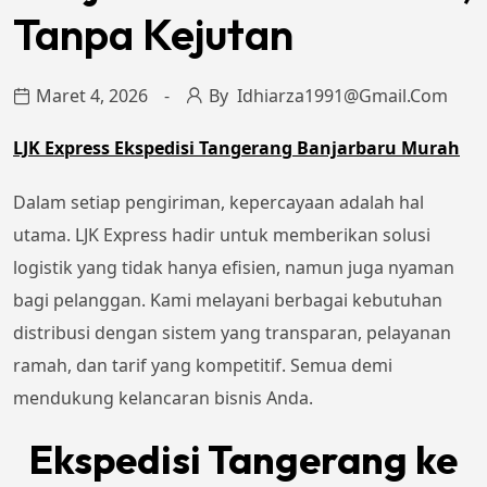
Tanpa Kejutan
Maret 4, 2026
By
Idhiarza1991@gmail.com
LJK Express Ekspedisi Tangerang Banjarbaru Murah
Dalam setiap pengiriman, kepercayaan adalah hal
utama. LJK Express hadir untuk memberikan solusi
logistik yang tidak hanya efisien, namun juga nyaman
bagi pelanggan. Kami melayani berbagai kebutuhan
distribusi dengan sistem yang transparan, pelayanan
ramah, dan tarif yang kompetitif. Semua demi
mendukung kelancaran bisnis Anda.
Ekspedisi Tangerang ke