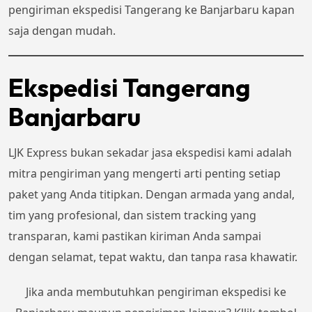
pengiriman ekspedisi Tangerang ke Banjarbaru kapan
saja dengan mudah.
Ekspedisi Tangerang
Banjarbaru
LJK Express bukan sekadar jasa ekspedisi kami adalah
mitra pengiriman yang mengerti arti penting setiap
paket yang Anda titipkan. Dengan armada yang andal,
tim yang profesional, dan sistem tracking yang
transparan, kami pastikan kiriman Anda sampai
dengan selamat, tepat waktu, dan tanpa rasa khawatir.
Jika anda membutuhkan pengiriman ekspedisi ke