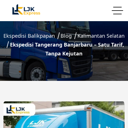
Ekspedisi Balikpapan
Blog
Kalimantan Selatan
Ekspedisi Tangerang Banjarbaru – Satu Tarif,
Tanpa Kejutan