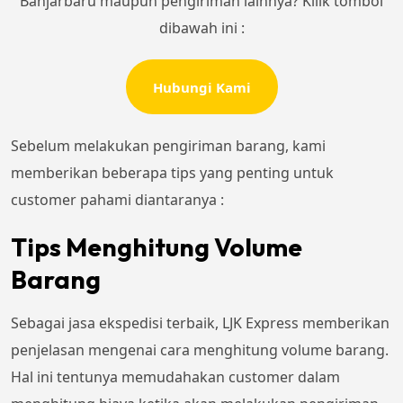
Banjarbaru maupun pengiriman lainnya? Kllik tombol
dibawah ini :
Hubungi Kami
Sebelum melakukan pengiriman barang, kami
memberikan beberapa tips yang penting untuk
customer pahami diantaranya :
Tips Menghitung Volume
Barang
Sebagai jasa ekspedisi terbaik, LJK Express memberikan
penjelasan mengenai cara menghitung volume barang.
Hal ini tentunya memudahakan customer dalam