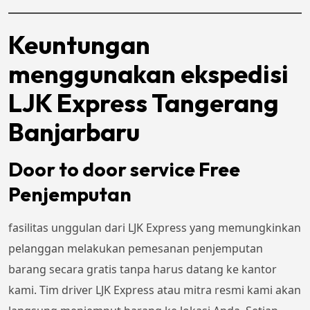
Keuntungan
menggunakan ekspedisi
LJK Express Tangerang
Banjarbaru
Door to door service Free
Penjemputan
fasilitas unggulan dari LJK Express yang memungkinkan
pelanggan melakukan pemesanan penjemputan
barang secara gratis tanpa harus datang ke kantor
kami. Tim driver LJK Express atau mitra resmi kami akan