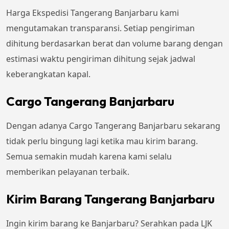
Harga Ekspedisi Tangerang Banjarbaru kami
mengutamakan transparansi. Setiap pengiriman
dihitung berdasarkan berat dan volume barang dengan
estimasi waktu pengiriman dihitung sejak jadwal
keberangkatan kapal.
Cargo Tangerang Banjarbaru
Dengan adanya Cargo Tangerang Banjarbaru sekarang
tidak perlu bingung lagi ketika mau kirim barang.
Semua semakin mudah karena kami selalu
memberikan pelayanan terbaik.
Kirim Barang Tangerang Banjarbaru
Ingin kirim barang ke Banjarbaru? Serahkan pada LJK