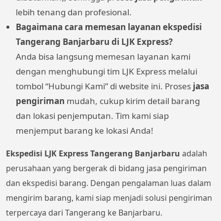
lebih tenang dan profesional.
Bagaimana cara memesan layanan ekspedisi
Tangerang Banjarbaru di LJK Express?
Anda bisa langsung memesan layanan kami
dengan menghubungi tim LJK Express melalui
tombol “Hubungi Kami” di website ini. Proses
jasa
pengiriman
mudah, cukup kirim detail barang
dan lokasi penjemputan. Tim kami siap
menjemput barang ke lokasi Anda!
Ekspedisi LJK Express Tangerang Banjarbaru
adalah
perusahaan yang bergerak di bidang jasa pengiriman
dan ekspedisi barang. Dengan pengalaman luas dalam
mengirim barang, kami siap menjadi solusi pengiriman
terpercaya dari Tangerang ke Banjarbaru.