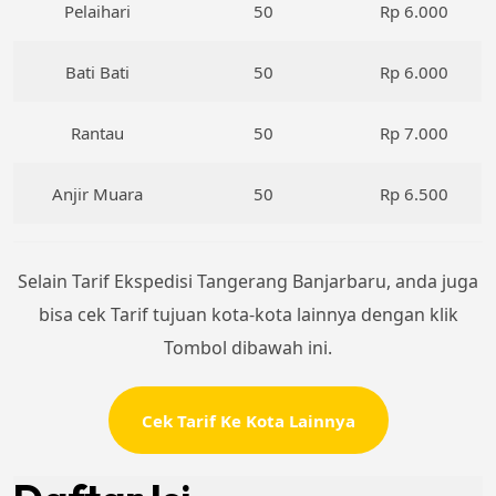
Pelaihari
50
Rp 6.000
Bati Bati
50
Rp 6.000
Rantau
50
Rp 7.000
Anjir Muara
50
Rp 6.500
Selain Tarif Ekspedisi Tangerang Banjarbaru, anda juga
bisa cek Tarif tujuan kota-kota lainnya dengan klik
Tombol dibawah ini.
Cek Tarif Ke Kota Lainnya