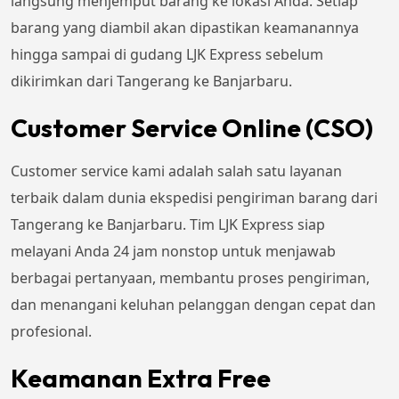
langsung menjemput barang ke lokasi Anda. Setiap
barang yang diambil akan dipastikan keamanannya
hingga sampai di gudang LJK Express sebelum
dikirimkan dari Tangerang ke Banjarbaru.
Customer Service Online (CSO)
Customer service kami adalah salah satu layanan
terbaik dalam dunia ekspedisi pengiriman barang dari
Tangerang ke Banjarbaru. Tim LJK Express siap
melayani Anda 24 jam nonstop untuk menjawab
berbagai pertanyaan, membantu proses pengiriman,
dan menangani keluhan pelanggan dengan cepat dan
profesional.
Keamanan Extra Free