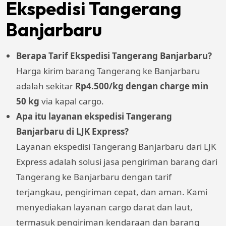
Ekspedisi Tangerang
Banjarbaru
Berapa Tarif Ekspedisi Tangerang Banjarbaru?
Harga kirim barang Tangerang ke Banjarbaru
adalah sekitar
Rp4.500/kg dengan charge min
50 kg
via kapal cargo.
Apa itu layanan ekspedisi Tangerang
Banjarbaru di LJK Express?
Layanan ekspedisi Tangerang Banjarbaru dari LJK
Express adalah solusi jasa pengiriman barang dari
Tangerang ke Banjarbaru dengan tarif
terjangkau, pengiriman cepat, dan aman. Kami
menyediakan layanan cargo darat dan laut,
termasuk pengiriman kendaraan dan barang