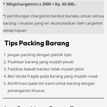
* 30kg(chargemin) x 2000 = Rp. 60.000,-
*) perhitungan chargemin berikut berlaku untuk semua
barang / muatan yang ter akumulasikan oleh cargemin
setiap tujuan
Tips Packing Barang
Jangan packing dengan plastik tipis
Pisahkan barang yang mudah pecah
Pastikan bawah kardus tidak mudah jebol
Beri tanda fragile pada barang yang mudah rusak
Konfirmasi pada tim kami untuk barang dengan
penanganan khusus