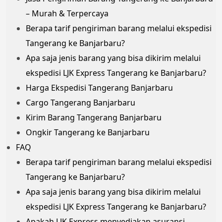
– Murah & Terpercaya
Berapa tarif pengiriman barang melalui ekspedisi
Tangerang ke Banjarbaru?
Apa saja jenis barang yang bisa dikirim melalui
ekspedisi LJK Express Tangerang ke Banjarbaru?
Harga Ekspedisi Tangerang Banjarbaru
Cargo Tangerang Banjarbaru
Kirim Barang Tangerang Banjarbaru
Ongkir Tangerang ke Banjarbaru
FAQ
Berapa tarif pengiriman barang melalui ekspedisi
Tangerang ke Banjarbaru?
Apa saja jenis barang yang bisa dikirim melalui
ekspedisi LJK Express Tangerang ke Banjarbaru?
Apakah LJK Express menyediakan asuransi