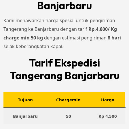
Banjarbaru
Kami menawarkan harga spesial untuk pengiriman
Tangerang ke Banjarbaru dengan tarif
Rp.4.800/ Kg
charge min 50 kg
dengan estimasi pengiriman
8 hari
sejak keberangkatan kapal.
Tarif Ekspedisi
Tangerang Banjarbaru
Tujuan
Chargemin
Harga
Banjarbaru
50
Rp 4.500