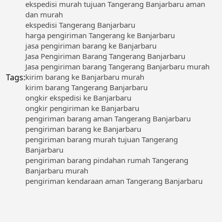
ekspedisi murah tujuan Tangerang Banjarbaru aman
dan murah
ekspedisi Tangerang Banjarbaru
harga pengiriman Tangerang ke Banjarbaru
jasa pengiriman barang ke Banjarbaru
Jasa Pengiriman Barang Tangerang Banjarbaru
Jasa pengiriman barang Tangerang Banjarbaru murah
Tags:
kirim barang ke Banjarbaru murah
kirim barang Tangerang Banjarbaru
ongkir ekspedisi ke Banjarbaru
ongkir pengiriman ke Banjarbaru
pengiriman barang aman Tangerang Banjarbaru
pengiriman barang ke Banjarbaru
pengiriman barang murah tujuan Tangerang
Banjarbaru
pengiriman barang pindahan rumah Tangerang
Banjarbaru murah
pengiriman kendaraan aman Tangerang Banjarbaru