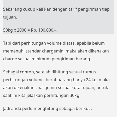
Sekarang cukup kali kan dengan tarif pengiriman tiap
tujuan.
50kg x 2000 = Rp. 100.000,-.
Tapi dari perhitungan volume diatas, apabila belum
memenuhi standar chargemin, maka akan dikenakan
charge sesuai minimum pengiriman barang.
Sebagai contoh, setelah dihitung sesuai rumus
perhitungan volume, berat barang hanya 24 kg, maka
akan dikenakan chargemin sesuai kota tujuan, untuk
saat ini kita jelaskan perhitungan 30kg.
Jadi anda perlu menghitung sebagai berikut :