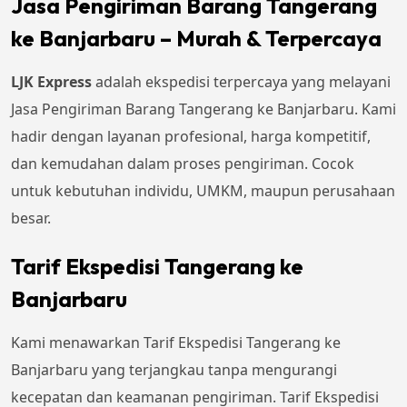
Jasa Pengiriman Barang Tangerang
ke Banjarbaru – Murah & Terpercaya
LJK Express
adalah ekspedisi terpercaya yang melayani
Jasa Pengiriman Barang Tangerang ke Banjarbaru. Kami
hadir dengan layanan profesional, harga kompetitif,
dan kemudahan dalam proses pengiriman. Cocok
untuk kebutuhan individu, UMKM, maupun perusahaan
besar.
Tarif Ekspedisi Tangerang ke
Banjarbaru
Kami menawarkan Tarif Ekspedisi Tangerang ke
Banjarbaru yang terjangkau tanpa mengurangi
kecepatan dan keamanan pengiriman. Tarif Ekspedisi