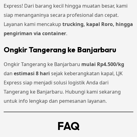
Express! Dari barang kecil hingga muatan besar, kami
siap menanganinya secara profesional dan cepat.
Layanan kami mencakup
trucking, kapal Roro, hingga
pengiriman via container
.
Ongkir Tangerang ke Banjarbaru
Ongkir Tangerang ke Banjarbaru
mulai Rp4.500/kg
dan
estimasi 8 hari
sejak keberangkatan kapal, LJK
Express siap menjadi solusi logistik Anda dari
Tangerang ke Banjarbaru. Hubungi kami sekarang
untuk info lengkap dan pemesanan layanan.
FAQ