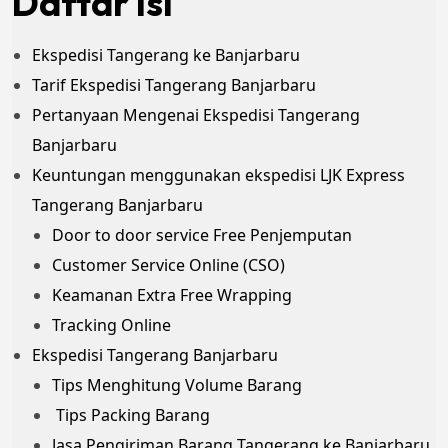
Daftar Isi
Ekspedisi Tangerang ke Banjarbaru
Tarif Ekspedisi Tangerang Banjarbaru
Pertanyaan Mengenai Ekspedisi Tangerang
Banjarbaru
Keuntungan menggunakan ekspedisi LJK Express
Tangerang Banjarbaru
Door to door service Free Penjemputan
Customer Service Online (CSO)
Keamanan Extra Free Wrapping
Tracking Online
Ekspedisi Tangerang Banjarbaru
Tips Menghitung Volume Barang
Tips Packing Barang
Jasa Pengiriman Barang Tangerang ke Banjarbaru