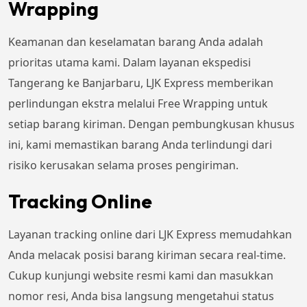
Wrapping
Keamanan dan keselamatan barang Anda adalah
prioritas utama kami. Dalam layanan ekspedisi
Tangerang ke Banjarbaru, LJK Express memberikan
perlindungan ekstra melalui Free Wrapping untuk
setiap barang kiriman. Dengan pembungkusan khusus
ini, kami memastikan barang Anda terlindungi dari
risiko kerusakan selama proses pengiriman.
Tracking Online
Layanan tracking online dari LJK Express memudahkan
Anda melacak posisi barang kiriman secara real-time.
Cukup kunjungi website resmi kami dan masukkan
nomor resi, Anda bisa langsung mengetahui status