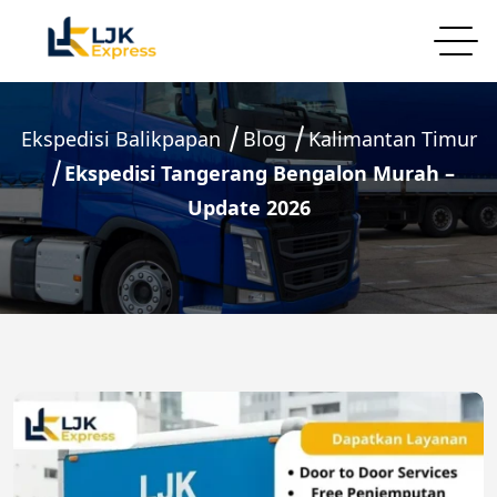
Ekspedisi Balikpapan
Blog
Kalimantan Timur
Ekspedisi Tangerang Bengalon Murah –
Update 2026