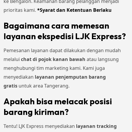
ke Bengalon. Keamanan barang pelanggan menjadi
prioritas kami.
*Syarat dan Ketentuan Berlaku
Bagaimana cara memesan
layanan ekspedisi LJK Express?
Pemesanan layanan dapat dilakukan dengan mudah
melalui
chat di pojok kanan bawah
atau langsung
menghubungi tim marketing kami. Kami juga
menyediakan
layanan penjemputan barang
gratis
untuk area Tangerang.
Apakah bisa melacak posisi
barang kiriman?
Tentu! LJK Express menyediakan
layanan tracking