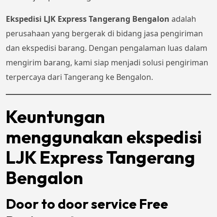
Ekspedisi LJK Express Tangerang Bengalon
adalah
perusahaan yang bergerak di bidang jasa pengiriman
dan ekspedisi barang. Dengan pengalaman luas dalam
mengirim barang, kami siap menjadi solusi pengiriman
terpercaya dari Tangerang ke Bengalon.
Keuntungan
menggunakan ekspedisi
LJK Express Tangerang
Bengalon
Door to door service Free