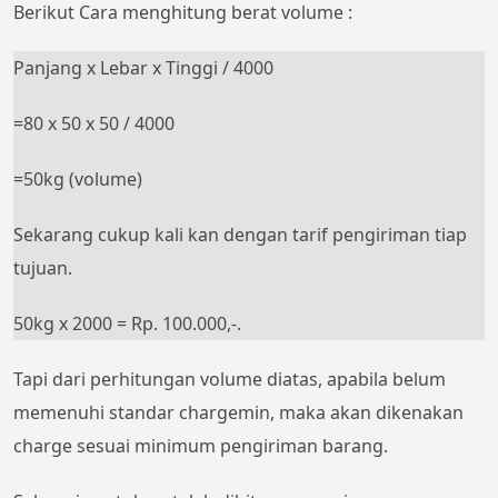
Berikut Cara menghitung berat volume :
Panjang x Lebar x Tinggi / 4000
=80 x 50 x 50 / 4000
=50kg (volume)
Sekarang cukup kali kan dengan tarif pengiriman tiap
tujuan.
50kg x 2000 = Rp. 100.000,-.
Tapi dari perhitungan volume diatas, apabila belum
memenuhi standar chargemin, maka akan dikenakan
charge sesuai minimum pengiriman barang.