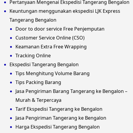
Pertanyaan Mengenai Ekspedisi Tangerang Bengalon
Keuntungan menggunakan ekspedisi LJK Express
Tangerang Bengalon
Door to door service Free Penjemputan
Customer Service Online (CSO)
Keamanan Extra Free Wrapping
Tracking Online
Ekspedisi Tangerang Bengalon
Tips Menghitung Volume Barang
Tips Packing Barang
Jasa Pengiriman Barang Tangerang ke Bengalon –
Murah & Terpercaya
Tarif Ekspedisi Tangerang ke Bengalon
Jasa Pengiriman Tangerang ke Bengalon
Harga Ekspedisi Tangerang Bengalon