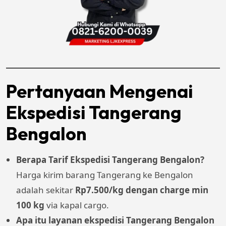
Pertanyaan Mengenai
Ekspedisi Tangerang
Bengalon
Berapa Tarif Ekspedisi Tangerang Bengalon?
Harga kirim barang Tangerang ke Bengalon
adalah sekitar
Rp7.500/kg dengan charge min
100 kg
via kapal cargo.
Apa itu layanan ekspedisi Tangerang Bengalon