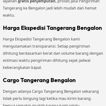
layanan
gratis penjemputan
, proses Jasa Pengiriman
Tangerang ke Bengalon jadi lebih mudah dan hemat
waktu.
Harga Ekspedisi Tangerang Bengalon
Harga Ekspedisi Tangerang Bengalon kami
mengutamakan transparansi. Setiap pengiriman
dihitung berdasarkan berat dan volume barang dengan
estimasi waktu pengiriman dihitung sejak jadwal
keberangkatan kapal.
Cargo Tangerang Bengalon
Dengan adanya Cargo Tangerang Bengalon sekarang
tidak perlu bingung lagi ketika mau kirim barang.
Semua semakin mudah karena kami selalu