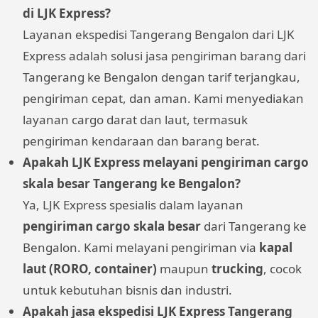
di LJK Express?
Layanan ekspedisi Tangerang Bengalon dari LJK
Express adalah solusi jasa pengiriman barang dari
Tangerang ke Bengalon dengan tarif terjangkau,
pengiriman cepat, dan aman. Kami menyediakan
layanan cargo darat dan laut, termasuk
pengiriman kendaraan dan barang berat.
Apakah LJK Express melayani pengiriman cargo
skala besar Tangerang ke Bengalon?
Ya, LJK Express spesialis dalam layanan
pengiriman cargo skala besar
dari Tangerang ke
Bengalon. Kami melayani pengiriman via
kapal
laut (RORO, container)
maupun
trucking
, cocok
untuk kebutuhan bisnis dan industri.
Apakah jasa ekspedisi LJK Express Tangerang