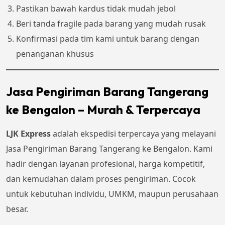
Pastikan bawah kardus tidak mudah jebol
Beri tanda fragile pada barang yang mudah rusak
Konfirmasi pada tim kami untuk barang dengan
penanganan khusus
Jasa Pengiriman Barang Tangerang
ke Bengalon – Murah & Terpercaya
LJK Express
adalah ekspedisi terpercaya yang melayani
Jasa Pengiriman Barang Tangerang ke Bengalon. Kami
hadir dengan layanan profesional, harga kompetitif,
dan kemudahan dalam proses pengiriman. Cocok
untuk kebutuhan individu, UMKM, maupun perusahaan
besar.