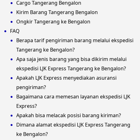
Cargo Tangerang Bengalon
Kirim Barang Tangerang Bengalon
Ongkir Tangerang ke Bengalon
FAQ
Berapa tarif pengiriman barang melalui ekspedisi
Tangerang ke Bengalon?
Apa saja jenis barang yang bisa dikirim melalui
ekspedisi LJK Express Tangerang ke Bengalon?
Apakah LJK Express menyediakan asuransi
pengiriman?
Bagaimana cara memesan layanan ekspedisi LJK
Express?
Apakah bisa melacak posisi barang kiriman?
Dimana alamat ekspedisi LJK Express Tangerang
ke Bengalon?