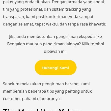
paket yang Anda titipkan. Dengan armada yang andal,
tim yang profesional, dan sistem tracking yang
transparan, kami pastikan kiriman Anda sampai
dengan selamat, tepat waktu, dan tanpa rasa khawatir.
Jika anda membutuhkan pengiriman ekspedisi ke
Bengalon maupun pengiriman lainnya? Kllik tombol
dibawah ini :
Hubungi Kami
Sebelum melakukan pengiriman barang, kami
memberikan beberapa tips yang penting untuk
customer pahami diantaranya :