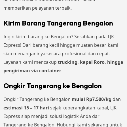
memberikan pelayanan terbaik.
Kirim Barang Tangerang Bengalon
Ingin kirim barang ke Bengalon? Serahkan pada LJK
Express! Dari barang kecil hingga muatan besar, kami
siap menanganinya secara profesional dan cepat.
Layanan kami mencakup
trucking, kapal Roro, hingga
pengiriman via container
.
Ongkir Tangerang ke Bengalon
Ongkir Tangerang ke Bengalon
mulai Rp7.500/kg
dan
estimasi 15 – 17 hari
sejak keberangkatan kapal, LJK
Express siap menjadi solusi logistik Anda dari
Tangerang ke Bengalon. Hubungi kami sekarang untuk