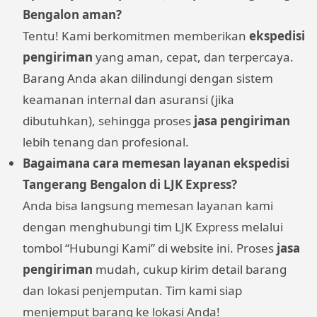
Bengalon aman?
Tentu! Kami berkomitmen memberikan
ekspedisi
pengiriman
yang aman, cepat, dan terpercaya.
Barang Anda akan dilindungi dengan sistem
keamanan internal dan asuransi (jika
dibutuhkan), sehingga proses
jasa pengiriman
lebih tenang dan profesional.
Bagaimana cara memesan layanan ekspedisi
Tangerang Bengalon di LJK Express?
Anda bisa langsung memesan layanan kami
dengan menghubungi tim LJK Express melalui
tombol “Hubungi Kami” di website ini. Proses
jasa
pengiriman
mudah, cukup kirim detail barang
dan lokasi penjemputan. Tim kami siap
menjemput barang ke lokasi Anda!