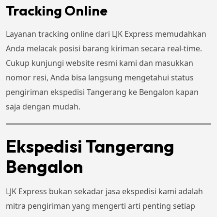
Tracking Online
Layanan tracking online dari LJK Express memudahkan
Anda melacak posisi barang kiriman secara real-time.
Cukup kunjungi website resmi kami dan masukkan
nomor resi, Anda bisa langsung mengetahui status
pengiriman ekspedisi Tangerang ke Bengalon kapan
saja dengan mudah.
Ekspedisi Tangerang
Bengalon
LJK Express bukan sekadar jasa ekspedisi kami adalah
mitra pengiriman yang mengerti arti penting setiap