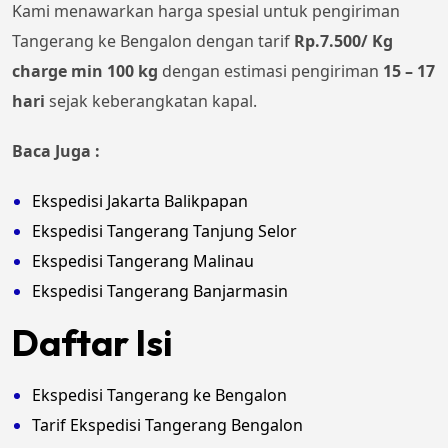
Kami menawarkan harga spesial untuk pengiriman
Tangerang ke Bengalon dengan tarif
Rp.7.500/ Kg
charge min 100 kg
dengan estimasi pengiriman
15 – 17
hari
sejak keberangkatan kapal.
Baca Juga :
Ekspedisi Jakarta Balikpapan
Ekspedisi Tangerang Tanjung Selor
Ekspedisi Tangerang Malinau
Ekspedisi Tangerang Banjarmasin
Daftar Isi
Ekspedisi Tangerang ke Bengalon
Tarif Ekspedisi Tangerang Bengalon