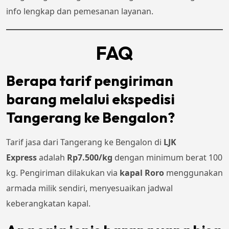
info lengkap dan pemesanan layanan.
FAQ
Berapa tarif pengiriman
barang melalui ekspedisi
Tangerang ke Bengalon?
Tarif jasa dari Tangerang ke Bengalon di
LJK
Express
adalah
Rp7.500/kg
dengan minimum berat 100
kg. Pengiriman dilakukan via
kapal Roro
menggunakan
armada milik sendiri, menyesuaikan jadwal
keberangkatan kapal.