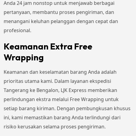
Anda 24 jam nonstop untuk menjawab berbagai
pertanyaan, membantu proses pengiriman, dan
menangani keluhan pelanggan dengan cepat dan
profesional.
Keamanan Extra Free
Wrapping
Keamanan dan keselamatan barang Anda adalah
prioritas utama kami. Dalam layanan ekspedisi
Tangerang ke Bengalon, LJK Express memberikan
perlindungan ekstra melalui Free Wrapping untuk
setiap barang kiriman. Dengan pembungkusan khusus
ini, kami memastikan barang Anda terlindungi dari
risiko kerusakan selama proses pengiriman.