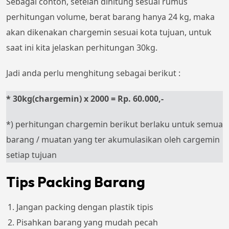
Sebagai contoh, setelah dihitung sesuai rumus
perhitungan volume, berat barang hanya 24 kg, maka
akan dikenakan chargemin sesuai kota tujuan, untuk
saat ini kita jelaskan perhitungan 30kg.
Jadi anda perlu menghitung sebagai berikut :
* 30kg(chargemin) x 2000 = Rp. 60.000,-
*) perhitungan chargemin berikut berlaku untuk semua
barang / muatan yang ter akumulasikan oleh cargemin
setiap tujuan
Tips Packing Barang
Jangan packing dengan plastik tipis
Pisahkan barang yang mudah pecah