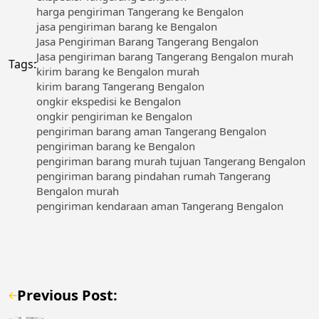
harga pengiriman Tangerang ke Bengalon
jasa pengiriman barang ke Bengalon
Jasa Pengiriman Barang Tangerang Bengalon
Jasa pengiriman barang Tangerang Bengalon murah
Tags:
kirim barang ke Bengalon murah
kirim barang Tangerang Bengalon
ongkir ekspedisi ke Bengalon
ongkir pengiriman ke Bengalon
pengiriman barang aman Tangerang Bengalon
pengiriman barang ke Bengalon
pengiriman barang murah tujuan Tangerang Bengalon
pengiriman barang pindahan rumah Tangerang
Bengalon murah
pengiriman kendaraan aman Tangerang Bengalon
Previous Post: