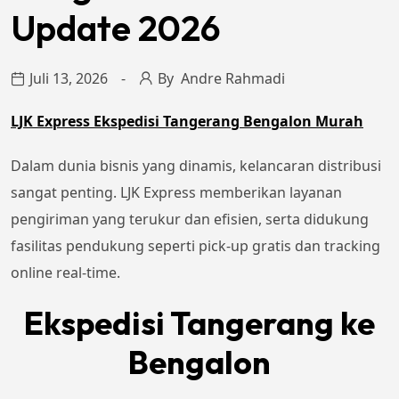
Update 2026
Juli 13, 2026
By
Andre Rahmadi
LJK Express Ekspedisi Tangerang Bengalon Murah
Dalam dunia bisnis yang dinamis, kelancaran distribusi
sangat penting. LJK Express memberikan layanan
pengiriman yang terukur dan efisien, serta didukung
fasilitas pendukung seperti pick-up gratis dan tracking
online real-time.
Ekspedisi Tangerang ke
Bengalon