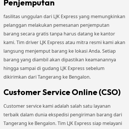
Penjemputan
fasilitas unggulan dari LJK Express yang memungkinkan
pelanggan melakukan pemesanan penjemputan
barang secara gratis tanpa harus datang ke kantor
kami. Tim driver LJK Express atau mitra resmi kami akan
langsung menjemput barang ke lokasi Anda. Setiap
barang yang diambil akan dipastikan keamanannya
hingga sampai di gudang LJK Express sebelum
dikirimkan dari Tangerang ke Bengalon.
Customer Service Online (CSO)
Customer service kami adalah salah satu layanan
terbaik dalam dunia ekspedisi pengiriman barang dari
Tangerang ke Bengalon. Tim LJK Express siap melayani