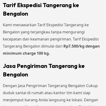
Tarif Ekspedisi Tangerang ke
Bengalon
Kami menawarkan Tarif Ekspedisi Tangerang ke
Bengalon yang terjangkau tanpa mengurangi
kecepatan dan keamanan pengiriman. Tarif Ekspedisi
Tangerang Bengalon dimulai dari
Rp7.500/kg dengan
minimum charge 100 kg.
Jasa Pengiriman Tangerang ke
Bengalon
Dengan Jasa Pengiriman Tangerang Bengalon Cukup
duduk santai di rumah atau kantor tim kami siap
menjemput barang Anda langsung ke lokasi. Dengan