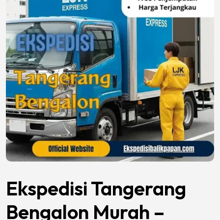
Ekspedisi Tangerang
Bengalon Murah –