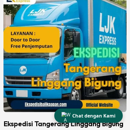
Chat dengan Kami
Ekspedisi Tangerang Linggang Bigung