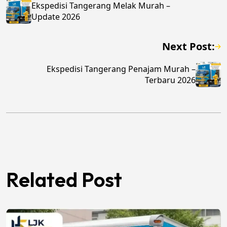
Ekspedisi Tangerang Melak Murah –
Update 2026
Next Post:
Ekspedisi Tangerang Penajam Murah –
Terbaru 2026
Related Post