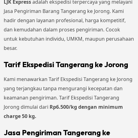
LJK Express
adalah ekspedisi terpercaya yang melayani
Jasa Pengiriman Barang Tangerang ke Jorong. Kami
hadir dengan layanan profesional, harga kompetitif,
dan kemudahan dalam proses pengiriman. Cocok
untuk kebutuhan individu, UMKM, maupun perusahaan
besar.
Tarif Ekspedisi Tangerang ke Jorong
Kami menawarkan Tarif Ekspedisi Tangerang ke Jorong
yang terjangkau tanpa mengurangi kecepatan dan
keamanan pengiriman. Tarif Ekspedisi Tangerang
Jorong dimulai dari
Rp6.500/kg dengan minimum
charge 50 kg.
Jasa Pengiriman Tangerang ke