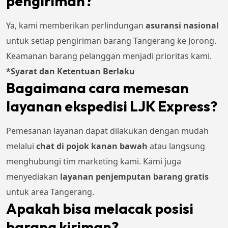
pengiriman?
Ya, kami memberikan perlindungan
asuransi nasional
untuk setiap pengiriman barang Tangerang ke Jorong.
Keamanan barang pelanggan menjadi prioritas kami.
*Syarat dan Ketentuan Berlaku
Bagaimana cara memesan
layanan ekspedisi LJK Express?
Pemesanan layanan dapat dilakukan dengan mudah
melalui
chat di pojok kanan bawah
atau langsung
menghubungi tim marketing kami. Kami juga
menyediakan
layanan penjemputan barang gratis
untuk area Tangerang.
Apakah bisa melacak posisi
barang kiriman?