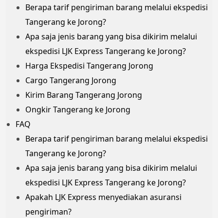
Berapa tarif pengiriman barang melalui ekspedisi
Tangerang ke Jorong?
Apa saja jenis barang yang bisa dikirim melalui
ekspedisi LJK Express Tangerang ke Jorong?
Harga Ekspedisi Tangerang Jorong
Cargo Tangerang Jorong
Kirim Barang Tangerang Jorong
Ongkir Tangerang ke Jorong
FAQ
Berapa tarif pengiriman barang melalui ekspedisi
Tangerang ke Jorong?
Apa saja jenis barang yang bisa dikirim melalui
ekspedisi LJK Express Tangerang ke Jorong?
Apakah LJK Express menyediakan asuransi
pengiriman?