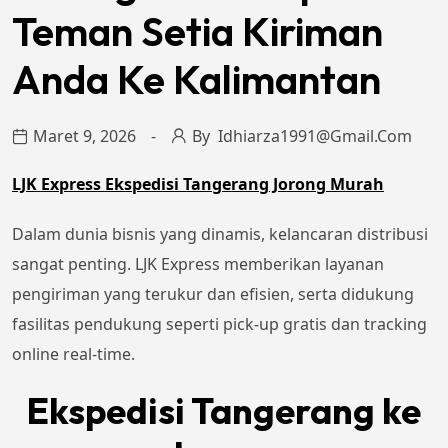
Teman Setia Kiriman
Anda Ke Kalimantan
Maret 9, 2026
By
Idhiarza1991@gmail.com
LJK Express Ekspedisi Tangerang Jorong Murah
Dalam dunia bisnis yang dinamis, kelancaran distribusi
sangat penting. LJK Express memberikan layanan
pengiriman yang terukur dan efisien, serta didukung
fasilitas pendukung seperti pick-up gratis dan tracking
online real-time.
Ekspedisi Tangerang ke