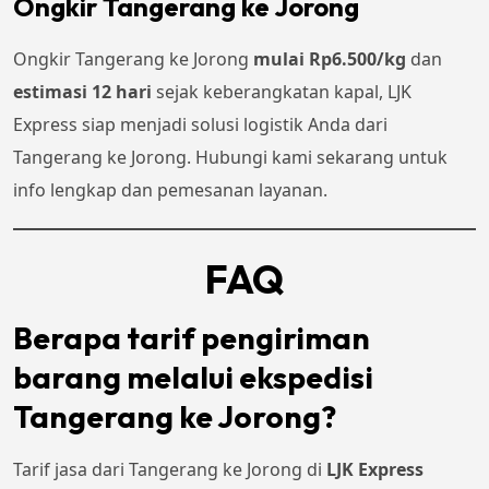
Ongkir Tangerang ke Jorong
Ongkir Tangerang ke Jorong
mulai Rp6.500/kg
dan
estimasi 12 hari
sejak keberangkatan kapal, LJK
Express siap menjadi solusi logistik Anda dari
Tangerang ke Jorong. Hubungi kami sekarang untuk
info lengkap dan pemesanan layanan.
FAQ
Berapa tarif pengiriman
barang melalui ekspedisi
Tangerang ke Jorong?
Tarif jasa dari Tangerang ke Jorong di
LJK Express