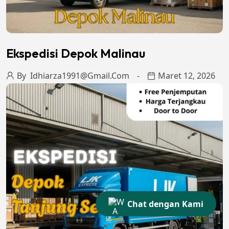
Ekspedisi Depok Malinau
By
Idhiarza1991@gmail.com
Maret 12, 2026
Chat dengan Kami