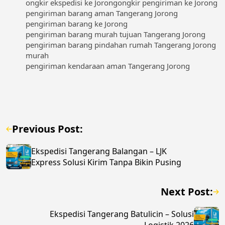
ongkir ekspedisi ke Jorong
ongkir pengiriman ke Jorong
pengiriman barang aman Tangerang Jorong
pengiriman barang ke Jorong
pengiriman barang murah tujuan Tangerang Jorong
pengiriman barang pindahan rumah Tangerang Jorong
murah
pengiriman kendaraan aman Tangerang Jorong
Previous Post:
Ekspedisi Tangerang Balangan – LJK
Express Solusi Kirim Tanpa Bikin Pusing
Next Post:
Ekspedisi Tangerang Batulicin – Solusi