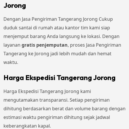
Jorong
Dengan Jasa Pengiriman Tangerang Jorong Cukup
duduk santai di rumah atau kantor tim kami siap
menjemput barang Anda langsung ke lokasi. Dengan
layanan
gratis penjemputan
, proses Jasa Pengiriman
Tangerang ke Jorong jadi lebih mudah dan hemat
waktu.
Harga Ekspedisi Tangerang Jorong
Harga Ekspedisi Tangerang Jorong kami
mengutamakan transparansi. Setiap pengiriman
dihitung berdasarkan berat dan volume barang dengan
estimasi waktu pengiriman dihitung sejak jadwal
keberangkatan kapal.