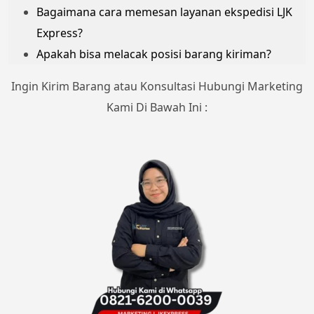
Bagaimana cara memesan layanan ekspedisi LJK
Express?
Apakah bisa melacak posisi barang kiriman?
Ingin Kirim Barang atau Konsultasi Hubungi Marketing
Kami Di Bawah Ini :