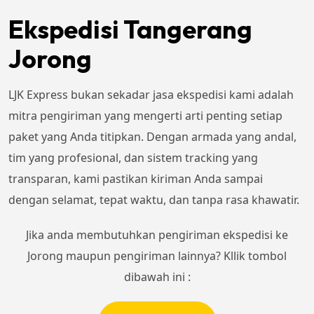
Ekspedisi Tangerang
Jorong
LJK Express bukan sekadar jasa ekspedisi kami adalah
mitra pengiriman yang mengerti arti penting setiap
paket yang Anda titipkan. Dengan armada yang andal,
tim yang profesional, dan sistem tracking yang
transparan, kami pastikan kiriman Anda sampai
dengan selamat, tepat waktu, dan tanpa rasa khawatir.
Jika anda membutuhkan pengiriman ekspedisi ke
Jorong maupun pengiriman lainnya? Kllik tombol
dibawah ini :