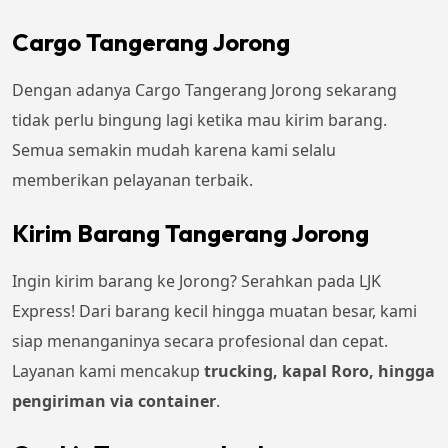
Cargo Tangerang Jorong
Dengan adanya Cargo Tangerang Jorong sekarang
tidak perlu bingung lagi ketika mau kirim barang.
Semua semakin mudah karena kami selalu
memberikan pelayanan terbaik.
Kirim Barang Tangerang Jorong
Ingin kirim barang ke Jorong? Serahkan pada LJK
Express! Dari barang kecil hingga muatan besar, kami
siap menanganinya secara profesional dan cepat.
Layanan kami mencakup
trucking, kapal Roro, hingga
pengiriman via container
.