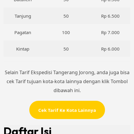
Tanjung
50
Rp 6.500
Pagatan
100
Rp 7.000
Kintap
50
Rp 6.000
Selain Tarif Ekspedisi Tangerang Jorong, anda juga bisa
cek Tarif tujuan kota-kota lainnya dengan klik Tombol
dibawah ini.
Cek Tarif Ke Kota Lainnya
Daftar Isi