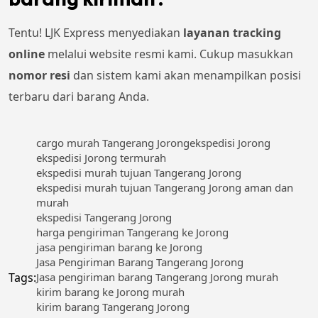
Tentu! LJK Express menyediakan
layanan tracking
online
melalui website resmi kami. Cukup masukkan
nomor resi
dan sistem kami akan menampilkan posisi
terbaru dari barang Anda.
cargo murah Tangerang Jorong
ekspedisi Jorong
ekspedisi Jorong termurah
ekspedisi murah tujuan Tangerang Jorong
ekspedisi murah tujuan Tangerang Jorong aman dan
murah
ekspedisi Tangerang Jorong
harga pengiriman Tangerang ke Jorong
jasa pengiriman barang ke Jorong
Jasa Pengiriman Barang Tangerang Jorong
Tags:
Jasa pengiriman barang Tangerang Jorong murah
kirim barang ke Jorong murah
kirim barang Tangerang Jorong