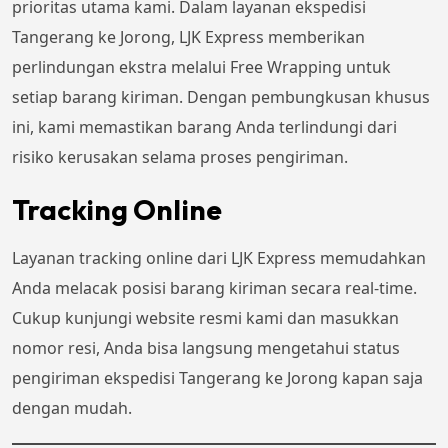
prioritas utama kami. Dalam layanan ekspedisi
Tangerang ke Jorong, LJK Express memberikan
perlindungan ekstra melalui Free Wrapping untuk
setiap barang kiriman. Dengan pembungkusan khusus
ini, kami memastikan barang Anda terlindungi dari
risiko kerusakan selama proses pengiriman.
Tracking Online
Layanan tracking online dari LJK Express memudahkan
Anda melacak posisi barang kiriman secara real-time.
Cukup kunjungi website resmi kami dan masukkan
nomor resi, Anda bisa langsung mengetahui status
pengiriman ekspedisi Tangerang ke Jorong kapan saja
dengan mudah.