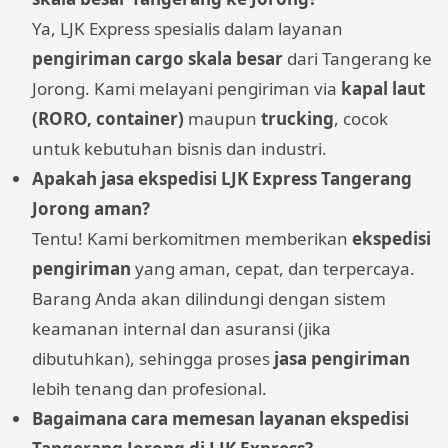
Ya, LJK Express spesialis dalam layanan
pengiriman cargo skala besar
dari Tangerang ke
Jorong. Kami melayani pengiriman via
kapal laut
(RORO, container)
maupun
trucking
, cocok
untuk kebutuhan bisnis dan industri.
Apakah jasa ekspedisi LJK Express Tangerang
Jorong aman?
Tentu! Kami berkomitmen memberikan
ekspedisi
pengiriman
yang aman, cepat, dan terpercaya.
Barang Anda akan dilindungi dengan sistem
keamanan internal dan asuransi (jika
dibutuhkan), sehingga proses
jasa pengiriman
lebih tenang dan profesional.
Bagaimana cara memesan layanan ekspedisi