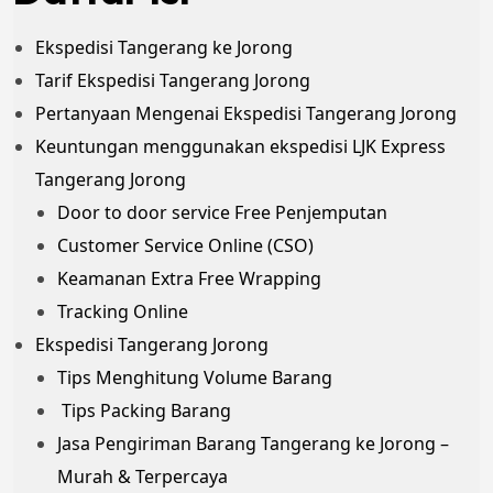
Ekspedisi Tangerang ke Jorong
Tarif Ekspedisi Tangerang Jorong
Pertanyaan Mengenai Ekspedisi Tangerang Jorong
Keuntungan menggunakan ekspedisi LJK Express
Tangerang Jorong
Door to door service Free Penjemputan
Customer Service Online (CSO)
Keamanan Extra Free Wrapping
Tracking Online
Ekspedisi Tangerang Jorong
Tips Menghitung Volume Barang
Tips Packing Barang
Jasa Pengiriman Barang Tangerang ke Jorong –
Murah & Terpercaya