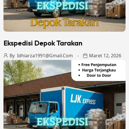
Ekspedisi Depok Tarakan
By
Idhiarza1991@gmail.com
Maret 12, 2026