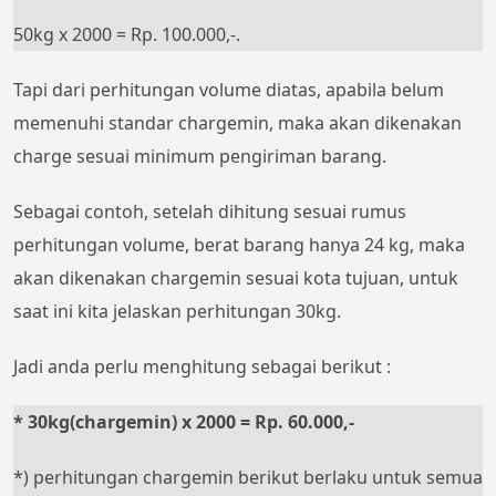
50kg x 2000 = Rp. 100.000,-.
Tapi dari perhitungan volume diatas, apabila belum
memenuhi standar chargemin, maka akan dikenakan
charge sesuai minimum pengiriman barang.
Sebagai contoh, setelah dihitung sesuai rumus
perhitungan volume, berat barang hanya 24 kg, maka
akan dikenakan chargemin sesuai kota tujuan, untuk
saat ini kita jelaskan perhitungan 30kg.
Jadi anda perlu menghitung sebagai berikut :
* 30kg(chargemin) x 2000 = Rp. 60.000,-
*) perhitungan chargemin berikut berlaku untuk semua