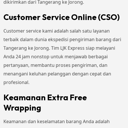
dikirimkan dari Tangerang ke Jorong.
Customer Service Online (CSO)
Customer service kami adalah salah satu layanan
terbaik dalam dunia ekspedisi pengiriman barang dari
Tangerang ke Jorong. Tim LJK Express siap melayani
Anda 24 jam nonstop untuk menjawab berbagai
pertanyaan, membantu proses pengiriman, dan
menangani keluhan pelanggan dengan cepat dan
profesional.
Keamanan Extra Free
Wrapping
Keamanan dan keselamatan barang Anda adalah