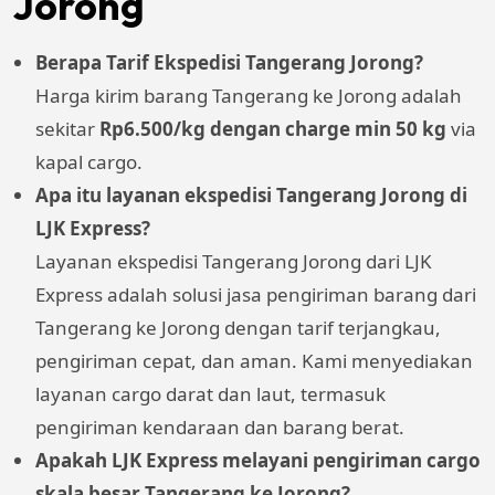
Jorong
Berapa Tarif Ekspedisi Tangerang Jorong?
Harga kirim barang Tangerang ke Jorong adalah
sekitar
Rp6.500/kg dengan charge min 50 kg
via
kapal cargo.
Apa itu layanan ekspedisi Tangerang Jorong di
LJK Express?
Layanan ekspedisi Tangerang Jorong dari LJK
Express adalah solusi jasa pengiriman barang dari
Tangerang ke Jorong dengan tarif terjangkau,
pengiriman cepat, dan aman. Kami menyediakan
layanan cargo darat dan laut, termasuk
pengiriman kendaraan dan barang berat.
Apakah LJK Express melayani pengiriman cargo
skala besar Tangerang ke Jorong?