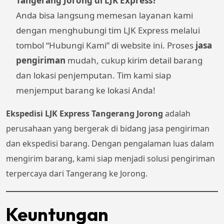
Tangerang Jorong di LJK Express?
Anda bisa langsung memesan layanan kami
dengan menghubungi tim LJK Express melalui
tombol “Hubungi Kami” di website ini. Proses
jasa
pengiriman
mudah, cukup kirim detail barang
dan lokasi penjemputan. Tim kami siap
menjemput barang ke lokasi Anda!
Ekspedisi LJK Express Tangerang Jorong
adalah
perusahaan yang bergerak di bidang jasa pengiriman
dan ekspedisi barang. Dengan pengalaman luas dalam
mengirim barang, kami siap menjadi solusi pengiriman
terpercaya dari Tangerang ke Jorong.
Keuntungan