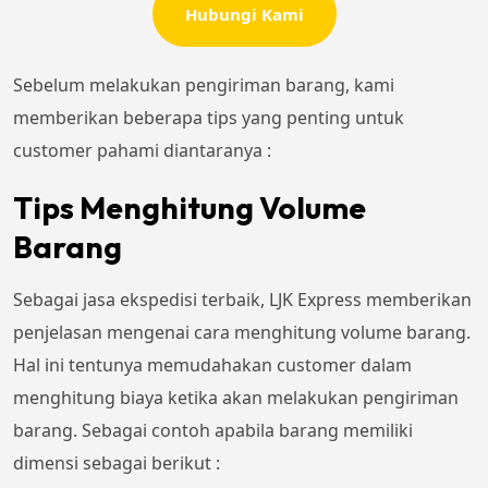
Hubungi Kami
Sebelum melakukan pengiriman barang, kami
memberikan beberapa tips yang penting untuk
customer pahami diantaranya :
Tips Menghitung Volume
Barang
Sebagai jasa ekspedisi terbaik, LJK Express memberikan
penjelasan mengenai cara menghitung volume barang.
Hal ini tentunya memudahakan customer dalam
menghitung biaya ketika akan melakukan pengiriman
barang. Sebagai contoh apabila barang memiliki
dimensi sebagai berikut :