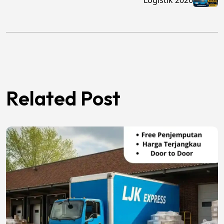
Logistik 2026
Related Post