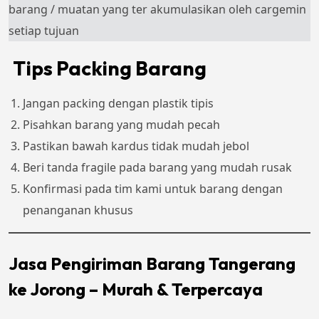
barang / muatan yang ter akumulasikan oleh cargemin
setiap tujuan
Tips Packing Barang
Jangan packing dengan plastik tipis
Pisahkan barang yang mudah pecah
Pastikan bawah kardus tidak mudah jebol
Beri tanda fragile pada barang yang mudah rusak
Konfirmasi pada tim kami untuk barang dengan
penanganan khusus
Jasa Pengiriman Barang Tangerang
ke Jorong – Murah & Terpercaya