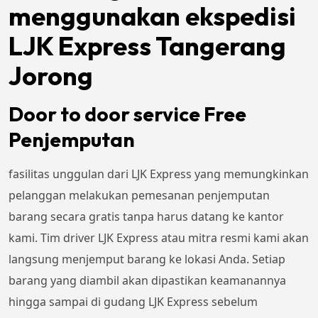
menggunakan ekspedisi
LJK Express Tangerang
Jorong
Door to door service Free
Penjemputan
fasilitas unggulan dari LJK Express yang memungkinkan
pelanggan melakukan pemesanan penjemputan
barang secara gratis tanpa harus datang ke kantor
kami. Tim driver LJK Express atau mitra resmi kami akan
langsung menjemput barang ke lokasi Anda. Setiap
barang yang diambil akan dipastikan keamanannya
hingga sampai di gudang LJK Express sebelum