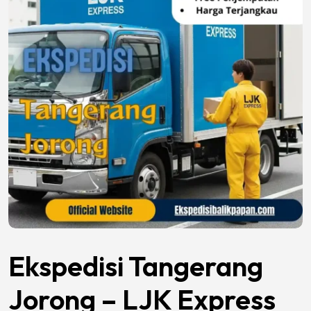
Ekspedisi Tangerang
Jorong – LJK Express