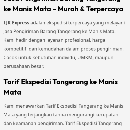
ke Manis Mata – Murah & Terpercaya
LJK Express
adalah ekspedisi terpercaya yang melayani
Jasa Pengiriman Barang Tangerang ke Manis Mata.
Kami hadir dengan layanan profesional, harga
kompetitif, dan kemudahan dalam proses pengiriman.
Cocok untuk kebutuhan individu, UMKM, maupun
perusahaan besar.
Tarif Ekspedisi Tangerang ke Manis
Mata
Kami menawarkan Tarif Ekspedisi Tangerang ke Manis
Mata yang terjangkau tanpa mengurangi kecepatan
dan keamanan pengiriman. Tarif Ekspedisi Tangerang