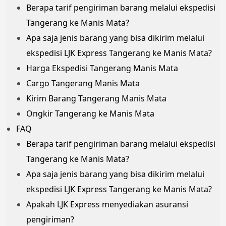
Berapa tarif pengiriman barang melalui ekspedisi
Tangerang ke Manis Mata?
Apa saja jenis barang yang bisa dikirim melalui
ekspedisi LJK Express Tangerang ke Manis Mata?
Harga Ekspedisi Tangerang Manis Mata
Cargo Tangerang Manis Mata
Kirim Barang Tangerang Manis Mata
Ongkir Tangerang ke Manis Mata
FAQ
Berapa tarif pengiriman barang melalui ekspedisi
Tangerang ke Manis Mata?
Apa saja jenis barang yang bisa dikirim melalui
ekspedisi LJK Express Tangerang ke Manis Mata?
Apakah LJK Express menyediakan asuransi
pengiriman?