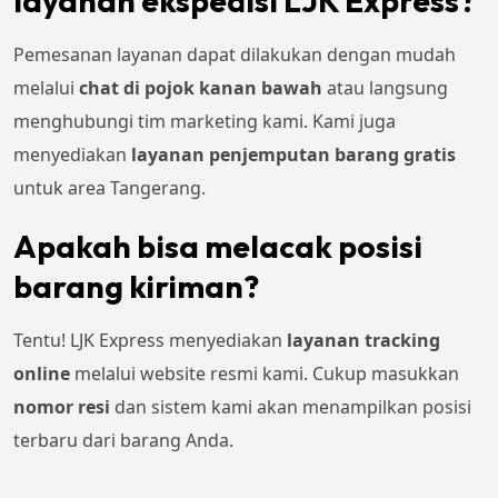
layanan ekspedisi LJK Express?
Pemesanan layanan dapat dilakukan dengan mudah
melalui
chat di pojok kanan bawah
atau langsung
menghubungi tim marketing kami. Kami juga
menyediakan
layanan penjemputan barang gratis
untuk area Tangerang.
Apakah bisa melacak posisi
barang kiriman?
Tentu! LJK Express menyediakan
layanan tracking
online
melalui website resmi kami. Cukup masukkan
nomor resi
dan sistem kami akan menampilkan posisi
terbaru dari barang Anda.