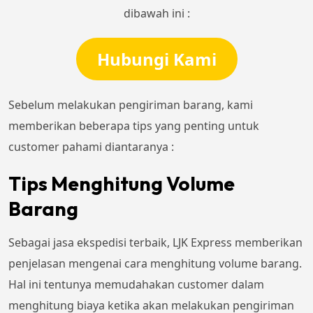
dibawah ini :
Hubungi Kami
Sebelum melakukan pengiriman barang, kami
memberikan beberapa tips yang penting untuk
customer pahami diantaranya :
Tips Menghitung Volume
Barang
Sebagai jasa ekspedisi terbaik, LJK Express memberikan
penjelasan mengenai cara menghitung volume barang.
Hal ini tentunya memudahakan customer dalam
menghitung biaya ketika akan melakukan pengiriman