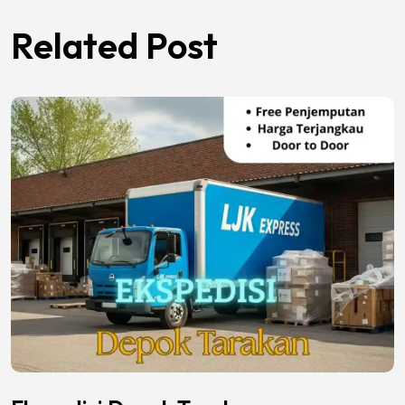
Related Post