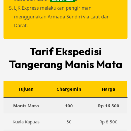
LJK Express melakukan pengiriman
menggunakan Armada Sendiri via Laut dan
Darat.
Tarif Ekspedisi
Tangerang Manis Mata
Tujuan
Chargemin
Harga
Manis Mata
100
Rp 16.500
Kuala Kapuas
50
Rp 8.500