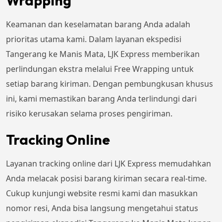
Wrapping
Keamanan dan keselamatan barang Anda adalah
prioritas utama kami. Dalam layanan ekspedisi
Tangerang ke Manis Mata, LJK Express memberikan
perlindungan ekstra melalui Free Wrapping untuk
setiap barang kiriman. Dengan pembungkusan khusus
ini, kami memastikan barang Anda terlindungi dari
risiko kerusakan selama proses pengiriman.
Tracking Online
Layanan tracking online dari LJK Express memudahkan
Anda melacak posisi barang kiriman secara real-time.
Cukup kunjungi website resmi kami dan masukkan
nomor resi, Anda bisa langsung mengetahui status