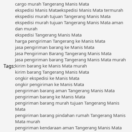
cargo murah Tangerang Manis Mata
ekspedisi Manis Mata
ekspedisi Manis Mata termurah
ekspedisi murah tujuan Tangerang Manis Mata
ekspedisi murah tujuan Tangerang Manis Mata aman
dan murah
ekspedisi Tangerang Manis Mata
harga pengiriman Tangerang ke Manis Mata
jasa pengiriman barang ke Manis Mata
Jasa Pengiriman Barang Tangerang Manis Mata
Jasa pengiriman barang Tangerang Manis Mata murah
Tags:
kirim barang ke Manis Mata murah
kirim barang Tangerang Manis Mata
ongkir ekspedisi ke Manis Mata
ongkir pengiriman ke Manis Mata
pengiriman barang aman Tangerang Manis Mata
pengiriman barang ke Manis Mata
pengiriman barang murah tujuan Tangerang Manis
Mata
pengiriman barang pindahan rumah Tangerang Manis
Mata murah
pengiriman kendaraan aman Tangerang Manis Mata