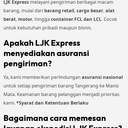
LJK Express
melayani pengiriman berbagai macam
barang, mulai dari
barang retail
,
cargo besar
,
alat
berat
,
motor
, hingga
container FCL dan LCL
. Cocok
untuk kebutuhan pribadi maupun bisnis.
Apakah LJK Express
menyediakan asuransi
pengiriman?
Ya, kami memberikan perlindungan
asuransi nasional
untuk setiap pengiriman barang Tangerang ke Manis
Mata. Keamanan barang pelanggan menjadi prioritas
kami.
*Syarat dan Ketentuan Berlaku
Bagaimana cara memesan