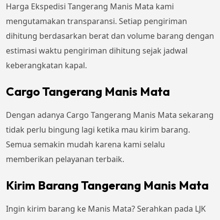
Harga Ekspedisi Tangerang Manis Mata kami
mengutamakan transparansi. Setiap pengiriman
dihitung berdasarkan berat dan volume barang dengan
estimasi waktu pengiriman dihitung sejak jadwal
keberangkatan kapal.
Cargo Tangerang Manis Mata
Dengan adanya Cargo Tangerang Manis Mata sekarang
tidak perlu bingung lagi ketika mau kirim barang.
Semua semakin mudah karena kami selalu
memberikan pelayanan terbaik.
Kirim Barang Tangerang Manis Mata
Ingin kirim barang ke Manis Mata? Serahkan pada LJK