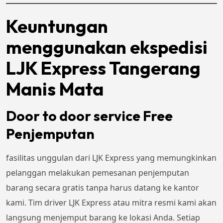
Keuntungan
menggunakan ekspedisi
LJK Express Tangerang
Manis Mata
Door to door service Free
Penjemputan
fasilitas unggulan dari LJK Express yang memungkinkan
pelanggan melakukan pemesanan penjemputan
barang secara gratis tanpa harus datang ke kantor
kami. Tim driver LJK Express atau mitra resmi kami akan
langsung menjemput barang ke lokasi Anda. Setiap