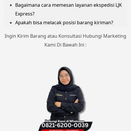
Bagaimana cara memesan layanan ekspedisi LJK
Express?
Apakah bisa melacak posisi barang kiriman?
Ingin Kirim Barang atau Konsultasi Hubungi Marketing
Kami Di Bawah Ini :