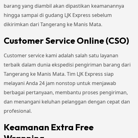
barang yang diambil akan dipastikan keamanannya
hingga sampai di gudang LJK Express sebelum
dikirimkan dari Tangerang ke Manis Mata.
Customer Service Online (CSO)
Customer service kami adalah salah satu layanan
terbaik dalam dunia ekspedisi pengiriman barang dari
Tangerang ke Manis Mata. Tim LJK Express siap
melayani Anda 24 jam nonstop untuk menjawab
berbagai pertanyaan, membantu proses pengiriman,
dan menangani keluhan pelanggan dengan cepat dan
profesional.
Keamanan Extra Free