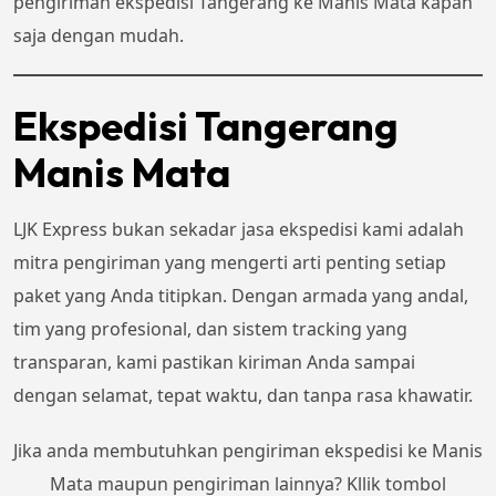
pengiriman ekspedisi Tangerang ke Manis Mata kapan
saja dengan mudah.
Ekspedisi Tangerang
Manis Mata
LJK Express bukan sekadar jasa ekspedisi kami adalah
mitra pengiriman yang mengerti arti penting setiap
paket yang Anda titipkan. Dengan armada yang andal,
tim yang profesional, dan sistem tracking yang
transparan, kami pastikan kiriman Anda sampai
dengan selamat, tepat waktu, dan tanpa rasa khawatir.
Jika anda membutuhkan pengiriman ekspedisi ke Manis
Mata maupun pengiriman lainnya? Kllik tombol