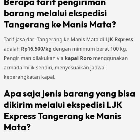
Berapa tarif pengiriman
barang melalui ekspedisi
Tangerang ke Manis Mata?
Tarif jasa dari Tangerang ke Manis Mata di
LJK Express
adalah
Rp16.500/kg
dengan minimum berat 100 kg.
Pengiriman dilakukan via
kapal Roro
menggunakan
armada milik sendiri, menyesuaikan jadwal
keberangkatan kapal.
Apa saja jenis barang yang bisa
dikirim melalui ekspedisi LJK
Express Tangerang ke Manis
Mata?