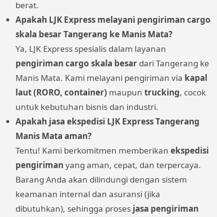
berat.
Apakah LJK Express melayani pengiriman cargo
skala besar Tangerang ke Manis Mata?
Ya, LJK Express spesialis dalam layanan
pengiriman cargo skala besar
dari Tangerang ke
Manis Mata. Kami melayani pengiriman via
kapal
laut (RORO, container)
maupun
trucking
, cocok
untuk kebutuhan bisnis dan industri.
Apakah jasa ekspedisi LJK Express Tangerang
Manis Mata aman?
Tentu! Kami berkomitmen memberikan
ekspedisi
pengiriman
yang aman, cepat, dan terpercaya.
Barang Anda akan dilindungi dengan sistem
keamanan internal dan asuransi (jika
dibutuhkan), sehingga proses
jasa pengiriman