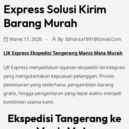
Express Solusi Kirim
Barang Murah
Maret 11, 2026
By
Idhiarza1991@gmail.com
LJK Express Ekspedisi Tangerang Manis Mata Murah
LJK Express menyediakan layanan ekspedisi terintegrasi
yang mengutamakan kepuasan pelanggan. Proses
pemesanan yang sederhana, pengambilan barang
gratis, hingga pengantaran yang tepat waktu menjadi
komitmen utama kami.
Ekspedisi Tangerang ke