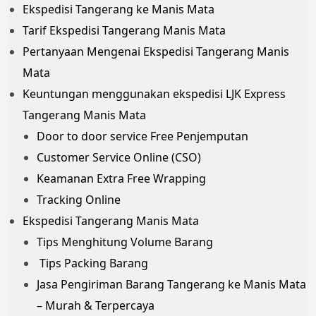
Ekspedisi Tangerang ke Manis Mata
Tarif Ekspedisi Tangerang Manis Mata
Pertanyaan Mengenai Ekspedisi Tangerang Manis
Mata
Keuntungan menggunakan ekspedisi LJK Express
Tangerang Manis Mata
Door to door service Free Penjemputan
Customer Service Online (CSO)
Keamanan Extra Free Wrapping
Tracking Online
Ekspedisi Tangerang Manis Mata
Tips Menghitung Volume Barang
Tips Packing Barang
Jasa Pengiriman Barang Tangerang ke Manis Mata
– Murah & Terpercaya