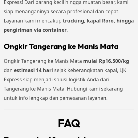
Express! Dari barang kecil hingga muatan besar, kami
siap menanganinya secara profesional dan cepat.
Layanan kami mencakup
trucking, kapal Roro, hingga
pengiriman via container
.
Ongkir Tangerang ke Manis Mata
Ongkir Tangerang ke Manis Mata
mulai Rp16.500/kg
dan
estimasi 14 hari
sejak keberangkatan kapal, LJK
Express siap menjadi solusi logistik Anda dari
Tangerang ke Manis Mata. Hubungi kami sekarang
untuk info lengkap dan pemesanan layanan.
FAQ