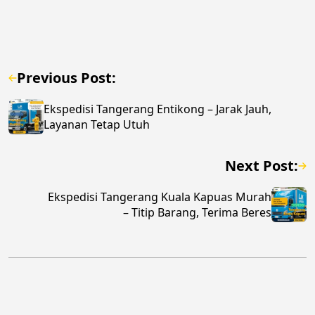
Previous Post:
Ekspedisi Tangerang Entikong – Jarak Jauh,
Layanan Tetap Utuh
Next Post:
Ekspedisi Tangerang Kuala Kapuas Murah
– Titip Barang, Terima Beres