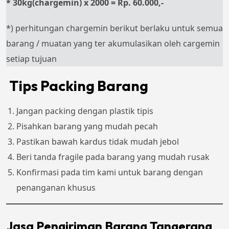
* 30kg(chargemin) x 2000 = Rp. 60.000,-
*) perhitungan chargemin berikut berlaku untuk semua
barang / muatan yang ter akumulasikan oleh cargemin
setiap tujuan
Tips Packing Barang
Jangan packing dengan plastik tipis
Pisahkan barang yang mudah pecah
Pastikan bawah kardus tidak mudah jebol
Beri tanda fragile pada barang yang mudah rusak
Konfirmasi pada tim kami untuk barang dengan
penanganan khusus
Jasa Pengiriman Barang Tangerang