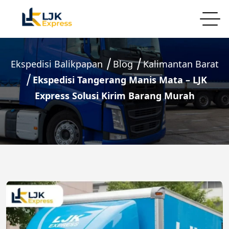
Ekspedisi Balikpapan
Blog
Kalimantan Barat
Ekspedisi Tangerang Manis Mata – LJK
Express Solusi Kirim Barang Murah