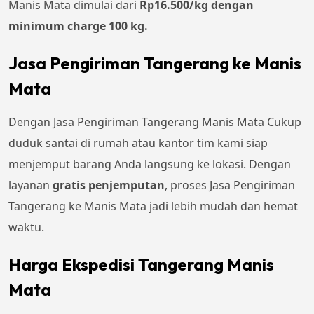
Manis Mata dimulai dari
Rp16.500/kg dengan
minimum charge 100 kg.
Jasa Pengiriman Tangerang ke Manis
Mata
Dengan Jasa Pengiriman Tangerang Manis Mata Cukup
duduk santai di rumah atau kantor tim kami siap
menjemput barang Anda langsung ke lokasi. Dengan
layanan
gratis penjemputan
, proses Jasa Pengiriman
Tangerang ke Manis Mata jadi lebih mudah dan hemat
waktu.
Harga Ekspedisi Tangerang Manis
Mata