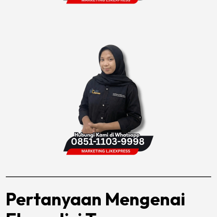
Pertanyaan Mengenai