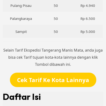
Pulang Pisau
50
Rp 4.940
Palangkaraya
50
Rp 6.500
Sampit
50
Rp 5.000
Selain Tarif Ekspedisi Tangerang Manis Mata, anda juga
bisa cek Tarif tujuan kota-kota lainnya dengan klik
Tombol dibawah ini.
Cek Tarif Ke Kota Lainnya
Daftar Isi