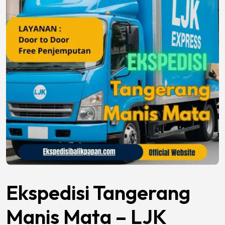
Ekspedisi Tangerang
Manis Mata – LJK