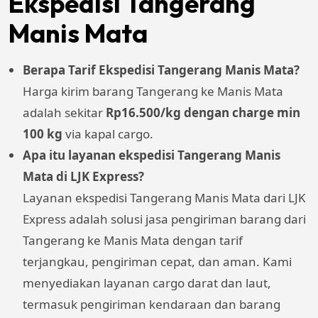
Ekspedisi Tangerang
Manis Mata
Berapa Tarif Ekspedisi Tangerang Manis Mata?
Harga kirim barang Tangerang ke Manis Mata
adalah sekitar
Rp16.500/kg dengan charge min
100 kg
via kapal cargo.
Apa itu layanan ekspedisi Tangerang Manis
Mata di LJK Express?
Layanan ekspedisi Tangerang Manis Mata dari LJK
Express adalah solusi jasa pengiriman barang dari
Tangerang ke Manis Mata dengan tarif
terjangkau, pengiriman cepat, dan aman. Kami
menyediakan layanan cargo darat dan laut,
termasuk pengiriman kendaraan dan barang