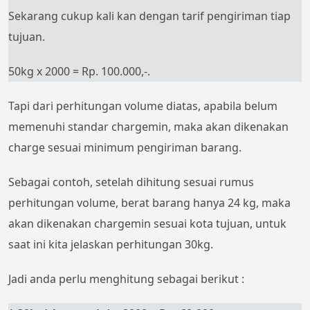
Sekarang cukup kali kan dengan tarif pengiriman tiap
tujuan.
50kg x 2000 = Rp. 100.000,-.
Tapi dari perhitungan volume diatas, apabila belum
memenuhi standar chargemin, maka akan dikenakan
charge sesuai minimum pengiriman barang.
Sebagai contoh, setelah dihitung sesuai rumus
perhitungan volume, berat barang hanya 24 kg, maka
akan dikenakan chargemin sesuai kota tujuan, untuk
saat ini kita jelaskan perhitungan 30kg.
Jadi anda perlu menghitung sebagai berikut :