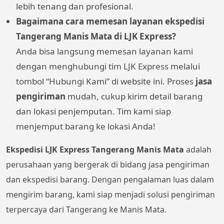
lebih tenang dan profesional.
Bagaimana cara memesan layanan ekspedisi
Tangerang Manis Mata di LJK Express?
Anda bisa langsung memesan layanan kami
dengan menghubungi tim LJK Express melalui
tombol “Hubungi Kami” di website ini. Proses
jasa
pengiriman
mudah, cukup kirim detail barang
dan lokasi penjemputan. Tim kami siap
menjemput barang ke lokasi Anda!
Ekspedisi LJK Express Tangerang Manis Mata
adalah
perusahaan yang bergerak di bidang jasa pengiriman
dan ekspedisi barang. Dengan pengalaman luas dalam
mengirim barang, kami siap menjadi solusi pengiriman
terpercaya dari Tangerang ke Manis Mata.