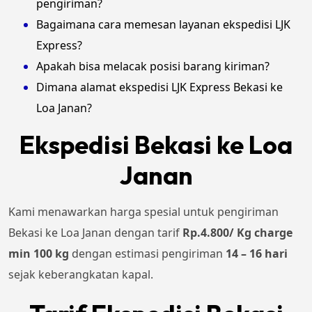
pengiriman?
Bagaimana cara memesan layanan ekspedisi LJK
Express?
Apakah bisa melacak posisi barang kiriman?
Dimana alamat ekspedisi LJK Express Bekasi ke
Loa Janan?
Ekspedisi Bekasi ke Loa
Janan
Kami menawarkan harga spesial untuk pengiriman
Bekasi ke Loa Janan dengan tarif
Rp.4.800/ Kg charge
min 100 kg
dengan estimasi pengiriman
14 – 16 hari
sejak keberangkatan kapal.