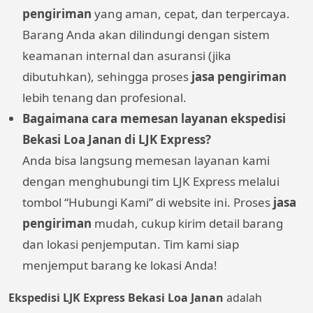
pengiriman
yang aman, cepat, dan terpercaya.
Barang Anda akan dilindungi dengan sistem
keamanan internal dan asuransi (jika
dibutuhkan), sehingga proses
jasa pengiriman
lebih tenang dan profesional.
Bagaimana cara memesan layanan ekspedisi
Bekasi Loa Janan di LJK Express?
Anda bisa langsung memesan layanan kami
dengan menghubungi tim LJK Express melalui
tombol “Hubungi Kami” di website ini. Proses
jasa
pengiriman
mudah, cukup kirim detail barang
dan lokasi penjemputan. Tim kami siap
menjemput barang ke lokasi Anda!
Ekspedisi LJK Express Bekasi Loa Janan
adalah