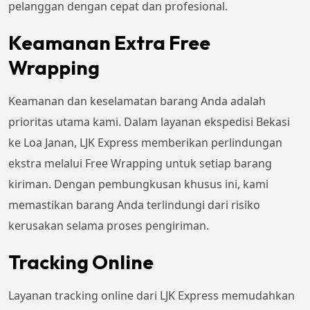
pelanggan dengan cepat dan profesional.
Keamanan Extra Free
Wrapping
Keamanan dan keselamatan barang Anda adalah
prioritas utama kami. Dalam layanan ekspedisi Bekasi
ke Loa Janan, LJK Express memberikan perlindungan
ekstra melalui Free Wrapping untuk setiap barang
kiriman. Dengan pembungkusan khusus ini, kami
memastikan barang Anda terlindungi dari risiko
kerusakan selama proses pengiriman.
Tracking Online
Layanan tracking online dari LJK Express memudahkan