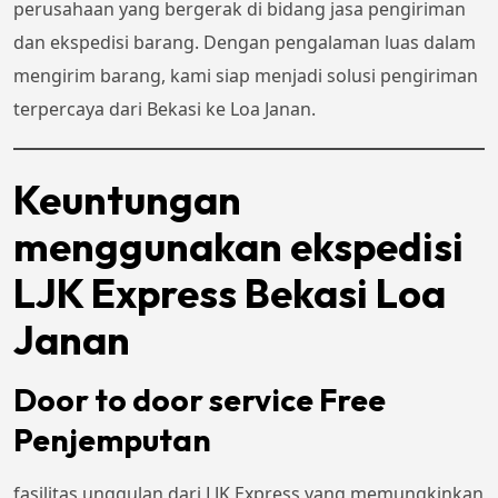
perusahaan yang bergerak di bidang jasa pengiriman
dan ekspedisi barang. Dengan pengalaman luas dalam
mengirim barang, kami siap menjadi solusi pengiriman
terpercaya dari Bekasi ke Loa Janan.
Keuntungan
menggunakan ekspedisi
LJK Express Bekasi Loa
Janan
Door to door service Free
Penjemputan
fasilitas unggulan dari LJK Express yang memungkinkan