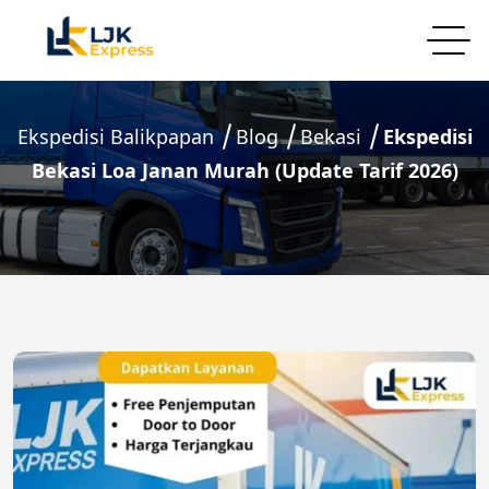
Ekspedisi Balikpapan
Blog
Bekasi
Ekspedisi
Bekasi Loa Janan Murah (Update Tarif 2026)