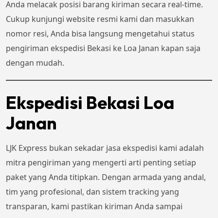
Anda melacak posisi barang kiriman secara real-time.
Cukup kunjungi website resmi kami dan masukkan
nomor resi, Anda bisa langsung mengetahui status
pengiriman ekspedisi Bekasi ke Loa Janan kapan saja
dengan mudah.
Ekspedisi Bekasi Loa
Janan
LJK Express bukan sekadar jasa ekspedisi kami adalah
mitra pengiriman yang mengerti arti penting setiap
paket yang Anda titipkan. Dengan armada yang andal,
tim yang profesional, dan sistem tracking yang
transparan, kami pastikan kiriman Anda sampai