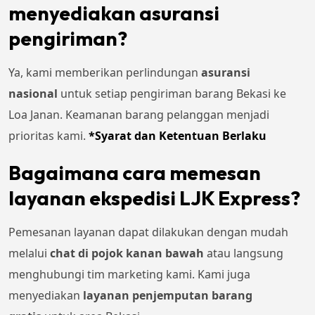
menyediakan asuransi
pengiriman?
Ya, kami memberikan perlindungan
asuransi
nasional
untuk setiap pengiriman barang Bekasi ke
Loa Janan. Keamanan barang pelanggan menjadi
prioritas kami.
*Syarat dan Ketentuan Berlaku
Bagaimana cara memesan
layanan ekspedisi LJK Express?
Pemesanan layanan dapat dilakukan dengan mudah
melalui
chat di pojok kanan bawah
atau langsung
menghubungi tim marketing kami. Kami juga
menyediakan
layanan penjemputan barang