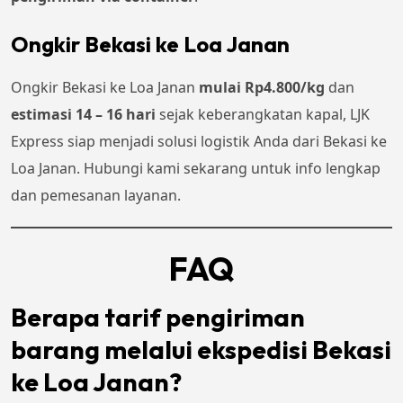
Ongkir Bekasi ke Loa Janan
Ongkir Bekasi ke Loa Janan
mulai Rp4.800/kg
dan
estimasi 14 – 16 hari
sejak keberangkatan kapal, LJK
Express siap menjadi solusi logistik Anda dari Bekasi ke
Loa Janan. Hubungi kami sekarang untuk info lengkap
dan pemesanan layanan.
FAQ
Berapa tarif pengiriman
barang melalui ekspedisi Bekasi
ke Loa Janan?