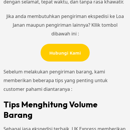
dengan selamat, tepat waktu, dan tanpa rasa khawatir.
Jika anda membutuhkan pengiriman ekspedisi ke Loa
Janan maupun pengiriman lainnya? Kllik tombol
dibawah ini :
Hubungi Kami
Sebelum melakukan pengiriman barang, kami
memberikan beberapa tips yang penting untuk
customer pahami diantaranya :
Tips Menghitung Volume
Barang
Sebagai jasa ekspedisi terbaik, LJK Express memberikan