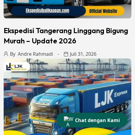
Ekspedisi Tangerang Linggang Bigung
Murah – Update 2026
By
Andre Rahmadi
Juli 31, 2026
Chat dengan Kami