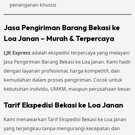
penanganan khusus
Jasa Pengiriman Barang Bekasi ke
Loa Janan – Murah & Terpercaya
LJK Express
adalah ekspedisi terpercaya yang melayani
Jasa Pengiriman Barang Bekasi ke Loa Janan. Kami hadir
dengan layanan profesional, harga kompetitif, dan
kemudahan dalam proses pengiriman. Cocok untuk
kebutuhan individu, UMKM, maupun perusahaan besar.
Tarif Ekspedisi Bekasi ke Loa Janan
Kami menawarkan Tarif Ekspedisi Bekasi ke Loa Janan
yang terjangkau tanpa mengurangi kecepatan dan