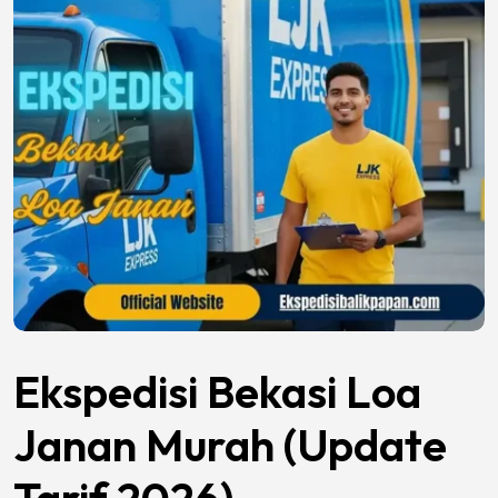
Ekspedisi Bekasi Loa
Janan Murah (Update