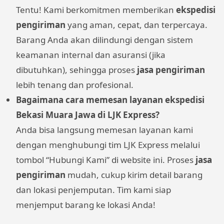
Tentu! Kami berkomitmen memberikan
ekspedisi
pengiriman
yang aman, cepat, dan terpercaya.
Barang Anda akan dilindungi dengan sistem
keamanan internal dan asuransi (jika
dibutuhkan), sehingga proses
jasa pengiriman
lebih tenang dan profesional.
Bagaimana cara memesan layanan ekspedisi
Bekasi Muara Jawa di LJK Express?
Anda bisa langsung memesan layanan kami
dengan menghubungi tim LJK Express melalui
tombol “Hubungi Kami” di website ini. Proses
jasa
pengiriman
mudah, cukup kirim detail barang
dan lokasi penjemputan. Tim kami siap
menjemput barang ke lokasi Anda!