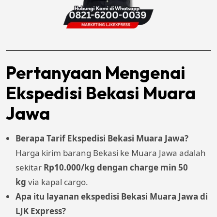
Pertanyaan Mengenai
Ekspedisi Bekasi Muara
Jawa
Berapa Tarif Ekspedisi Bekasi Muara Jawa?
Harga kirim barang Bekasi ke Muara Jawa adalah
sekitar
Rp10.000/kg dengan charge min 50
kg
via kapal cargo.
Apa itu layanan ekspedisi Bekasi Muara Jawa di
LJK Express?