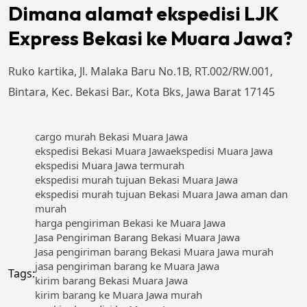
Dimana alamat ekspedisi LJK
Express Bekasi ke Muara Jawa?
Ruko kartika, Jl. Malaka Baru No.1B, RT.002/RW.001,
Bintara, Kec. Bekasi Bar., Kota Bks, Jawa Barat 17145
cargo murah Bekasi Muara Jawa
ekspedisi Bekasi Muara Jawa
ekspedisi Muara Jawa
ekspedisi Muara Jawa termurah
ekspedisi murah tujuan Bekasi Muara Jawa
ekspedisi murah tujuan Bekasi Muara Jawa aman dan
murah
harga pengiriman Bekasi ke Muara Jawa
Jasa Pengiriman Barang Bekasi Muara Jawa
Jasa pengiriman barang Bekasi Muara Jawa murah
jasa pengiriman barang ke Muara Jawa
Tags:
kirim barang Bekasi Muara Jawa
kirim barang ke Muara Jawa murah