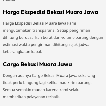
Harga Ekspedisi Bekasi Muara Jawa
Harga Ekspedisi Bekasi Muara Jawa kami
mengutamakan transparansi. Setiap pengiriman
dihitung berdasarkan berat dan volume barang dengan
estimasi waktu pengiriman dihitung sejak jadwal
keberangkatan kapal.
Cargo Bekasi Muara Jawa
Dengan adanya Cargo Bekasi Muara Jawa sekarang
tidak perlu bingung lagi ketika mau kirim barang.
Semua semakin mudah karena kami selalu
memberikan pelayanan terbaik.