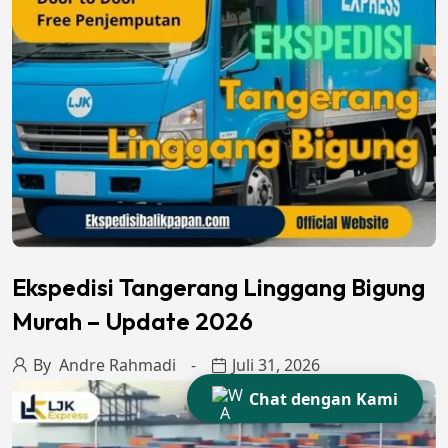
Ekspedisi Tangerang Linggang Bigung
Murah – Update 2026
By
Andre Rahmadi
Juli 31, 2026
Chat dengan Kami