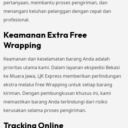
pertanyaan, membantu proses pengiriman, dan
menangani keluhan pelanggan dengan cepat dan
profesional.
Keamanan Extra Free
Wrapping
Keamanan dan keselamatan barang Anda adalah
prioritas utama kami. Dalam layanan ekspedisi Bekasi
ke Muara Jawa, LJK Express memberikan perlindungan
ekstra melalui Free Wrapping untuk setiap barang
kiriman. Dengan pembungkusan khusus ini, kami
memastikan barang Anda terlindungi dari risiko
kerusakan selama proses pengiriman.
Tracking Online