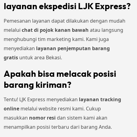
layanan ekspedisi LJK Express?
Pemesanan layanan dapat dilakukan dengan mudah
melalui
chat di pojok kanan bawah
atau langsung
menghubungi tim marketing kami. Kami juga
menyediakan
layanan penjemputan barang
gratis
untuk area Bekasi.
Apakah bisa melacak posisi
barang kiriman?
Tentu! LJK Express menyediakan
layanan tracking
online
melalui website resmi kami. Cukup
masukkan
nomor resi
dan sistem kami akan
menampilkan posisi terbaru dari barang Anda.