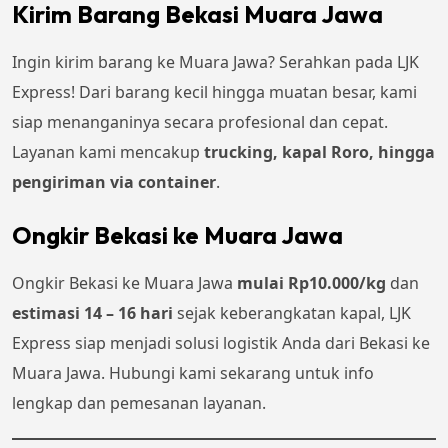
Kirim Barang Bekasi Muara Jawa
Ingin kirim barang ke Muara Jawa? Serahkan pada LJK
Express! Dari barang kecil hingga muatan besar, kami
siap menanganinya secara profesional dan cepat.
Layanan kami mencakup
trucking, kapal Roro, hingga
pengiriman via container
.
Ongkir Bekasi ke Muara Jawa
Ongkir Bekasi ke Muara Jawa
mulai Rp10.000/kg
dan
estimasi 14 – 16 hari
sejak keberangkatan kapal, LJK
Express siap menjadi solusi logistik Anda dari Bekasi ke
Muara Jawa. Hubungi kami sekarang untuk info
lengkap dan pemesanan layanan.