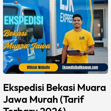
Ekspedisi Bekasi Muara
Jawa Murah (Tarif