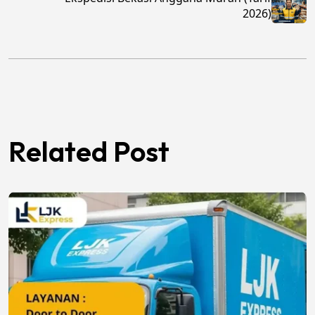
2026)
Related Post