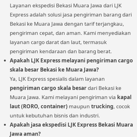
Layanan ekspedisi Bekasi Muara Jawa dari LJK
Express adalah solusi jasa pengiriman barang dari
Bekasi ke Muara Jawa dengan tarif terjangkau,
pengiriman cepat, dan aman. Kami menyediakan
layanan cargo darat dan laut, termasuk
pengiriman kendaraan dan barang berat.
Apakah LJK Express melayani pengiriman cargo
skala besar Bekasi ke Muara Jawa?
Ya, LJK Express spesialis dalam layanan
pengiriman cargo skala besar
dari Bekasi ke
Muara Jawa. Kami melayani pengiriman via
kapal
laut (RORO, container)
maupun
trucking
, cocok
untuk kebutuhan bisnis dan industri.
Apakah jasa ekspedisi LJK Express Bekasi Muara
Jawa aman?