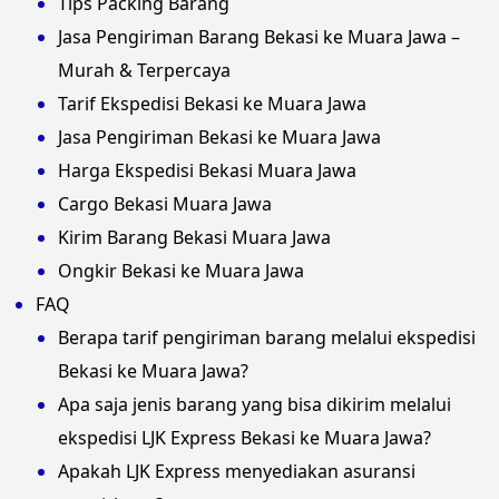
Tips Packing Barang
Jasa Pengiriman Barang Bekasi ke Muara Jawa –
Murah & Terpercaya
Tarif Ekspedisi Bekasi ke Muara Jawa
Jasa Pengiriman Bekasi ke Muara Jawa
Harga Ekspedisi Bekasi Muara Jawa
Cargo Bekasi Muara Jawa
Kirim Barang Bekasi Muara Jawa
Ongkir Bekasi ke Muara Jawa
FAQ
Berapa tarif pengiriman barang melalui ekspedisi
Bekasi ke Muara Jawa?
Apa saja jenis barang yang bisa dikirim melalui
ekspedisi LJK Express Bekasi ke Muara Jawa?
Apakah LJK Express menyediakan asuransi