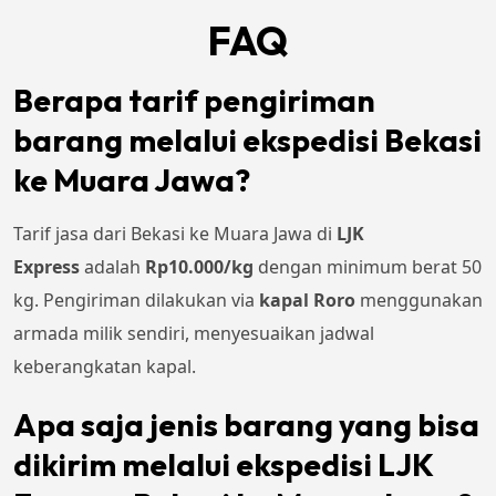
FAQ
Berapa tarif pengiriman
barang melalui ekspedisi Bekasi
ke Muara Jawa?
Tarif jasa dari Bekasi ke Muara Jawa di
LJK
Express
adalah
Rp10.000/kg
dengan minimum berat 50
kg. Pengiriman dilakukan via
kapal Roro
menggunakan
armada milik sendiri, menyesuaikan jadwal
keberangkatan kapal.
Apa saja jenis barang yang bisa
dikirim melalui ekspedisi LJK