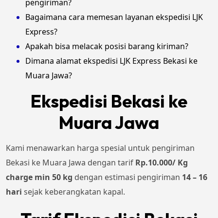
pengiriman?
Bagaimana cara memesan layanan ekspedisi LJK
Express?
Apakah bisa melacak posisi barang kiriman?
Dimana alamat ekspedisi LJK Express Bekasi ke
Muara Jawa?
Ekspedisi Bekasi ke
Muara Jawa
Kami menawarkan harga spesial untuk pengiriman
Bekasi ke Muara Jawa dengan tarif
Rp.10.000/ Kg
charge min 50 kg
dengan estimasi pengiriman
14 – 16
hari
sejak keberangkatan kapal.