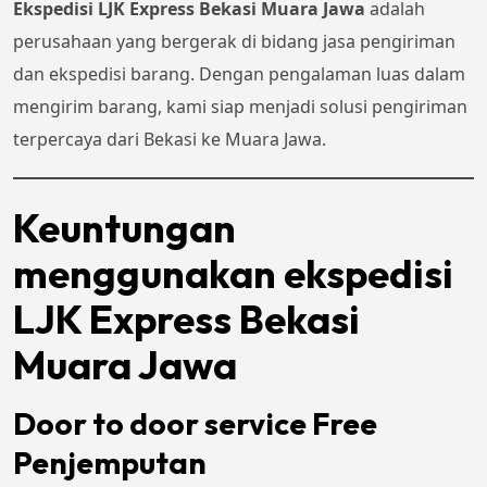
Ekspedisi LJK Express Bekasi Muara Jawa
adalah
perusahaan yang bergerak di bidang jasa pengiriman
dan ekspedisi barang. Dengan pengalaman luas dalam
mengirim barang, kami siap menjadi solusi pengiriman
terpercaya dari Bekasi ke Muara Jawa.
Keuntungan
menggunakan ekspedisi
LJK Express Bekasi
Muara Jawa
Door to door service Free
Penjemputan