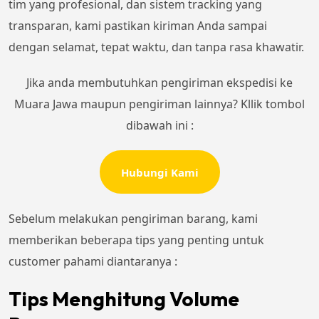
tim yang profesional, dan sistem tracking yang
transparan, kami pastikan kiriman Anda sampai
dengan selamat, tepat waktu, dan tanpa rasa khawatir.
Jika anda membutuhkan pengiriman ekspedisi ke
Muara Jawa maupun pengiriman lainnya? Kllik tombol
dibawah ini :
Hubungi Kami
Sebelum melakukan pengiriman barang, kami
memberikan beberapa tips yang penting untuk
customer pahami diantaranya :
Tips Menghitung Volume