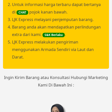
Untuk informasi harga terbaru dapat bertanya
di
pojok kanan bawah.
CHAT
LJK Express melayani penjemputan barang.
Barang anda akan mendapatkan perlindungan
extra dari kami.
.
S&K Berlaku
LJK Express melakukan pengiriman
menggunakan Armada Sendiri via Laut dan
Darat.
Ingin Kirim Barang atau Konsultasi Hubungi Marketing
Kami Di Bawah Ini :