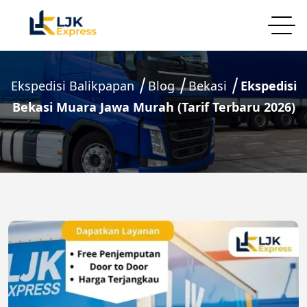
Ekspedisi Balikpapan
Blog
Bekasi
Ekspedisi
Bekasi Muara Jawa Murah (Tarif Terbaru 2026)