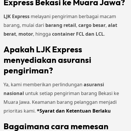
Express Bekasi ke Muara Jawa?
LJK Express
melayani pengiriman berbagai macam
barang, mulai dari
barang retail
,
cargo besar
,
alat
berat
,
motor
, hingga
container FCL dan LCL
.
Apakah LJK Express
menyediakan asuransi
pengiriman?
Ya, kami memberikan perlindungan
asuransi
nasional
untuk setiap pengiriman barang Bekasi ke
Muara Jawa. Keamanan barang pelanggan menjadi
prioritas kami.
*Syarat dan Ketentuan Berlaku
Bagaimana cara memesan