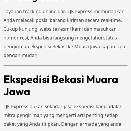
Layanan tracking online dari LJK Express memudahkan
Anda melacak posisi barang kiriman secara real-time.
Cukup kunjungi website resmi kami dan masukkan
nomor resi, Anda bisa langsung mengetahui status
pengiriman ekspedisi Bekasi ke Muara Jawa kapan saja
dengan mudah.
Ekspedisi Bekasi Muara
Jawa
LJK Express bukan sekadar jasa ekspedisi kami adalah
mitra pengiriman yang mengerti arti penting setiap
paket yang Anda titipkan. Dengan armada yang andal,