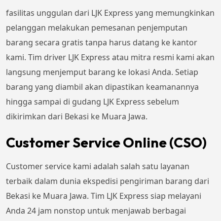
fasilitas unggulan dari LJK Express yang memungkinkan
pelanggan melakukan pemesanan penjemputan
barang secara gratis tanpa harus datang ke kantor
kami. Tim driver LJK Express atau mitra resmi kami akan
langsung menjemput barang ke lokasi Anda. Setiap
barang yang diambil akan dipastikan keamanannya
hingga sampai di gudang LJK Express sebelum
dikirimkan dari Bekasi ke Muara Jawa.
Customer Service Online (CSO)
Customer service kami adalah salah satu layanan
terbaik dalam dunia ekspedisi pengiriman barang dari
Bekasi ke Muara Jawa. Tim LJK Express siap melayani
Anda 24 jam nonstop untuk menjawab berbagai