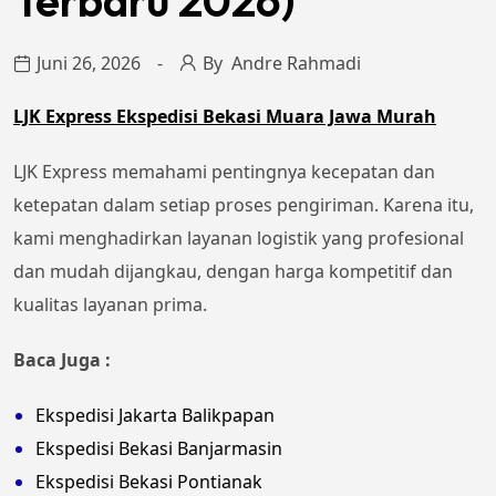
Terbaru 2026)
Juni 26, 2026
By
Andre Rahmadi
LJK Express Ekspedisi Bekasi Muara Jawa Murah
LJK Express memahami pentingnya kecepatan dan
ketepatan dalam setiap proses pengiriman. Karena itu,
kami menghadirkan layanan logistik yang profesional
dan mudah dijangkau, dengan harga kompetitif dan
kualitas layanan prima.
Baca Juga :
Ekspedisi Jakarta Balikpapan
Ekspedisi Bekasi Banjarmasin
Ekspedisi Bekasi Pontianak