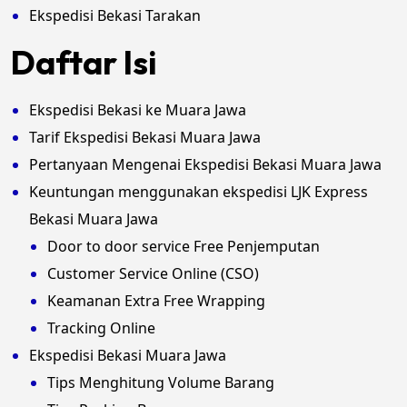
Ekspedisi Bekasi Tarakan
Daftar Isi
Ekspedisi Bekasi ke Muara Jawa
Tarif Ekspedisi Bekasi Muara Jawa
Pertanyaan Mengenai Ekspedisi Bekasi Muara Jawa
Keuntungan menggunakan ekspedisi LJK Express
Bekasi Muara Jawa
Door to door service Free Penjemputan
Customer Service Online (CSO)
Keamanan Extra Free Wrapping
Tracking Online
Ekspedisi Bekasi Muara Jawa
Tips Menghitung Volume Barang