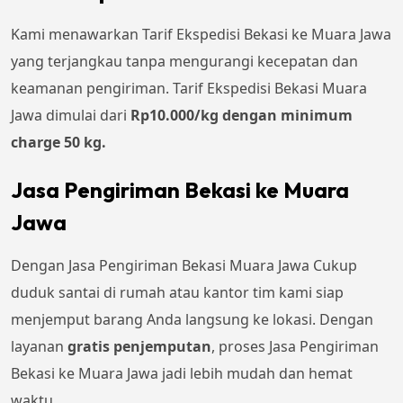
Kami menawarkan Tarif Ekspedisi Bekasi ke Muara Jawa
yang terjangkau tanpa mengurangi kecepatan dan
keamanan pengiriman. Tarif Ekspedisi Bekasi Muara
Jawa dimulai dari
Rp10.000/kg dengan minimum
charge 50 kg.
Jasa Pengiriman Bekasi ke Muara
Jawa
Dengan Jasa Pengiriman Bekasi Muara Jawa Cukup
duduk santai di rumah atau kantor tim kami siap
menjemput barang Anda langsung ke lokasi. Dengan
layanan
gratis penjemputan
, proses Jasa Pengiriman
Bekasi ke Muara Jawa jadi lebih mudah dan hemat
waktu.