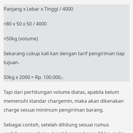
Panjang x Lebar x Tinggi / 4000
=80 x 50 x 50 / 4000
=50kg (volume)
Sekarang cukup kali kan dengan tarif pengiriman tiap
tujuan.
50kg x 2000 = Rp. 100.000,-.
Tapi dari perhitungan volume diatas, apabila belum
memenuhi standar chargemin, maka akan dikenakan
charge sesuai minimum pengiriman barang.
Sebagai contoh, setelah dihitung sesuai rumus