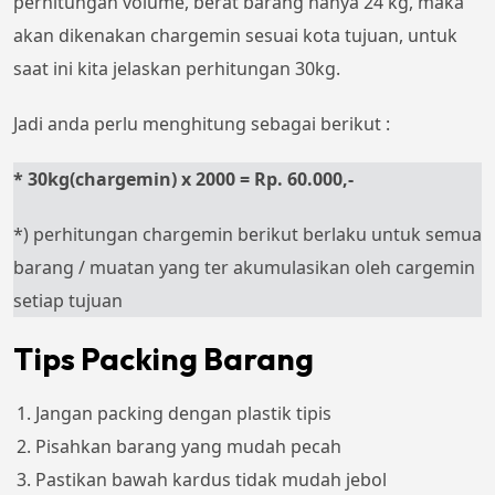
perhitungan volume, berat barang hanya 24 kg, maka
akan dikenakan chargemin sesuai kota tujuan, untuk
saat ini kita jelaskan perhitungan 30kg.
Jadi anda perlu menghitung sebagai berikut :
* 30kg(chargemin) x 2000 = Rp. 60.000,-
*) perhitungan chargemin berikut berlaku untuk semua
barang / muatan yang ter akumulasikan oleh cargemin
setiap tujuan
Tips Packing Barang
Jangan packing dengan plastik tipis
Pisahkan barang yang mudah pecah
Pastikan bawah kardus tidak mudah jebol