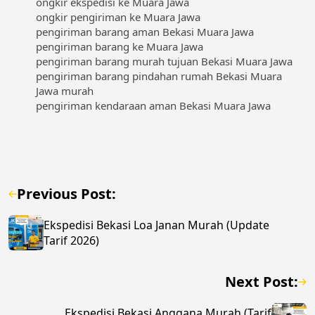
ongkir ekspedisi ke Muara Jawa
ongkir pengiriman ke Muara Jawa
pengiriman barang aman Bekasi Muara Jawa
pengiriman barang ke Muara Jawa
pengiriman barang murah tujuan Bekasi Muara Jawa
pengiriman barang pindahan rumah Bekasi Muara
Jawa murah
pengiriman kendaraan aman Bekasi Muara Jawa
Previous Post:
Ekspedisi Bekasi Loa Janan Murah (Update
Tarif 2026)
Next Post:
Ekspedisi Bekasi Anggana Murah (Tarif