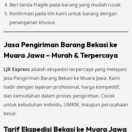
Beri tanda fragile pada barang yang mudah rusak
Konfirmasi pada tim kami untuk barang dengan
penanganan khusus
Jasa Pengiriman Barang Bekasi ke
Muara Jawa – Murah & Terpercaya
LJK Express
adalah ekspedisi terpercaya yang melayani
Jasa Pengiriman Barang Bekasi ke Muara Jawa. Kami
hadir dengan layanan profesional, harga kompetitif,
dan kemudahan dalam proses pengiriman. Cocok
untuk kebutuhan individu, UMKM, maupun perusahaan
besar.
Tarif Ekspedisi Bekasi ke Muara Jawa