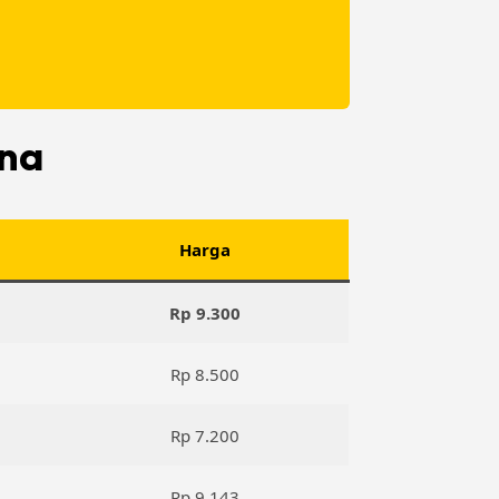
ana
Harga
Rp 9.300
Rp 8.500
Rp 7.200
Rp 9.143