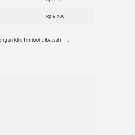
Rp 8.000
dengan klik Tombol dibawah ini.