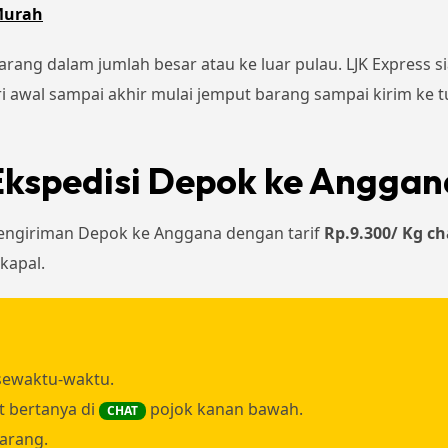
Murah
rang dalam jumlah besar atau ke luar pulau. LJK Express s
ri awal sampai akhir mulai jemput barang sampai kirim ke 
Ekspedisi Depok ke Anggan
engiriman Depok ke Anggana dengan tarif
Rp.9.300/ Kg c
kapal.
 sewaktu-waktu.
t bertanya di
pojok kanan bawah.
CHAT
arang.