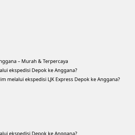
Anggana – Murah & Terpercaya
alui ekspedisi Depok ke Anggana?
irim melalui ekspedisi LJK Express Depok ke Anggana?
alui ekspedisi Depok ke Anggana?