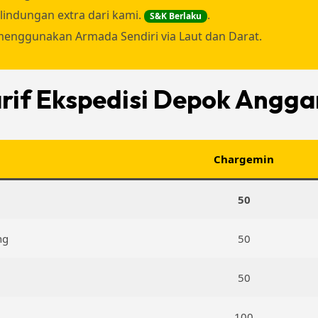
indungan extra dari kami.
.
S&K Berlaku
menggunakan Armada Sendiri via Laut dan Darat.
rif Ekspedisi Depok Angg
Chargemin
50
ng
50
50
100