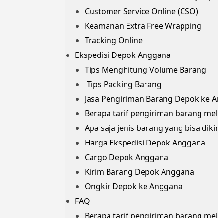
Customer Service Online (CSO)
Keamanan Extra Free Wrapping
Tracking Online
Ekspedisi Depok Anggana
Tips Menghitung Volume Barang
Tips Packing Barang
Jasa Pengiriman Barang Depok ke 
Berapa tarif pengiriman barang mel
Apa saja jenis barang yang bisa dik
Harga Ekspedisi Depok Anggana
Cargo Depok Anggana
Kirim Barang Depok Anggana
Ongkir Depok ke Anggana
FAQ
Berapa tarif pengiriman barang mel