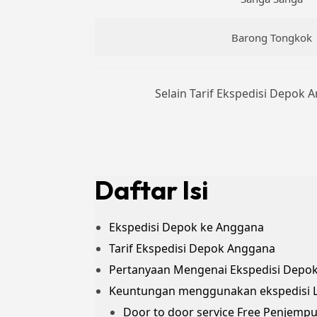
Barong Tongkok
Selain Tarif Ekspedisi Depok A
Daftar Isi
Ekspedisi Depok ke Anggana
Tarif Ekspedisi Depok Anggana
Pertanyaan Mengenai Ekspedisi Depo
Keuntungan menggunakan ekspedisi L
Door to door service Free Penjemp