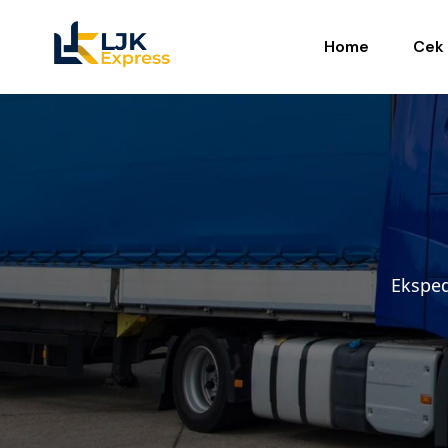
Home
Cek 
Eksped