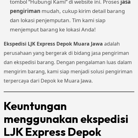
tombol “Hubungi Kami” di website ini. Proses
jasa
pengiriman
mudah, cukup kirim detail barang
dan lokasi penjemputan. Tim kami siap
menjemput barang ke lokasi Anda!
Ekspedisi LJK Express Depok Muara Jawa
adalah
perusahaan yang bergerak di bidang jasa pengiriman
dan ekspedisi barang. Dengan pengalaman luas dalam
mengirim barang, kami siap menjadi solusi pengiriman
terpercaya dari Depok ke Muara Jawa.
Keuntungan
menggunakan ekspedisi
LJK Express Depok