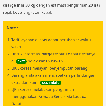
charge min 50 kg
dengan estimasi pengiriman
20 hari
sejak keberangkatan kapal.
Note :
Tarif layanan di atas dapat berubah sewaktu-
waktu.
Untuk informasi harga terbaru dapat bertanya
di
pojok kanan bawah.
CHAT
LJK Express melayani penjemputan barang.
Barang anda akan mendapatkan perlindungan
extra dari kami.
.
S&K Berlaku
LJK Express melakukan pengiriman
menggunakan Armada Sendiri via Laut dan
Darat.