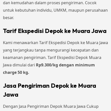
dan kemudahan dalam proses pengiriman. Cocok
untuk kebutuhan individu, UMKM, maupun perusahaan
besar.
Tarif Ekspedisi Depok ke Muara Jawa
Kami menawarkan Tarif Ekspedisi Depok ke Muara Jawa
yang terjangkau tanpa mengurangi kecepatan dan
keamanan pengiriman. Tarif Ekspedisi Depok Muara
Jawa dimulai dari
Rp9.300/kg dengan minimum
charge 50 kg.
Jasa Pengiriman Depok ke Muara
Jawa
Dengan Jasa Pengiriman Depok Muara Jawa Cukup