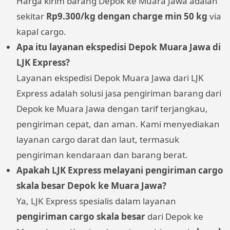
Harga kirim barang Depok ke Muara Jawa adalah
sekitar
Rp9.300/kg dengan charge min 50 kg
via
kapal cargo.
Apa itu layanan ekspedisi Depok Muara Jawa di
LJK Express?
Layanan ekspedisi Depok Muara Jawa dari LJK
Express adalah solusi jasa pengiriman barang dari
Depok ke Muara Jawa dengan tarif terjangkau,
pengiriman cepat, dan aman. Kami menyediakan
layanan cargo darat dan laut, termasuk
pengiriman kendaraan dan barang berat.
Apakah LJK Express melayani pengiriman cargo
skala besar Depok ke Muara Jawa?
Ya, LJK Express spesialis dalam layanan
pengiriman cargo skala besar
dari Depok ke