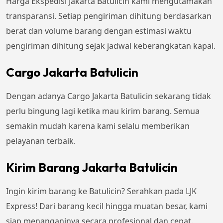
Harga Ekspedisi Jakarta Batulicin kami mengutamakan
transparansi. Setiap pengiriman dihitung berdasarkan
berat dan volume barang dengan estimasi waktu
pengiriman dihitung sejak jadwal keberangkatan kapal.
Cargo Jakarta Batulicin
Dengan adanya Cargo Jakarta Batulicin sekarang tidak
perlu bingung lagi ketika mau kirim barang. Semua
semakin mudah karena kami selalu memberikan
pelayanan terbaik.
Kirim Barang Jakarta Batulicin
Ingin kirim barang ke Batulicin? Serahkan pada LJK
Express! Dari barang kecil hingga muatan besar, kami
siap menanganinya secara profesional dan cepat.