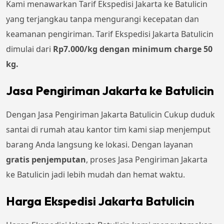
Kami menawarkan Tarif Ekspedisi Jakarta ke Batulicin
yang terjangkau tanpa mengurangi kecepatan dan
keamanan pengiriman. Tarif Ekspedisi Jakarta Batulicin
dimulai dari
Rp7.000/kg dengan minimum charge 50
kg.
Jasa Pengiriman Jakarta ke Batulicin
Dengan Jasa Pengiriman Jakarta Batulicin Cukup duduk
santai di rumah atau kantor tim kami siap menjemput
barang Anda langsung ke lokasi. Dengan layanan
gratis penjemputan
, proses Jasa Pengiriman Jakarta
ke Batulicin jadi lebih mudah dan hemat waktu.
Harga Ekspedisi Jakarta Batulicin