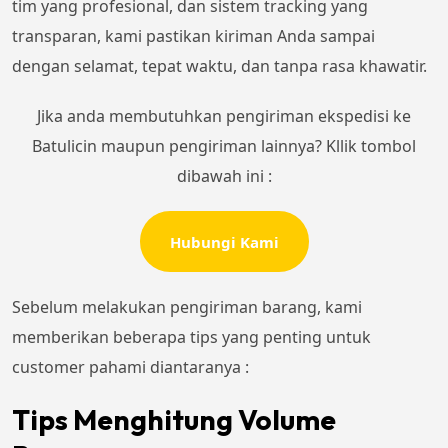
tim yang profesional, dan sistem tracking yang
transparan, kami pastikan kiriman Anda sampai
dengan selamat, tepat waktu, dan tanpa rasa khawatir.
Jika anda membutuhkan pengiriman ekspedisi ke
Batulicin maupun pengiriman lainnya? Kllik tombol
dibawah ini :
Hubungi Kami
Sebelum melakukan pengiriman barang, kami
memberikan beberapa tips yang penting untuk
customer pahami diantaranya :
Tips Menghitung Volume