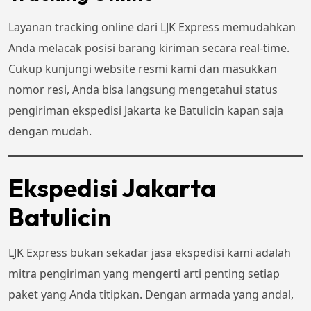
Layanan tracking online dari LJK Express memudahkan
Anda melacak posisi barang kiriman secara real-time.
Cukup kunjungi website resmi kami dan masukkan
nomor resi, Anda bisa langsung mengetahui status
pengiriman ekspedisi Jakarta ke Batulicin kapan saja
dengan mudah.
Ekspedisi Jakarta
Batulicin
LJK Express bukan sekadar jasa ekspedisi kami adalah
mitra pengiriman yang mengerti arti penting setiap
paket yang Anda titipkan. Dengan armada yang andal,