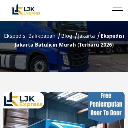
Ekspedisi Balikpapan
Blog
Jakarta
Ekspedisi
Jakarta Batulicin Murah (Terbaru 2026)