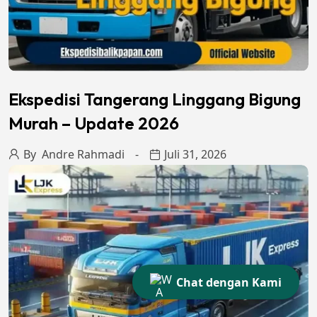
Ekspedisi Tangerang Linggang Bigung
Murah – Update 2026
By
Andre Rahmadi
Juli 31, 2026
Chat dengan Kami