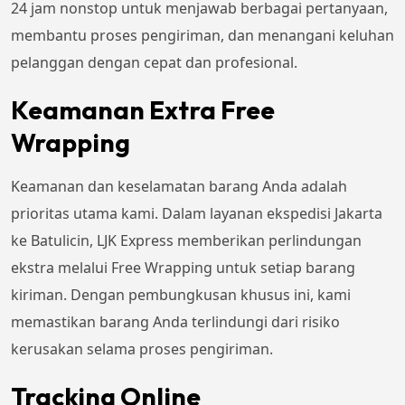
24 jam nonstop untuk menjawab berbagai pertanyaan,
membantu proses pengiriman, dan menangani keluhan
pelanggan dengan cepat dan profesional.
Keamanan Extra Free
Wrapping
Keamanan dan keselamatan barang Anda adalah
prioritas utama kami. Dalam layanan ekspedisi Jakarta
ke Batulicin, LJK Express memberikan perlindungan
ekstra melalui Free Wrapping untuk setiap barang
kiriman. Dengan pembungkusan khusus ini, kami
memastikan barang Anda terlindungi dari risiko
kerusakan selama proses pengiriman.
Tracking Online