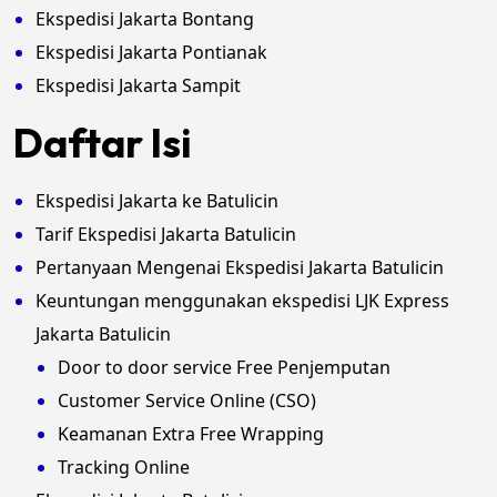
Ekspedisi Jakarta Bontang
Ekspedisi Jakarta Pontianak
Ekspedisi Jakarta Sampit
Daftar Isi
Ekspedisi Jakarta ke Batulicin
Tarif Ekspedisi Jakarta Batulicin
Pertanyaan Mengenai Ekspedisi Jakarta Batulicin
Keuntungan menggunakan ekspedisi LJK Express
Jakarta Batulicin
Door to door service Free Penjemputan
Customer Service Online (CSO)
Keamanan Extra Free Wrapping
Tracking Online