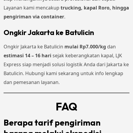
Layanan kami mencakup
trucking, kapal Roro, hingga
pengiriman via container
.
Ongkir Jakarta ke Batulicin
Ongkir Jakarta ke Batulicin
mulai Rp7.000/kg
dan
estimasi 14 – 16 hari
sejak keberangkatan kapal, LJK
Express siap menjadi solusi logistik Anda dari Jakarta ke
Batulicin. Hubungi kami sekarang untuk info lengkap
dan pemesanan layanan.
FAQ
Berapa tarif pengiriman