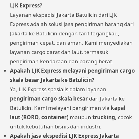
LJK Express?
Layanan ekspedisi Jakarta Batulicin dari LJK
Express adalah solusi jasa pengiriman barang dari
Jakarta ke Batulicin dengan tarif terjangkau,
pengiriman cepat, dan aman. Kami menyediakan
layanan cargo darat dan laut, termasuk
pengiriman kendaraan dan barang berat.
Apakah LJK Express melayani pengiriman cargo
skala besar Jakarta ke Batulicin?
Ya, LJK Express spesialis dalam layanan
pengiriman cargo skala besar
dari Jakarta ke
Batulicin. Kami melayani pengiriman via
kapal
laut (RORO, container)
maupun
trucking
, cocok
untuk kebutuhan bisnis dan industri.
Apakah jasa ekspedisi LJK Express Jakarta