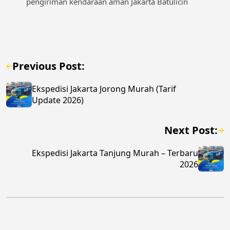
pengiriman kendaraan aman Jakarta Batulicin
Previous Post:
Ekspedisi Jakarta Jorong Murah (Tarif
Update 2026)
Next Post:
Ekspedisi Jakarta Tanjung Murah – Terbaru
2026