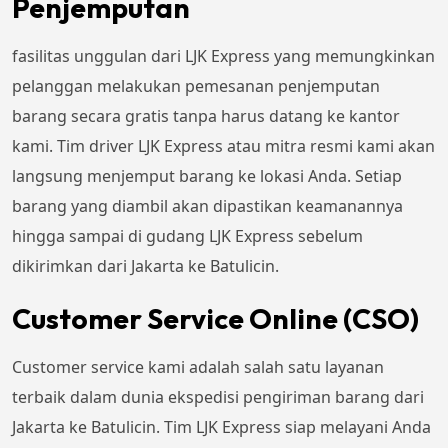
Penjemputan
fasilitas unggulan dari LJK Express yang memungkinkan
pelanggan melakukan pemesanan penjemputan
barang secara gratis tanpa harus datang ke kantor
kami. Tim driver LJK Express atau mitra resmi kami akan
langsung menjemput barang ke lokasi Anda. Setiap
barang yang diambil akan dipastikan keamanannya
hingga sampai di gudang LJK Express sebelum
dikirimkan dari Jakarta ke Batulicin.
Customer Service Online (CSO)
Customer service kami adalah salah satu layanan
terbaik dalam dunia ekspedisi pengiriman barang dari
Jakarta ke Batulicin. Tim LJK Express siap melayani Anda