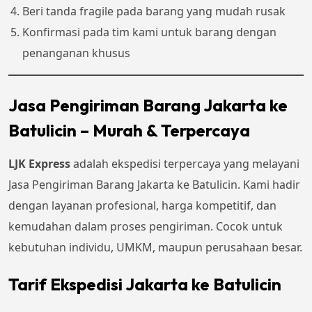
Beri tanda fragile pada barang yang mudah rusak
Konfirmasi pada tim kami untuk barang dengan
penanganan khusus
Jasa Pengiriman Barang Jakarta ke
Batulicin – Murah & Terpercaya
LJK Express
adalah ekspedisi terpercaya yang melayani
Jasa Pengiriman Barang Jakarta ke Batulicin. Kami hadir
dengan layanan profesional, harga kompetitif, dan
kemudahan dalam proses pengiriman. Cocok untuk
kebutuhan individu, UMKM, maupun perusahaan besar.
Tarif Ekspedisi Jakarta ke Batulicin