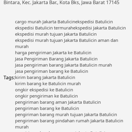
Bintara, Kec. Jakarta Bar., Kota Bks, Jawa Barat 17145
cargo murah Jakarta Batulicin
ekspedisi Batulicin
ekspedisi Batulicin termurah
ekspedisi Jakarta Batulicin
ekspedisi murah tujuan Jakarta Batulicin
ekspedisi murah tujuan Jakarta Batulicin aman dan
murah
harga pengiriman Jakarta ke Batulicin
Jasa Pengiriman Barang Jakarta Batulicin
Jasa pengiriman barang Jakarta Batulicin murah
jasa pengiriman barang ke Batulicin
Tags:
kirim barang Jakarta Batulicin
kirim barang ke Batulicin murah
ongkir ekspedisi ke Batulicin
ongkir pengiriman ke Batulicin
pengiriman barang aman Jakarta Batulicin
pengiriman barang ke Batulicin
pengiriman barang murah tujuan Jakarta Batulicin
pengiriman barang pindahan rumah Jakarta Batulicin
murah