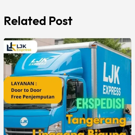
Related Post