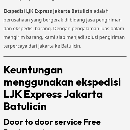
Ekspedisi LJK Express Jakarta Batulicin
adalah
perusahaan yang bergerak di bidang jasa pengiriman
dan ekspedisi barang. Dengan pengalaman luas dalam
mengirim barang, kami siap menjadi solusi pengiriman
terpercaya dari Jakarta ke Batulicin.
Keuntungan
menggunakan ekspedisi
LJK Express Jakarta
Batulicin
Door to door service Free