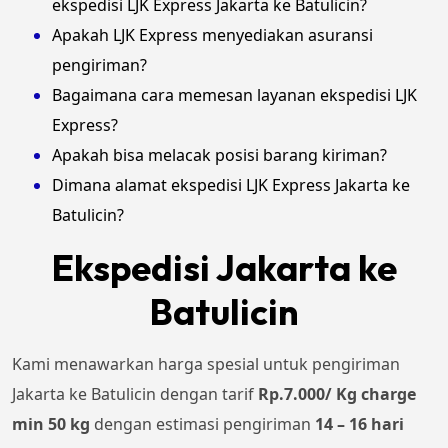
ekspedisi LJK Express Jakarta ke Batulicin?
Apakah LJK Express menyediakan asuransi
pengiriman?
Bagaimana cara memesan layanan ekspedisi LJK
Express?
Apakah bisa melacak posisi barang kiriman?
Dimana alamat ekspedisi LJK Express Jakarta ke
Batulicin?
Ekspedisi Jakarta ke
Batulicin
Kami menawarkan harga spesial untuk pengiriman
Jakarta ke Batulicin dengan tarif
Rp.7.000/ Kg charge
min 50 kg
dengan estimasi pengiriman
14 – 16 hari