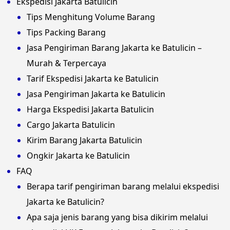
Ekspedisi Jakarta Batulicin
Tips Menghitung Volume Barang
Tips Packing Barang
Jasa Pengiriman Barang Jakarta ke Batulicin –
Murah & Terpercaya
Tarif Ekspedisi Jakarta ke Batulicin
Jasa Pengiriman Jakarta ke Batulicin
Harga Ekspedisi Jakarta Batulicin
Cargo Jakarta Batulicin
Kirim Barang Jakarta Batulicin
Ongkir Jakarta ke Batulicin
FAQ
Berapa tarif pengiriman barang melalui ekspedisi
Jakarta ke Batulicin?
Apa saja jenis barang yang bisa dikirim melalui