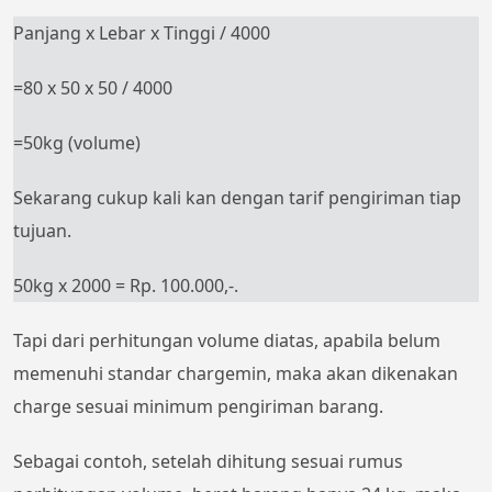
Panjang x Lebar x Tinggi / 4000
=80 x 50 x 50 / 4000
=50kg (volume)
Sekarang cukup kali kan dengan tarif pengiriman tiap
tujuan.
50kg x 2000 = Rp. 100.000,-.
Tapi dari perhitungan volume diatas, apabila belum
memenuhi standar chargemin, maka akan dikenakan
charge sesuai minimum pengiriman barang.
Sebagai contoh, setelah dihitung sesuai rumus