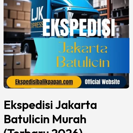
Ekspedisi Jakarta
Batulicin Murah