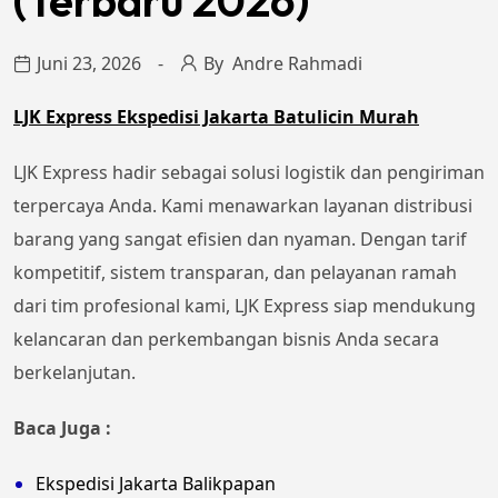
(Terbaru 2026)
Juni 23, 2026
By
Andre Rahmadi
LJK Express Ekspedisi Jakarta Batulicin Murah
LJK Express hadir sebagai solusi logistik dan pengiriman
terpercaya Anda. Kami menawarkan layanan distribusi
barang yang sangat efisien dan nyaman. Dengan tarif
kompetitif, sistem transparan, dan pelayanan ramah
dari tim profesional kami, LJK Express siap mendukung
kelancaran dan perkembangan bisnis Anda secara
berkelanjutan.
Baca Juga :
Ekspedisi Jakarta Balikpapan