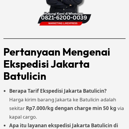
Pertanyaan Mengenai
Ekspedisi Jakarta
Batulicin
Berapa Tarif Ekspedisi Jakarta Batulicin?
Harga kirim barang Jakarta ke Batulicin adalah
sekitar
Rp7.000/kg dengan charge min 50 kg
via
kapal cargo.
Apa itu layanan ekspedisi Jakarta Batulicin di