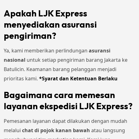
Apakah LJK Express
menyediakan asuransi
pengiriman?
Ya, kami memberikan perlindungan
asuransi
nasional
untuk setiap pengiriman barang Jakarta ke
Batulicin. Keamanan barang pelanggan menjadi
prioritas kami.
*Syarat dan Ketentuan Berlaku
Bagaimana cara memesan
layanan ekspedisi LJK Express?
Pemesanan layanan dapat dilakukan dengan mudah
melalui
chat di pojok kanan bawah
atau langsung