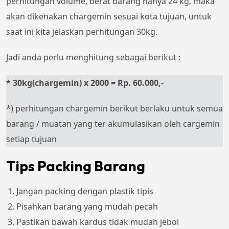
perhitungan volume, berat barang hanya 24 kg, maka
akan dikenakan chargemin sesuai kota tujuan, untuk
saat ini kita jelaskan perhitungan 30kg.
Jadi anda perlu menghitung sebagai berikut :
* 30kg(chargemin) x 2000 = Rp. 60.000,-
*) perhitungan chargemin berikut berlaku untuk semua
barang / muatan yang ter akumulasikan oleh cargemin
setiap tujuan
Tips Packing Barang
Jangan packing dengan plastik tipis
Pisahkan barang yang mudah pecah
Pastikan bawah kardus tidak mudah jebol