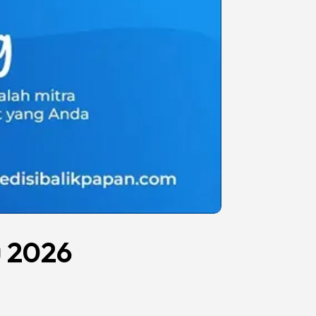
u 2026