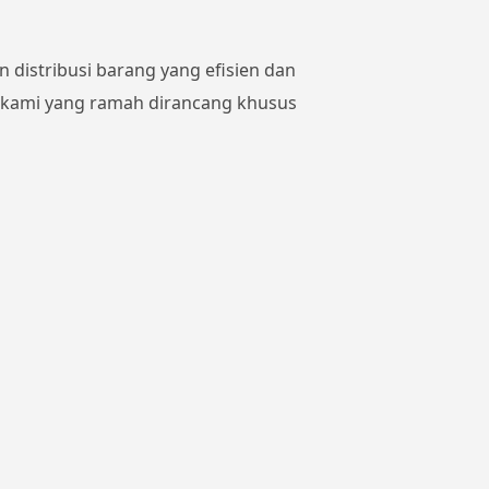
 distribusi barang yang efisien dan
n kami yang ramah dirancang khusus