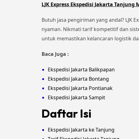
LJK Express Ekspedisi Jakarta Tanjung
Butuh jasa pengiriman yang andal? LJK Ex
nyaman. Nikmati tarif kompetitif dan si
untuk memastikan kelancaran logistik d
Baca Juga :
Ekspedisi Jakarta Balikpapan
Ekspedisi Jakarta Bontang
Ekspedisi Jakarta Pontianak
Ekspedisi Jakarta Sampit
Daftar Isi
Ekspedisi Jakarta ke Tanjung