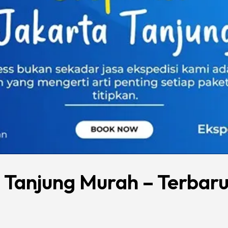
a Tanjung Murah – Terbar