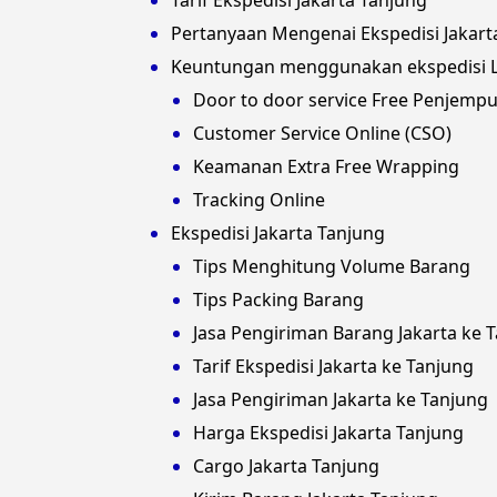
Tarif Ekspedisi Jakarta Tanjung
Pertanyaan Mengenai Ekspedisi Jakart
Keuntungan menggunakan ekspedisi LJ
Door to door service Free Penjemp
Customer Service Online (CSO)
Keamanan Extra Free Wrapping
Tracking Online
Ekspedisi Jakarta Tanjung
Tips Menghitung Volume Barang
Tips Packing Barang
Jasa Pengiriman Barang Jakarta ke 
Tarif Ekspedisi Jakarta ke Tanjung
Jasa Pengiriman Jakarta ke Tanjung
Harga Ekspedisi Jakarta Tanjung
Cargo Jakarta Tanjung