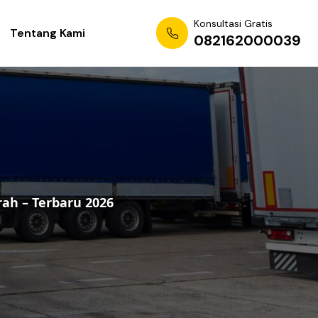
Konsultasi Gratis
Tentang Kami
082162000039
rah – Terbaru 2026