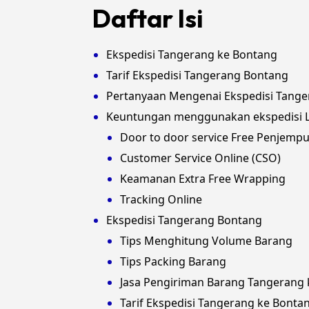
Daftar Isi
Ekspedisi Tangerang ke Bontang
Tarif Ekspedisi Tangerang Bontang
Pertanyaan Mengenai Ekspedisi Tang
Keuntungan menggunakan ekspedisi L
Door to door service Free Penjemp
Customer Service Online (CSO)
Keamanan Extra Free Wrapping
Tracking Online
Ekspedisi Tangerang Bontang
Tips Menghitung Volume Barang
Tips Packing Barang
Jasa Pengiriman Barang Tangerang 
Tarif Ekspedisi Tangerang ke Bonta