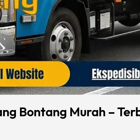
ang Bontang Murah – Ter