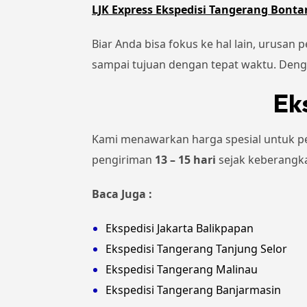
LJK Express Ekspedisi Tangerang Bont
Biar Anda bisa fokus ke hal lain, urusan
sampai tujuan dengan tepat waktu. Denga
Ek
Kami menawarkan harga spesial untuk p
pengiriman
13 – 15 hari
sejak keberangka
Baca Juga :
Ekspedisi Jakarta Balikpapan
Ekspedisi Tangerang Tanjung Selor
Ekspedisi Tangerang Malinau
Ekspedisi Tangerang Banjarmasin