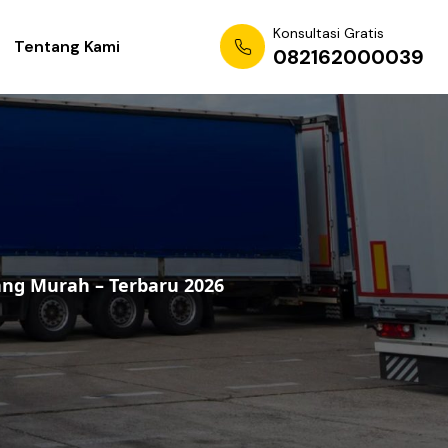
Konsultasi Gratis
Tentang Kami
082162000039
ang Murah – Terbaru 2026