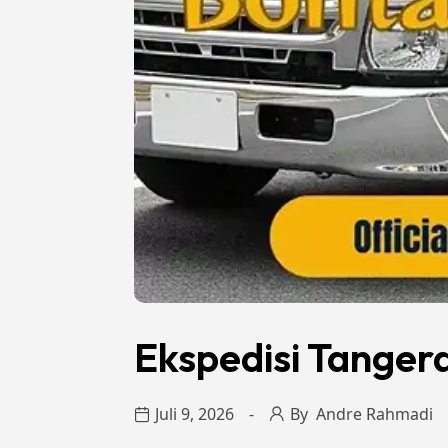
Ekspedisi Tanger
Juli 9, 2026
By
Andre Rahmadi