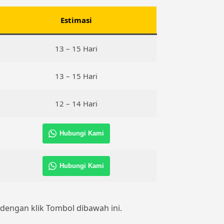
Estimasi
13 – 15 Hari
13 – 15 Hari
12 – 14 Hari
Hubungi Kami
Hubungi Kami
a dengan klik Tombol dibawah ini.