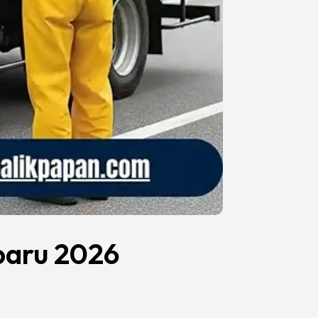
baru 2026