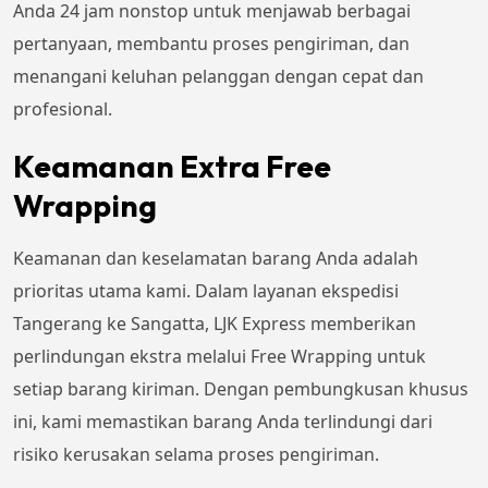
Anda 24 jam nonstop untuk menjawab berbagai
pertanyaan, membantu proses pengiriman, dan
menangani keluhan pelanggan dengan cepat dan
profesional.
Keamanan Extra Free
Wrapping
Keamanan dan keselamatan barang Anda adalah
prioritas utama kami. Dalam layanan ekspedisi
Tangerang ke Sangatta, LJK Express memberikan
perlindungan ekstra melalui Free Wrapping untuk
setiap barang kiriman. Dengan pembungkusan khusus
ini, kami memastikan barang Anda terlindungi dari
risiko kerusakan selama proses pengiriman.