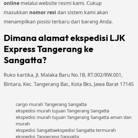
online
melalui website resmi kami. Cukup
masukkan
nomor resi
dan sistem kami akan
menampilkan posisi terbaru dari barang Anda.
Dimana alamat ekspedisi LJK
Express Tangerang ke
Sangatta?
Ruko kartika, Jl. Malaka Baru No.1B, RT.002/RW.001,
Bintara, Kec. Tangerang Bar., Kota Bks, Jawa Barat 17145
cargo murah Tangerang Sangatta
ekspedisi murah tujuan Tangerang Sangatta
ekspedisi murah tujuan Tangerang Sangatta aman dan
murah
ekspedisi Sangatta
ekspedisi Sangatta termurah
ekspedisi Tangerang Sangatta