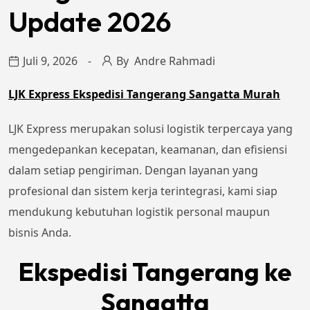
Update 2026
Juli 9, 2026
By
Andre Rahmadi
LJK Express Ekspedisi Tangerang Sangatta Murah
LJK Express merupakan solusi logistik terpercaya yang
mengedepankan kecepatan, keamanan, dan efisiensi
dalam setiap pengiriman. Dengan layanan yang
profesional dan sistem kerja terintegrasi, kami siap
mendukung kebutuhan logistik personal maupun
bisnis Anda.
Ekspedisi Tangerang ke
Sangatta