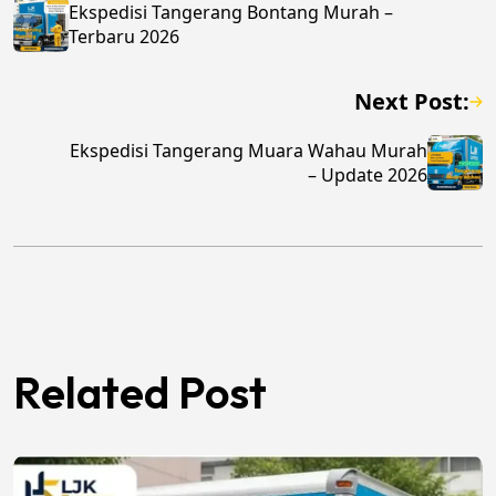
Ekspedisi Tangerang Bontang Murah –
Terbaru 2026
Next Post:
Ekspedisi Tangerang Muara Wahau Murah
– Update 2026
Related Post