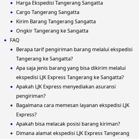
Harga Ekspedisi Tangerang Sangatta
Cargo Tangerang Sangatta
Kirim Barang Tangerang Sangatta
Ongkir Tangerang ke Sangatta
FAQ
Berapa tarif pengiriman barang melalui ekspedisi
Tangerang ke Sangatta?
Apa saja jenis barang yang bisa dikirim melalui
ekspedisi LJK Express Tangerang ke Sangatta?
Apakah LJK Express menyediakan asuransi
pengiriman?
Bagaimana cara memesan layanan ekspedisi LJK
Express?
Apakah bisa melacak posisi barang kiriman?
Dimana alamat ekspedisi LJK Express Tangerang