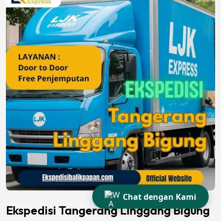
Chat dengan Kami
Ekspedisi Tangerang Linggang Bigung