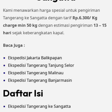
Kami menawarkan harga spesial untuk pengiriman
Tangerang ke Sangatta dengan tarif
Rp.6.300/ Kg
charge min 50 kg
dengan estimasi pengiriman
13 – 15
hari
sejak keberangkatan kapal.
Baca Juga :
Ekspedisi Jakarta Balikpapan
Ekspedisi Tangerang Tanjung Selor
Ekspedisi Tangerang Malinau
Ekspedisi Tangerang Banjarmasin
Daftar Isi
Ekspedisi Tangerang ke Sangatta