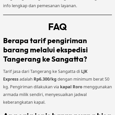
info lengkap dan pemesanan layanan.
FAQ
Berapa tarif pengiriman
barang melalui ekspedisi
Tangerang ke Sangatta?
Tarif jasa dari Tangerang ke Sangatta di
LJK
Express
adalah
Rp6.300/kg
dengan minimum berat 50
kg. Pengiriman dilakukan via
kapal Roro
menggunakan
armada milik sendiri, menyesuaikan jadwal
keberangkatan kapal.