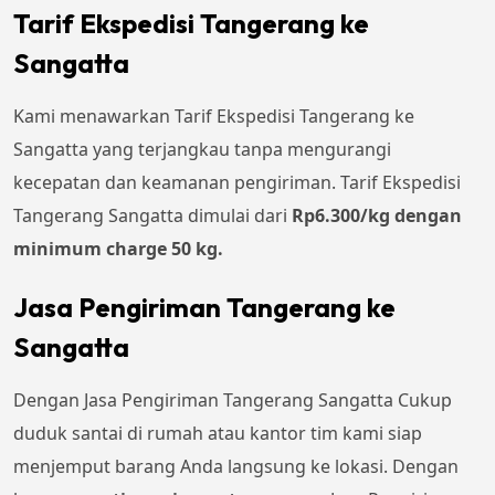
Tarif Ekspedisi Tangerang ke
Sangatta
Kami menawarkan Tarif Ekspedisi Tangerang ke
Sangatta yang terjangkau tanpa mengurangi
kecepatan dan keamanan pengiriman. Tarif Ekspedisi
Tangerang Sangatta dimulai dari
Rp6.300/kg dengan
minimum charge 50 kg.
Jasa Pengiriman Tangerang ke
Sangatta
Dengan Jasa Pengiriman Tangerang Sangatta Cukup
duduk santai di rumah atau kantor tim kami siap
menjemput barang Anda langsung ke lokasi. Dengan