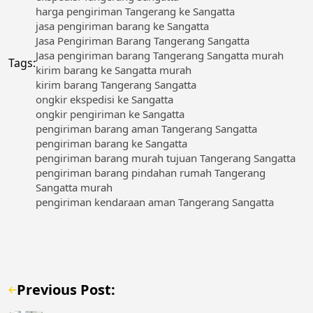
harga pengiriman Tangerang ke Sangatta
jasa pengiriman barang ke Sangatta
Jasa Pengiriman Barang Tangerang Sangatta
Jasa pengiriman barang Tangerang Sangatta murah
Tags:
kirim barang ke Sangatta murah
kirim barang Tangerang Sangatta
ongkir ekspedisi ke Sangatta
ongkir pengiriman ke Sangatta
pengiriman barang aman Tangerang Sangatta
pengiriman barang ke Sangatta
pengiriman barang murah tujuan Tangerang Sangatta
pengiriman barang pindahan rumah Tangerang
Sangatta murah
pengiriman kendaraan aman Tangerang Sangatta
Previous Post: