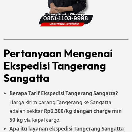
Pertanyaan Mengenai
Ekspedisi Tangerang
Sangatta
Berapa Tarif Ekspedisi Tangerang Sangatta?
Harga kirim barang Tangerang ke Sangatta
adalah sekitar
Rp6.300/kg dengan charge min
50 kg
via kapal cargo.
Apa itu layanan ekspedisi Tangerang Sangatta