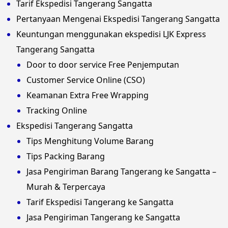
Tarif Ekspedisi Tangerang Sangatta
Pertanyaan Mengenai Ekspedisi Tangerang Sangatta
Keuntungan menggunakan ekspedisi LJK Express
Tangerang Sangatta
Door to door service Free Penjemputan
Customer Service Online (CSO)
Keamanan Extra Free Wrapping
Tracking Online
Ekspedisi Tangerang Sangatta
Tips Menghitung Volume Barang
Tips Packing Barang
Jasa Pengiriman Barang Tangerang ke Sangatta –
Murah & Terpercaya
Tarif Ekspedisi Tangerang ke Sangatta
Jasa Pengiriman Tangerang ke Sangatta