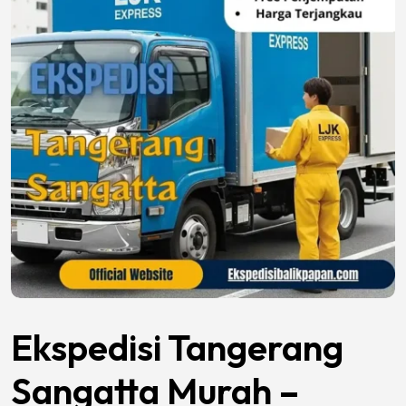
Ekspedisi Tangerang
Sangatta Murah –