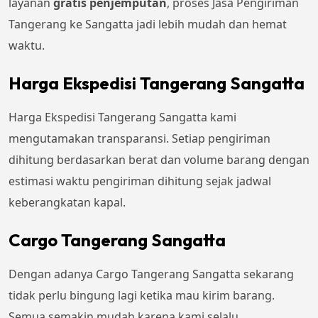
layanan
gratis penjemputan
, proses Jasa Pengiriman
Tangerang ke Sangatta jadi lebih mudah dan hemat
waktu.
Harga Ekspedisi Tangerang Sangatta
Harga Ekspedisi Tangerang Sangatta kami
mengutamakan transparansi. Setiap pengiriman
dihitung berdasarkan berat dan volume barang dengan
estimasi waktu pengiriman dihitung sejak jadwal
keberangkatan kapal.
Cargo Tangerang Sangatta
Dengan adanya Cargo Tangerang Sangatta sekarang
tidak perlu bingung lagi ketika mau kirim barang.
Semua semakin mudah karena kami selalu