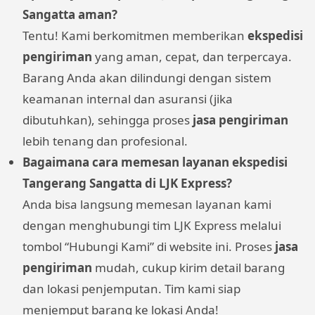
Sangatta aman?
Tentu! Kami berkomitmen memberikan
ekspedisi
pengiriman
yang aman, cepat, dan terpercaya.
Barang Anda akan dilindungi dengan sistem
keamanan internal dan asuransi (jika
dibutuhkan), sehingga proses
jasa pengiriman
lebih tenang dan profesional.
Bagaimana cara memesan layanan ekspedisi
Tangerang Sangatta di LJK Express?
Anda bisa langsung memesan layanan kami
dengan menghubungi tim LJK Express melalui
tombol “Hubungi Kami” di website ini. Proses
jasa
pengiriman
mudah, cukup kirim detail barang
dan lokasi penjemputan. Tim kami siap
menjemput barang ke lokasi Anda!