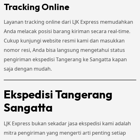
Tracking Online
Layanan tracking online dari LJK Express memudahkan
Anda melacak posisi barang kiriman secara real-time.
Cukup kunjungi website resmi kami dan masukkan
nomor resi, Anda bisa langsung mengetahui status
pengiriman ekspedisi Tangerang ke Sangatta kapan
saja dengan mudah.
Ekspedisi Tangerang
Sangatta
LJK Express bukan sekadar jasa ekspedisi kami adalah
mitra pengiriman yang mengerti arti penting setiap