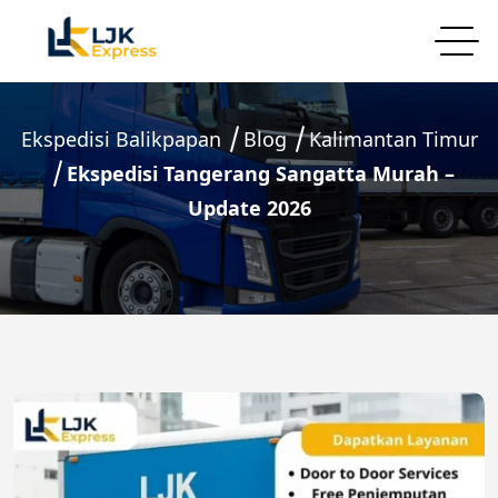
Ekspedisi Balikpapan
Blog
Kalimantan Timur
Ekspedisi Tangerang Sangatta Murah –
Update 2026