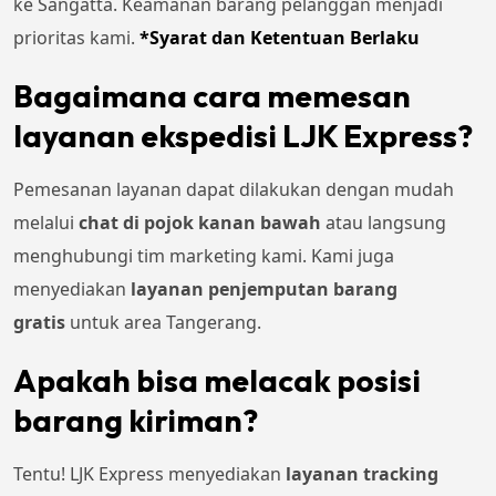
ke Sangatta. Keamanan barang pelanggan menjadi
prioritas kami.
*Syarat dan Ketentuan Berlaku
Bagaimana cara memesan
layanan ekspedisi LJK Express?
Pemesanan layanan dapat dilakukan dengan mudah
melalui
chat di pojok kanan bawah
atau langsung
menghubungi tim marketing kami. Kami juga
menyediakan
layanan penjemputan barang
gratis
untuk area Tangerang.
Apakah bisa melacak posisi
barang kiriman?
Tentu! LJK Express menyediakan
layanan tracking