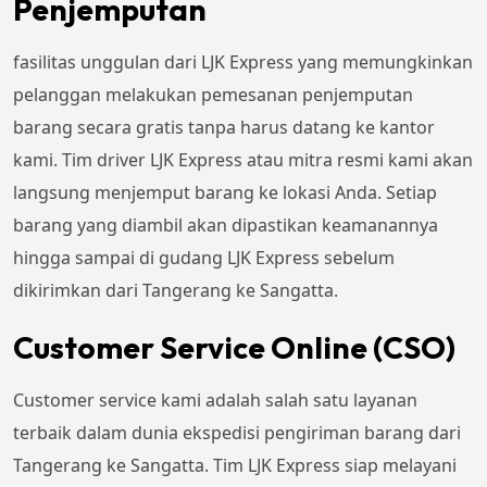
Penjemputan
fasilitas unggulan dari LJK Express yang memungkinkan
pelanggan melakukan pemesanan penjemputan
barang secara gratis tanpa harus datang ke kantor
kami. Tim driver LJK Express atau mitra resmi kami akan
langsung menjemput barang ke lokasi Anda. Setiap
barang yang diambil akan dipastikan keamanannya
hingga sampai di gudang LJK Express sebelum
dikirimkan dari Tangerang ke Sangatta.
Customer Service Online (CSO)
Customer service kami adalah salah satu layanan
terbaik dalam dunia ekspedisi pengiriman barang dari
Tangerang ke Sangatta. Tim LJK Express siap melayani