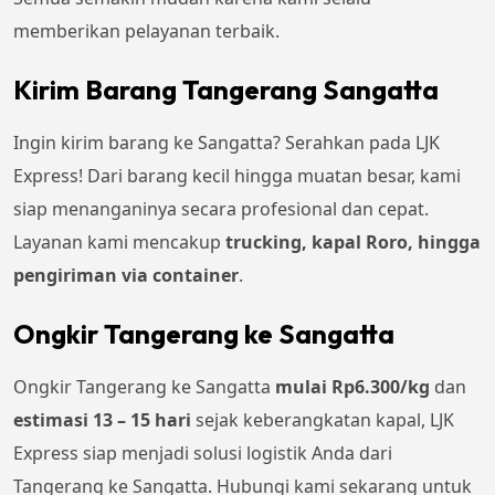
memberikan pelayanan terbaik.
Kirim Barang Tangerang Sangatta
Ingin kirim barang ke Sangatta? Serahkan pada LJK
Express! Dari barang kecil hingga muatan besar, kami
siap menanganinya secara profesional dan cepat.
Layanan kami mencakup
trucking, kapal Roro, hingga
pengiriman via container
.
Ongkir Tangerang ke Sangatta
Ongkir Tangerang ke Sangatta
mulai Rp6.300/kg
dan
estimasi 13 – 15 hari
sejak keberangkatan kapal, LJK
Express siap menjadi solusi logistik Anda dari
Tangerang ke Sangatta. Hubungi kami sekarang untuk