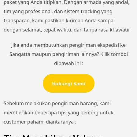
paket yang Anda titipkan. Dengan armada yang andal,
tim yang profesional, dan sistem tracking yang
transparan, kami pastikan kiriman Anda sampai
dengan selamat, tepat waktu, dan tanpa rasa khawatir.
Jika anda membutuhkan pengiriman ekspedisi ke
Sangatta maupun pengiriman lainnya? Kllik tombol
dibawah ini :
Hubungi Kami
Sebelum melakukan pengiriman barang, kami
memberikan beberapa tips yang penting untuk
customer pahami diantaranya :