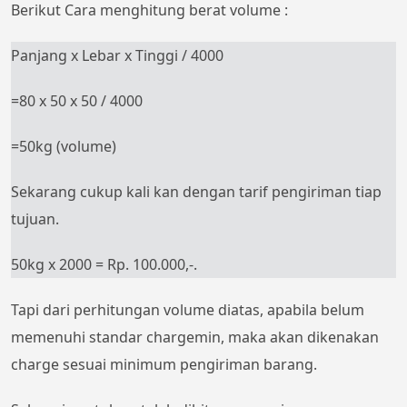
Berikut Cara menghitung berat volume :
Panjang x Lebar x Tinggi / 4000
=80 x 50 x 50 / 4000
=50kg (volume)
Sekarang cukup kali kan dengan tarif pengiriman tiap
tujuan.
50kg x 2000 = Rp. 100.000,-.
Tapi dari perhitungan volume diatas, apabila belum
memenuhi standar chargemin, maka akan dikenakan
charge sesuai minimum pengiriman barang.