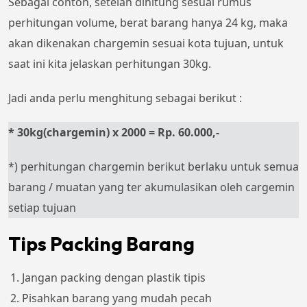
Sebagai contoh, setelah dihitung sesuai rumus
perhitungan volume, berat barang hanya 24 kg, maka
akan dikenakan chargemin sesuai kota tujuan, untuk
saat ini kita jelaskan perhitungan 30kg.
Jadi anda perlu menghitung sebagai berikut :
* 30kg(chargemin) x 2000 = Rp. 60.000,-
*) perhitungan chargemin berikut berlaku untuk semua
barang / muatan yang ter akumulasikan oleh cargemin
setiap tujuan
Tips Packing Barang
Jangan packing dengan plastik tipis
Pisahkan barang yang mudah pecah