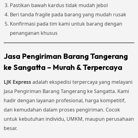
Pastikan bawah kardus tidak mudah jebol
Beri tanda fragile pada barang yang mudah rusak
Konfirmasi pada tim kami untuk barang dengan
penanganan khusus
Jasa Pengiriman Barang Tangerang
ke Sangatta – Murah & Terpercaya
LJK Express
adalah ekspedisi terpercaya yang melayani
Jasa Pengiriman Barang Tangerang ke Sangatta. Kami
hadir dengan layanan profesional, harga kompetitif,
dan kemudahan dalam proses pengiriman. Cocok
untuk kebutuhan individu, UMKM, maupun perusahaan
besar.