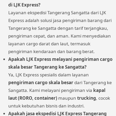
di LJK Express?
Layanan ekspedisi Tangerang Sangatta dari LJK
Express adalah solusi jasa pengiriman barang dari
Tangerang ke Sangatta dengan tarif terjangkau,
pengiriman cepat, dan aman. Kami menyediakan
layanan cargo darat dan laut, termasuk
pengiriman kendaraan dan barang berat.
Apakah LJK Express melayani pengiriman cargo
skala besar Tangerang ke Sangatta?
Ya, LJK Express spesialis dalam layanan
pengiriman cargo skala besar
dari Tangerang ke
Sangatta. Kami melayani pengiriman via
kapal
laut (RORO, container)
maupun
trucking
, cocok
untuk kebutuhan bisnis dan industri.
Apakah jasa ekspedisi LJK Express Tangerang