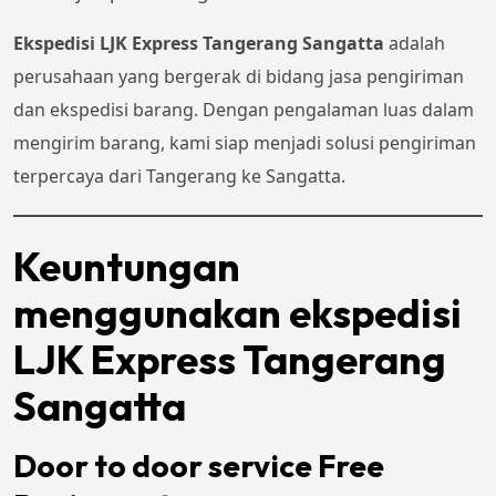
Ekspedisi LJK Express Tangerang Sangatta
adalah
perusahaan yang bergerak di bidang jasa pengiriman
dan ekspedisi barang. Dengan pengalaman luas dalam
mengirim barang, kami siap menjadi solusi pengiriman
terpercaya dari Tangerang ke Sangatta.
Keuntungan
menggunakan ekspedisi
LJK Express Tangerang
Sangatta
Door to door service Free